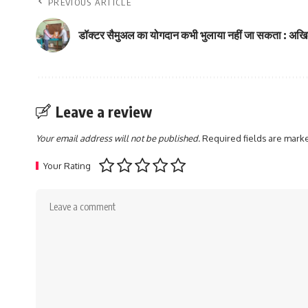
PREVIOUS ARTICLE
डॉक्टर सैमुअल का योगदान कभी भुलाया नहीं जा सकता : अख
Leave a review
Your email address will not be published.
Required fields are mar
Your Rating