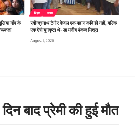
बिहार
मगध
लिया गाँव के
रवीन्द्रनाथ टैगोर केवल एक महान कवि ही नहीं, बल्कि
ागरूकता
एक ऐसे युगदृष्टा थे- डा मनीष पंकज मिश्रा
August 7, 2026
2 दिन बाद प्रेमी की हुई मौत