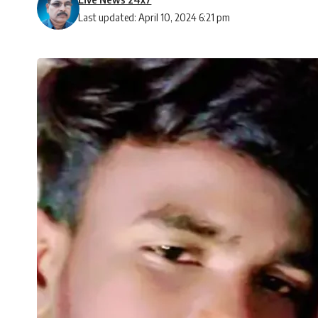
Last updated: April 10, 2024 6:21 pm