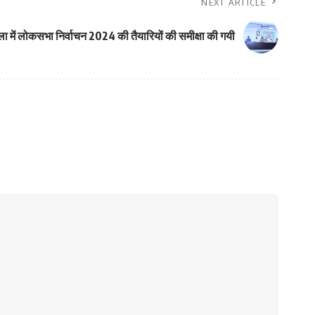
NEXT ARTICLE
 जिला में लोकसभा निर्वाचन 2024 की तैयारियों की समीक्षा की गयी