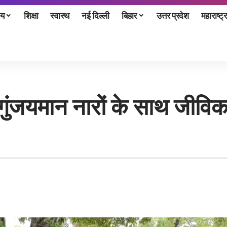
ीय
शिक्षा
स्वास्थ
नई दिल्ली
बिहार
उत्तर प्रदेश
महाराष्ट्र
े गुंजयमान नारों के साथ जीवि