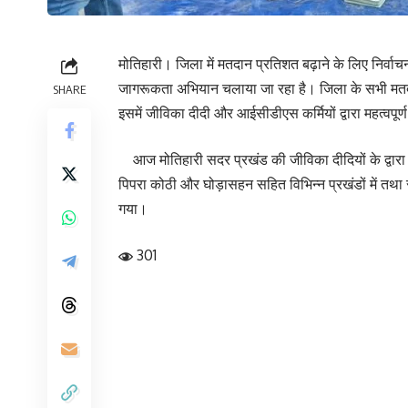
मोतिहारी। जिला में मतदान प्रतिशत बढ़ाने के लिए निर्वाचन
जागरूकता अभियान चलाया जा रहा है। जिला के सभी मतद
SHARE
इसमें जीविका दीदी और आईसीडीएस कर्मियों द्वारा महत्वपूर्
आज मोतिहारी सदर प्रखंड की जीविका दीदियों के द्वारा “
पिपरा कोठी और घोड़ासहन सहित विभिन्न प्रखंडों में तथा
गया।
301