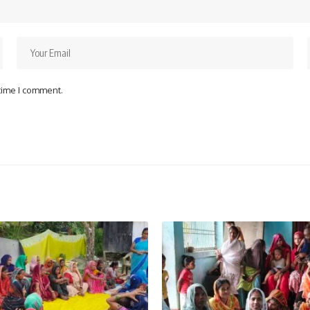
 time I comment.