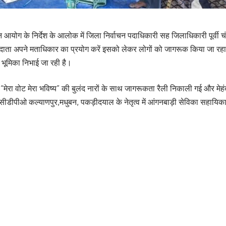
 आयोग के निर्देश के आलोक में जिला निर्वाचन पदाधिकारी सह जिलाधिकारी पूर्वी चंपा
ाता अपने मताधिकार का प्रयोग करें इसको लेकर लोगों को जागरूक किया जा र
ण भूमिका निभाई जा रही है।
मेरा वोट मेरा भविष्य” की बुलंद नारों के साथ जागरूकता रैली निकाली गई और मेह
 सीडीपीओ कल्याणपुर,मधुबन, पकड़ीदयाल के नेतृत्व में आंगनबाड़ी सेविका सहायिका