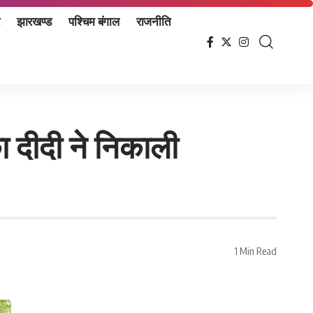
झारखण्ड
पश्चिम बंगाल
राजनीति
का दीदी ने निकाली
1 Min Read