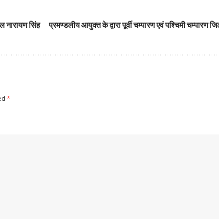
िल नारायण सिंह
प्रमण्डलीय आयुक्त के द्वारा पूर्वी चम्पारण एवं पश्चिमी चम्पारण
ked
*