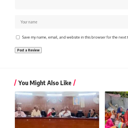
Save my name, email, and website in this browser for the next
You Might Also Like