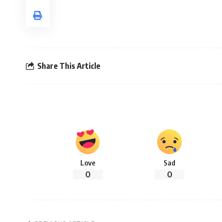
Share This Article
Love
Sad
0
0