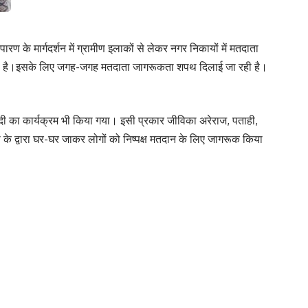
रण के मार्गदर्शन में ग्रामीण इलाकों से लेकर नगर निकायों में मतदाता
हा है।इसके लिए जगह-जगह मतदाता जागरूकता शपथ दिलाई जा रही है।
ंदी का कार्यक्रम भी किया गया। इसी प्रकार जीविका अरेराज, पताही,
 के द्वारा घर-घर जाकर लोगों को निष्पक्ष मतदान के लिए जागरूक किया