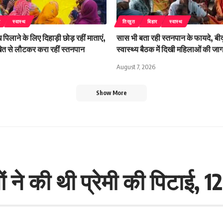
र
स्वास्थ
तिरहुत
बिहार
स्वास्थ
 पिलाने के लिए दिहाड़ी छोड़ रहीं माताएं,
सास भी बता रही स्तनपान के फायदे, बीदू
 खेत से लौटकर करा रहीं स्तनपान
स्वास्थ्य बैठक में दिखी महिलाओं की ज
August 7, 2026
Show More
ं ने की थी प्रेमी की पिटाई, 1