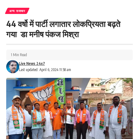
अन्य समाचार
44 वर्षो में पार्टी लगातार लोकप्रियता बढ़ते
गया डा मनीष पंकज मिश्रा
1 Min Read
Live News 24x7
Last updated: April 6, 2024 11:58 am