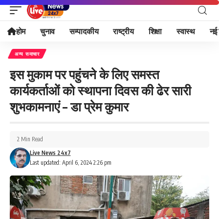
होम
चुनाव
सम्पादकीय
राष्ट्रीय
शिक्षा
स्वास्थ
नई 
अन्य समाचार
इस मुकाम पर पहुंचने के लिए समस्त
कार्यकर्ताओं को स्थापना दिवस की ढेर सारी
शुभकामनाएं – डा प्रेम कुमार
2 Min Read
Live News 24x7
Last updated: April 6, 2024 2:26 pm