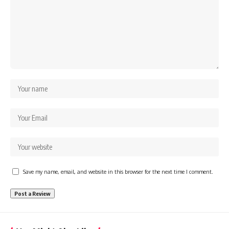
Save my name, email, and website in this browser for the next time I comment.