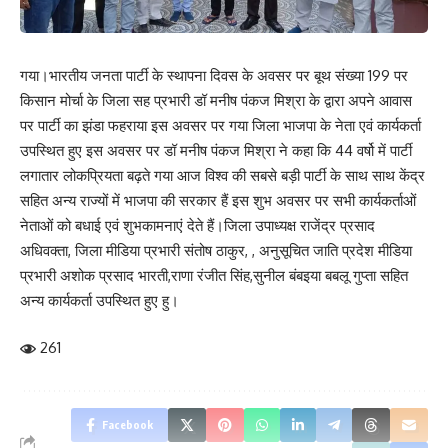
गया।भारतीय जनता पार्टी के स्थापना दिवस के अवसर पर बूथ संख्या 199 पर
किसान मोर्चा के जिला सह प्रभारी डॉ मनीष पंकज मिश्रा के द्वारा अपने आवास
पर पार्टी का झंडा फहराया इस अवसर पर गया जिला भाजपा के नेता एवं कार्यकर्ता
उपस्थित हुए इस अवसर पर डॉ मनीष पंकज मिश्रा ने कहा कि 44 वर्षो में पार्टी
लगातार लोकप्रियता बढ़ते गया आज विश्व की सबसे बड़ी पार्टी के साथ साथ केंद्र
सहित अन्य राज्यों में भाजपा की सरकार हैं इस शुभ अवसर पर सभी कार्यकर्ताओं
नेताओं को बधाई एवं शुभकामनाएं देते हैं।जिला उपाध्यक्ष राजेंद्र प्रसाद
अधिवक्ता, जिला मीडिया प्रभारी संतोष ठाकुर, , अनुसूचित जाति प्रदेश मीडिया
प्रभारी अशोक प्रसाद भारती,राणा रंजीत सिंह,सुनील बंबइया बबलू गुप्ता सहित
अन्य कार्यकर्ता उपस्थित हुए हु।
261
Facebook