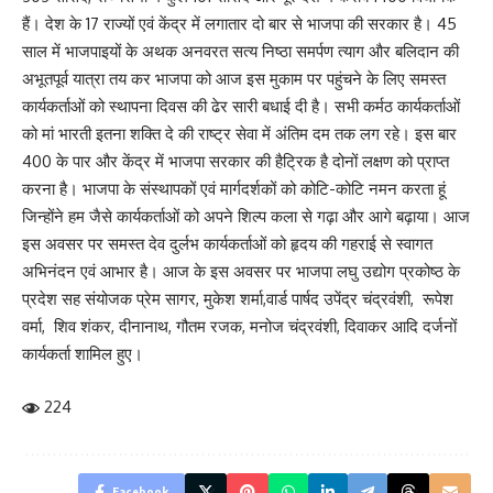
हैं। देश के 17 राज्यों एवं केंद्र में लगातार दो बार से भाजपा की सरकार है। 45
साल में भाजपाइयों के अथक अनवरत सत्य निष्ठा समर्पण त्याग और बलिदान की
अभूतपूर्व यात्रा तय कर भाजपा को आज इस मुकाम पर पहुंचने के लिए समस्त
कार्यकर्ताओं को स्थापना दिवस की ढेर सारी बधाई दी है। सभी कर्मठ कार्यकर्ताओं
को मां भारती इतना शक्ति दे की राष्ट्र सेवा में अंतिम दम तक लग रहे। इस बार
400 के पार और केंद्र में भाजपा सरकार की हैट्रिक है दोनों लक्षण को प्राप्त
करना है। भाजपा के संस्थापकों एवं मार्गदर्शकों को कोटि-कोटि नमन करता हूं
जिन्होंने हम जैसे कार्यकर्ताओं को अपने शिल्प कला से गढ़ा और आगे बढ़ाया। आज
इस अवसर पर समस्त देव दुर्लभ कार्यकर्ताओं को हृदय की गहराई से स्वागत
अभिनंदन एवं आभार है। आज के इस अवसर पर भाजपा लघु उद्योग प्रकोष्ठ के
प्रदेश सह संयोजक प्रेम सागर, मुकेश शर्मा,वार्ड पार्षद उपेंद्र चंद्रवंशी, रूपेश
वर्मा, शिव शंकर, दीनानाथ, गौतम रजक, मनोज चंद्रवंशी, दिवाकर आदि दर्जनों
कार्यकर्ता शामिल हुए।
224
Facebook