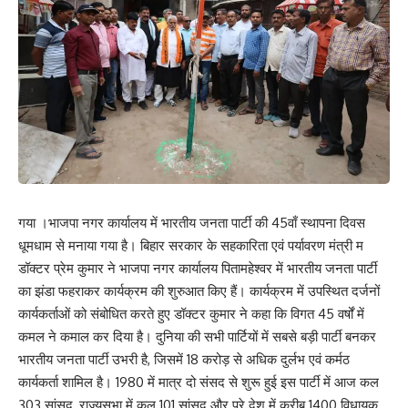
गया ।भाजपा नगर कार्यालय में भारतीय जनता पार्टी की 45वाँ स्थापना दिवस
धूमधाम से मनाया गया है। बिहार सरकार के सहकारिता एवं पर्यावरण मंत्री म
डॉक्टर प्रेम कुमार ने भाजपा नगर कार्यालय पितामहेश्वर में भारतीय जनता पार्टी
का झंडा फहराकर कार्यक्रम की शुरुआत किए हैं। कार्यक्रम में उपस्थित दर्जनों
कार्यकर्ताओं को संबोधित करते हुए डॉक्टर कुमार ने कहा कि विगत 45 वर्षों में
कमल ने कमाल कर दिया है। दुनिया की सभी पार्टियों में सबसे बड़ी पार्टी बनकर
भारतीय जनता पार्टी उभरी है, जिसमें 18 करोड़ से अधिक दुर्लभ एवं कर्मठ
कार्यकर्ता शामिल है। 1980 में मात्र दो संसद से शुरू हुई इस पार्टी में आज कल
303 सांसद, राज्यसभा में कुल 101 सांसद और पूरे देश में करीब 1400 विधायक