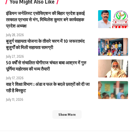
You Might Also Like
इंडियन जर्नलिस्ट एसोसिएशन की बिहार प्रदेश इकाई
तत्काल प्रभाव से भंग, मिथिलेश कुमार बने कार्यवाहक
प्रदेश अध्यक्ष
July 28, 2026
बुजुर्ग सहायता योजना के तीसरे चरण में 10 जरूरतमंद
बुजुर्गों को मिली सहायता सामग्री
July 27, 2026
50 वर्षों से संचालित योगीराज चंचल बाबा आश्रम में गुरु
पूर्णिमा महोत्सव की भव्य तैयारी
July 17, 2026
वाह रे शिक्षा विभाग : अंडा व फल के बदले छात्रों को दी जा
रही है बिस्कुट
July 11, 2026
Show More