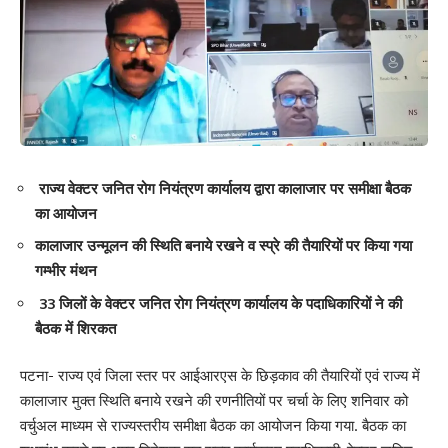
राज्य वेक्टर जनित रोग नियंत्रण कार्यालय द्वारा कालाजार पर समीक्षा बैठक
का आयोजन
कालाजार उन्मूलन की स्थिति बनाये रखने व स्प्रे की तैयारियों पर किया गया
गम्भीर मंथन
33 जिलों के वेक्टर जनित रोग नियंत्रण कार्यालय के पदाधिकारियों ने की
Save my name, email, and website in this browser for the next time I comment.
बैठक में शिरकत
पटना- राज्य एवं जिला स्तर पर आईआरएस के छिड़काव की तैयारियों एवं राज्य में
कालाजार मुक्त स्थिति बनाये रखने की रणनीतियों पर चर्चा के लिए शनिवार को
वर्चुअल माध्यम से राज्यस्तरीय समीक्षा बैठक का आयोजन किया गया. बैठक का