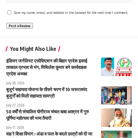
Save my name, email, and website in this browser for the next time I comment.
You Might Also Like
इंडियन जर्नलिस्ट एसोसिएशन की बिहार प्रदेश इकाई
तत्काल प्रभाव से भंग, मिथिलेश कुमार बने कार्यवाहक
प्रदेश अध्यक्ष
July 28, 2026
बुजुर्ग सहायता योजना के तीसरे चरण में 10 जरूरतमंद
बुजुर्गों को मिली सहायता सामग्री
July 27, 2026
50 वर्षों से संचालित योगीराज चंचल बाबा आश्रम में गुरु
पूर्णिमा महोत्सव की भव्य तैयारी
July 17, 2026
वाह रे शिक्षा विभाग : अंडा व फल के बदले छात्रों को दी जा