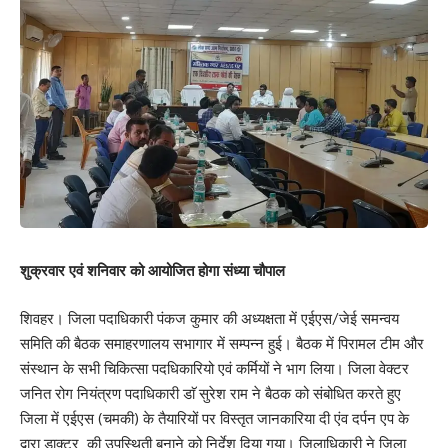
शुक्रवार एवं शनिवार को आयोजित होगा संध्या चौपाल
शिवहर। जिला पदाधिकारी पंकज कुमार की अध्यक्षता में एईएस/जेई समन्वय
समिति की बैठक समाहरणालय सभागार में सम्पन्न हुई। बैठक में पिरामल टीम और
संस्थान के सभी चिकित्सा पदधिकारियो एवं कर्मियों ने भाग लिया। जिला वेक्टर
जनित रोग नियंत्रण पदाधिकारी डाॅ सुरेश राम ने बैठक को संबोधित करते हुए
जिला में एईएस (चमकी) के तैयारियों पर विस्तृत जानकारिया दी एंव दर्पन एप के
द्वारा डाक्टर की उपस्थिती बनाने को निर्देश दिया गया। जिलाधिकारी ने जिला