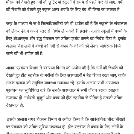
मौसम को देखते हुए गर्मी की छुट्टियां स्कूलों में समय से पहले कर दी जाए. गर्मी
की स्थिति को देखते हुए स्कूल अल्प अवधि के लिए बंद भी किया जा सकता है.
पत्र के माध्यम से सभी जिलाधिकारियों को भी अपील की है कि स्कूलों के संचालक
को लेकर डीएम अपने स्तर से निर्णय ले सकते हैं. इसके अलावा स्कूलों में बच्चों के
लिए ओआरएस और शुद्ध पेयजल का उचित प्रबंध करने का निर्देश दिया है. इसके
अलावा विद्यालयों में बच्चों को गर्मी से बचाव के तरीकों को लेकर जागरूक किये
जाने की भी अपील की है.
आपदा प्रबंधन विभाग ने स्वास्थ्य विभाग को अपील की है कि गर्मी की स्थिति को
देखते हुए हीट स्ट्रोक के मरीजों के लिए अस्पतालों में बेड रिजर्व रखा जाए, ताकि
उनके इलाज की समुचित व्यवस्था उपलब्ध रहे. इसके अलावा सभी अस्पताल
प्रबंधन यह सुनिश्चित करें कि उनके अस्पताल में सभी जीवन रक्षक दवाइयां
उपलब्ध हों. गर्भवती, बुजुर्ग और बच्चे जो हीट स्ट्रोक से पीड़ित है उनकी उचित
देखभाल हो.
इसके अलावा नगर विकास विभाग से अपील किया है कि सार्वजनिक चौक चौराहों
पर पेयजल की उचित सुविधा उपलब्ध हो. हीट स्ट्रोक से बचाव के लिए लोगों के