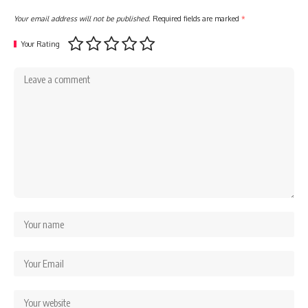
Your email address will not be published.
Required fields are marked
*
Your Rating