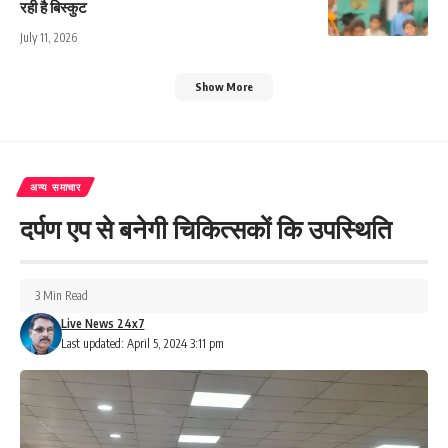
रही है बिस्कुट
July 11, 2026
Show More
अन्य समाचार
दर्पण एप से बनेगी चिकित्सकों कि उपस्थिति
3 Min Read
Live News 24x7
Last updated: April 5, 2024 3:11 pm