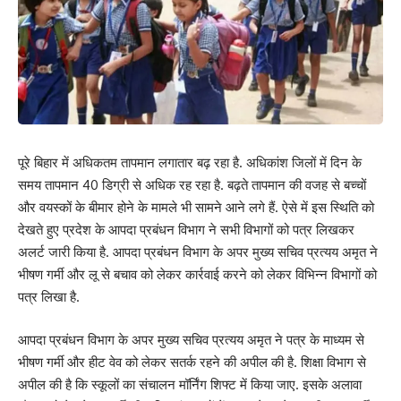
पूरे बिहार में अधिकतम तापमान लगातार बढ़ रहा है. अधिकांश जिलों में दिन के
समय तापमान 40 डिग्री से अधिक रह रहा है. बढ़ते तापमान की वजह से बच्चों
और वयस्कों के बीमार होने के मामले भी सामने आने लगे हैं. ऐसे में इस स्थिति को
देखते हुए प्रदेश के आपदा प्रबंधन विभाग ने सभी विभागों को पत्र लिखकर
अलर्ट जारी किया है. आपदा प्रबंधन विभाग के अपर मुख्य सचिव प्रत्यय अमृत ने
भीषण गर्मी और लू से बचाव को लेकर कार्रवाई करने को लेकर विभिन्न विभागों को
पत्र लिखा है.
आपदा प्रबंधन विभाग के अपर मुख्य सचिव प्रत्यय अमृत ने पत्र के माध्यम से
भीषण गर्मी और हीट वेव को लेकर सतर्क रहने की अपील की है. शिक्षा विभाग से
अपील की है कि स्कूलों का संचालन मॉर्निंग शिफ्ट में किया जाए. इसके अलावा