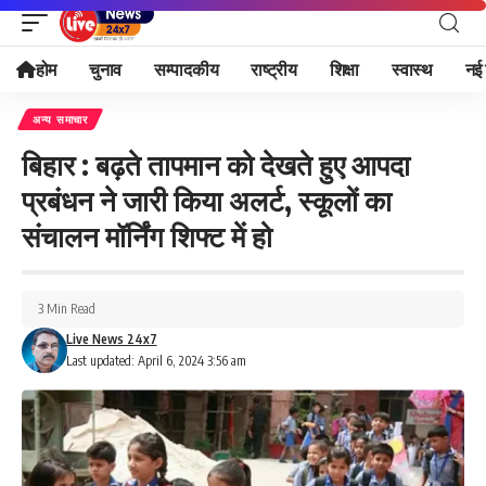
होम
चुनाव
सम्पादकीय
राष्ट्रीय
शिक्षा
स्वास्थ
नई 
अन्य समाचार
बिहार : बढ़ते तापमान को देखते हुए आपदा
प्रबंधन ने जारी किया अलर्ट, स्कूलों का
संचालन मॉर्निंग शिफ्ट में हो
3 Min Read
Live News 24x7
Last updated: April 6, 2024 3:56 am