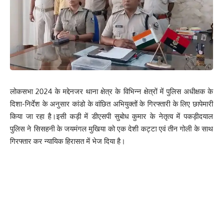
लोकसभा 2024 के मद्देनजर थाना क्षेत्र के विभिन्न क्षेत्रों में पुलिस अधीक्षक के
दिशा-निर्देश के अनुसार कांडो के वांछित अभियुक्तों के गिरफ्तारी के लिए छापेमारी
किया जा रहा है।इसी कड़ी में डीएसपी सुबोध कुमार के नेतृत्व में पकड़ीदयाल
पुलिस ने सिसहनी के जयमंगल मुखिया को एक देशी कट्टा एवं तीन गोली के साथ
गिरफ्तार कर न्यायिक हिरासत में भेज दिया है।