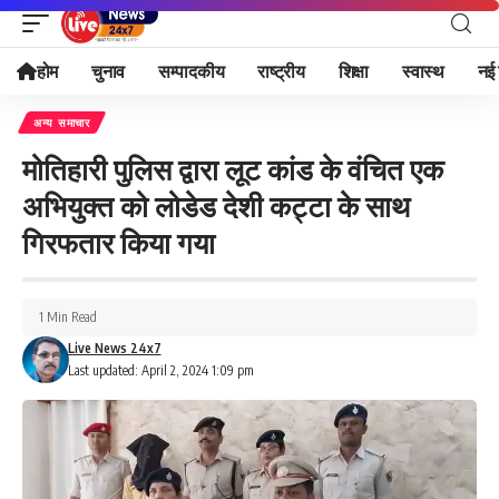
होम
चुनाव
सम्पादकीय
राष्ट्रीय
शिक्षा
स्वास्थ
नई 
अन्य समाचार
मोतिहारी पुलिस द्वारा लूट कांड के वंचित एक
अभियुक्त को लोडेड देशी कट्टा के साथ
गिरफतार किया गया
1 Min Read
Live News 24x7
Last updated: April 2, 2024 1:09 pm