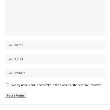
Save my name, email, and website in this browser for the next time I comment.