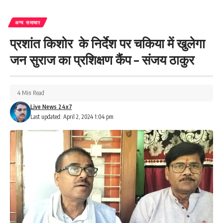
अन्य समाचार
प्रशांत किशोर के निर्देश पर चकिया में खुलेगा
जन सुराज का प्रशिक्षण कैंप – संजय ठाकुर
4 Min Read
Live News 24x7
Last updated: April 2, 2024 1:04 pm