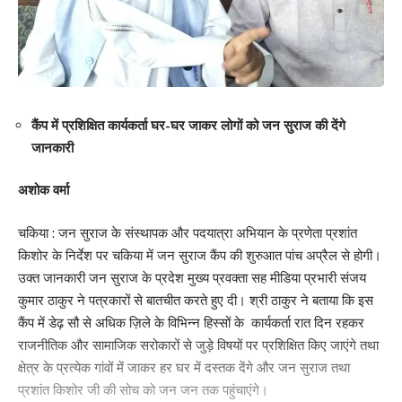
कैंप में प्रशिक्षित कार्यकर्ता घर-घर जाकर लोगों को जन सुराज की देंगे
जानकारी
अशोक वर्मा
चकिया : जन सुराज के संस्थापक और पदयात्रा अभियान के प्रणेता प्रशांत
किशोर के निर्देश पर चकिया में जन सुराज कैंप की शुरुआत पांच अप्रैल से होगी।
उक्त जानकारी जन सुराज के प्रदेश मुख्य प्रवक्ता सह मीडिया प्रभारी संजय
कुमार ठाकुर ने पत्रकारों से बातचीत करते हुए दी। श्री ठाकुर ने बताया कि इस
कैंप में डेढ़ सौ से अधिक ज़िले के विभिन्न हिस्सों के कार्यकर्ता रात दिन रहकर
राजनीतिक और सामाजिक सरोकारों से जुड़े विषयों पर प्रशिक्षित किए जाएंगे तथा
क्षेत्र के प्रत्येक गांवों में जाकर हर घर में दस्तक देंगे और जन सुराज तथा
प्रशांत किशोर जी की सोच को जन जन तक पहुंचाएंगे।‌