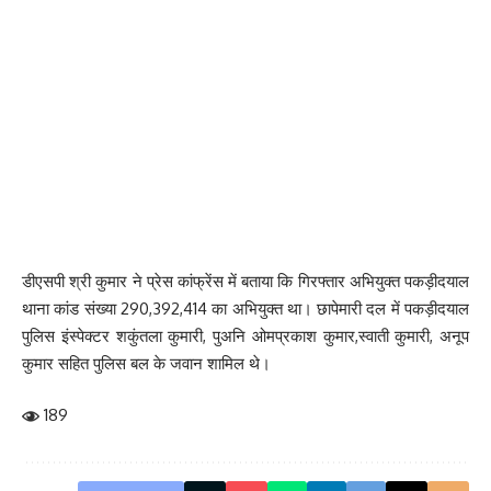
डीएसपी श्री कुमार ने प्रेस कांफ्रेंस में बताया कि गिरफ्तार अभियुक्त पकड़ीदयाल
थाना कांड संख्या 290,392,414 का अभियुक्त था। छापेमारी दल में पकड़ीदयाल
पुलिस इंस्पेक्टर शकुंतला कुमारी, पुअनि ओमप्रकाश कुमार,स्वाती कुमारी, अनूप
कुमार सहित पुलिस बल के जवान शामिल थे।
189