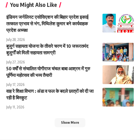
You Might Also Like
इंडियन जर्नलिस्ट एसोसिएशन की बिहार प्रदेश इकाई
तत्काल प्रभाव से भंग, मिथिलेश कुमार बने कार्यवाहक
प्रदेश अध्यक्ष
July 28, 2026
बुजुर्ग सहायता योजना के तीसरे चरण में 10 जरूरतमंद
बुजुर्गों को मिली सहायता सामग्री
July 27, 2026
50 वर्षों से संचालित योगीराज चंचल बाबा आश्रम में गुरु
पूर्णिमा महोत्सव की भव्य तैयारी
July 17, 2026
वाह रे शिक्षा विभाग : अंडा व फल के बदले छात्रों को दी जा
रही है बिस्कुट
July 11, 2026
Show More