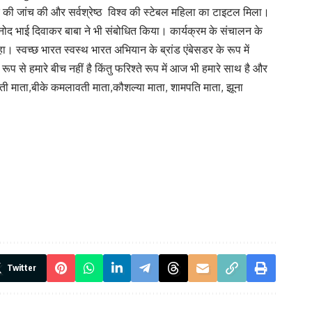
तिष्क की जांच की और सर्वश्रेष्ठ विश्व की स्टेबल महिला का टाइटल मिला।
विनोद भाई दिवाकर बाबा ने भी संबोधित किया। कार्यक्रम के संचालन के
। स्वच्छ भारत स्वस्थ भारत अभियान के ब्रांड एंबेसडर के रूप में
रूप से हमारे बीच नहीं है किंतु फरिश्ते रूप में आज भी हमारे साथ है और
मालती माता,बीके कमलावती माता,कौशल्या माता, शामपति माता, झूना
Twitter