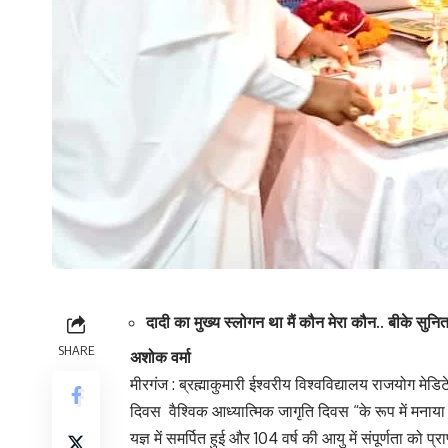
दादी का मुख्य स्लोगन था मैं कौन मेरा कौन.. बीके सुन
SHARE
अशोक वर्मा
मीरगंज : ब्रह्माकुमारी ईश्वरीय विश्वविद्यालय राजयोग मेडि
दिवस वैश्विक आध्यात्मिक जागृति दिवस “के रूप में मनाया ग
यज्ञ में समर्पित हुई और 104 वर्ष की आयु में संपूर्णता को प