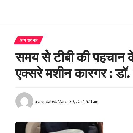
अन्य समाचार
समय से टीबी की पहचान के 
एक्सरे मशीन कारगर : डॉ.
Last updated: March 30, 2024 4:11 am