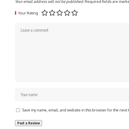
Your email address will not be published.
Required fields are mar
Your Rating
Save my name, email, and website in this browser for the next