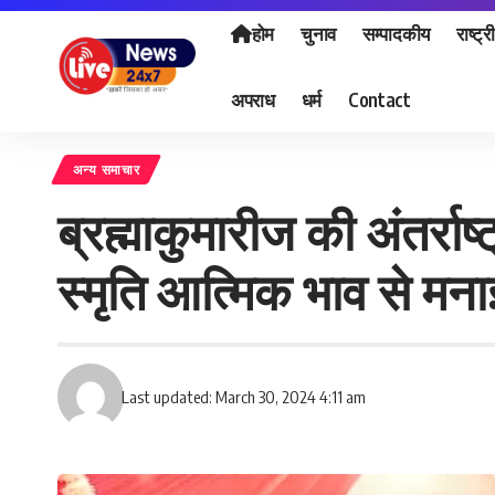
होम
चुनाव
सम्पादकीय
राष्ट्र
अपराध
धर्म
Contact
अन्य समाचार
ब्रह्माकुमारीज की अंतर्रा
स्मृति आत्मिक भाव से मन
Last updated: March 30, 2024 4:11 am