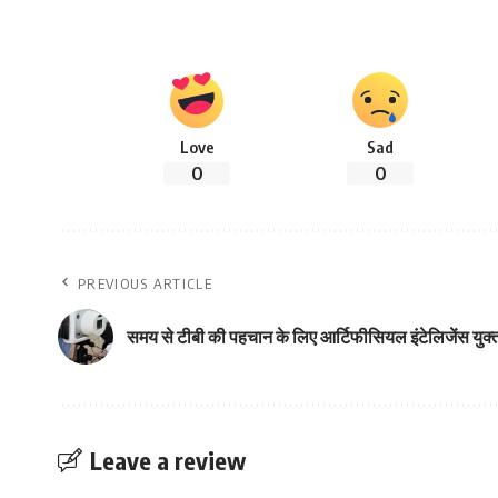
Love
Sad
0
0
PREVIOUS ARTICLE
समय से टीबी की पहचान के लिए आर्टिफीसियल इंटेलिजेंस युक्त 
Leave a review