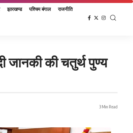
झारखण्ड
पश्चिम बंगाल
राजनीति
दी जानकी की चतुर्थ पुण्य
3 Min Read