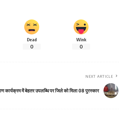
Dead
Wink
0
0
NEXT ARTICLE
ाण कार्यक्रम में बेहतर उपलब्धि पर जिले को मिला 08 पुरस्कार