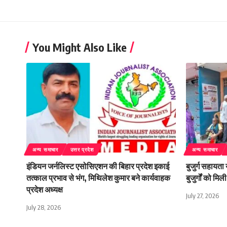
You Might Also Like
अन्य समाचार
उत्तर प्रदेश
अन्य समाचार
इंडियन जर्नलिस्ट एसोसिएशन की बिहार प्रदेश इकाई
बुजुर्ग सहायता
तत्काल प्रभाव से भंग, मिथिलेश कुमार बने कार्यवाहक
बुजुर्गों को म
प्रदेश अध्यक्ष
July 27, 2026
July 28, 2026