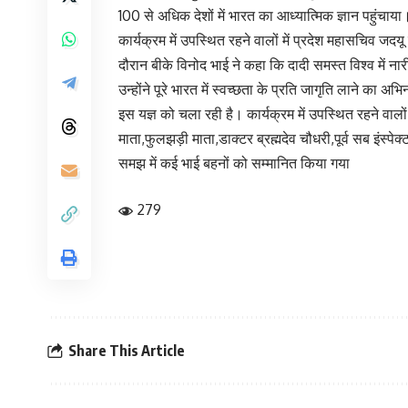
100 से अधिक देशों में भारत का आध्यात्मिक ज्ञान पहुंचाया
कार्यक्रम में उपस्थित रहने वालों में प्रदेश महासचिव ज
दौरान बीके विनोद भाई ने कहा कि दादी समस्त विश्व में न
उन्होंने पूरे भारत में स्वच्छता के प्रति जागृति लाने का
इस यज्ञ को चला रही है। कार्यक्रम में उपस्थित रहने वालो
माता,फुलझड़ी माता,डाक्टर ब्रह्मदेव चौधरी,पूर्व सब इंस्पे
समझ में कई भाई बहनों को सम्मानित किया गया
279
Share This Article