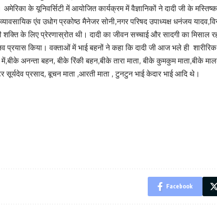
। अमेरिका के यूनिवर्सिटी में आयोजित कार्यक्रम में वैज्ञानिकों ने दादी जी के मस्
दयू व्यावसायिक एंव उधोग प्रकोष्ठ मैनेजर सोनी,नगर परिषद उपाध्यक्ष धनंजय यादव,
ारी शक्ति के लिए प्रेरणास्रोत थी। दादी का जीवन सच्चाई और सादगी का मिसाल रहा
 अभिनव प्रयास किया। वक्ताओं में भाई बहनों ने कहा कि दादी जी आज भले ही शारीरिक 
ं में,बीके अनन्ता बहन, बीके रिंकी बहन,बीके तारा माता, बीके कुमकुम माता,बीके 
क्टर सूर्यदेव प्रसाद, बूचन माता ,आरती माता , टुनटुन भाई केदार भाई आदि थे।
Facebook