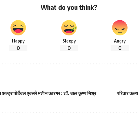
What do you think?
Happy
Sleepy
Angry
0
0
0
अल्ट्रापोर्टेबल एक्सरे मशीन कारगर : डॉ. बाल कृष्ण मिश्र
परिवार कल्य