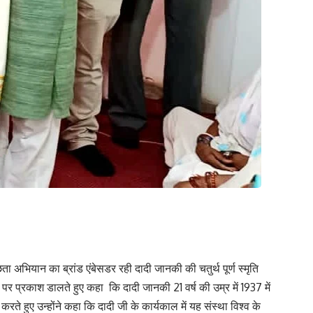
छता अभियान का ब्रांड एंबेसडर रही दादी जानकी की चतुर्थ पूर्ण स्मृति
ी पर प्रकाश डालते हुए कहा कि दादी जानकी 21 वर्ष की उम्र में 1937 में
त करते हुए उन्होंने कहा कि दादी जी के कार्यकाल में यह संस्था विश्व के