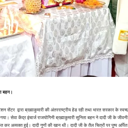
िता बहन।
टेशन सेंटर द्वारा ब्रह्माकुमारी की अंतरराष्ट्रीय हेड रही तथा भारत सरकार के स्वच्
या। सेवा केंद्र इंचार्ज राजयोगिनी ब्रह्माकुमारी सुनिता बहन ने दादी जी के जीवन
्राप्त कर अव्यक्त हुई। दादी गुणों की खान थी। दादी जी के तैल चित्रों पर पुष्प अर्पि