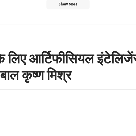
Show More
लिए आर्टिफीसियल इंटेलिजेंस 
 बाल कृष्ण मिश्र