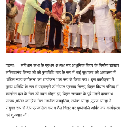
पटनाः संविधान सभा के प्रथम अध्यक्ष सह आधुनिक बिहार के निर्माता डॉक्टर
सच्चिदानंद सिन्हा जी की पुण्यतिथि माह के रूप में भाई सुधाकर की अध्यक्षता में
‘वंचित न्याय सम्मेलन’ का आयोजन भव्य रूप से किया गया। इस कार्यक्रम में
मुख्य अतिथि के रूप में पद्मश्री डॉ गोपाल प्रसाद सिन्हा, बिहार विधान परिषद में
कांग्रेस दल के नेता डॉ मदन मोहन झा, बिहार सरकार के पूर्व मंत्री कृपानाथ
पाठक ,वरिष्ठ कांग्रेस नेता नवनीत जयपुरिया, राजेश सिंन्हा ,सूरज सिन्हा ने
संयुक्त रूप से दीप प्रज्वलित कर व तैल चित्र पर पुष्पांजलि अर्पित कर कार्यक्रम
की शुरुआत की।