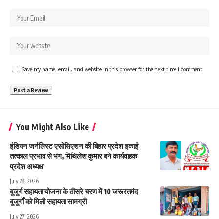
Save my name, email, and website in this browser for the next time I comment.
You Might Also Like
इंडियन जर्नलिस्ट एसोसिएशन की बिहार प्रदेश इकाई
तत्काल प्रभाव से भंग, मिथिलेश कुमार बने कार्यवाहक
प्रदेश अध्यक्ष
July 28, 2026
बुजुर्ग सहायता योजना के तीसरे चरण में 10 जरूरतमंद
बुजुर्गों को मिली सहायता सामग्री
July 27, 2026