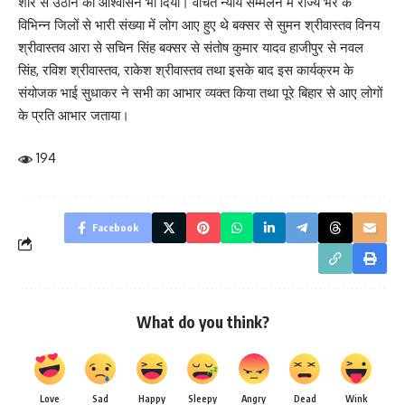
शोर से उठाने का आश्वासन भी दिया। वंचित न्याय सम्मेलन में राज्य भर के
विभिन्न जिलों से भारी संख्या में लोग आए हुए थे बक्सर से सुमन श्रीवास्तव विनय
श्रीवास्तव आरा से सचिन सिंह बक्सर से संतोष कुमार यादव हाजीपुर से नवल
सिंह, रविश श्रीवास्तव, राकेश श्रीवास्तव तथा इसके बाद इस कार्यक्रम के
संयोजक भाई सुधाकर ने सभी का आभार व्यक्त किया तथा पूरे बिहार से आए लोगों
के प्रति आभार जताया।
194
Facebook
What do you think?
Love
Sad
Happy
Sleepy
Angry
Dead
Wink