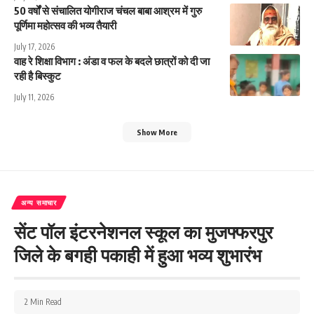
50 वर्षों से संचालित योगीराज चंचल बाबा आश्रम में गुरु
पूर्णिमा महोत्सव की भव्य तैयारी
July 17, 2026
वाह रे शिक्षा विभाग : अंडा व फल के बदले छात्रों को दी जा
रही है बिस्कुट
July 11, 2026
Show More
अन्य समाचार
सेंट पॉल इंटरनेशनल स्कूल का मुजफ्फरपुर
जिले के बगही पकाही में हुआ भव्य शुभारंभ
2 Min Read