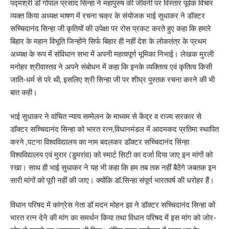
पद्मश्री डॉ गोपाल प्रसाद सिन्हा ने महापुरुष की जीवनी पर विस्तार पूर्वक विचार
व्यक्त किया अध्यक्ष भाषण में रचना चक्र के संयोजक भाई सुधाकर ने डॉक्टर
सच्चिदानंद सिन्हा जी कृतियों की उपेक्षा पर रोस प्रकट करते हुए कहा कि हमारे
बिहार के महान विभूति जिन्होंने सिर्फ बिहार ही नहीं देश के लोकतंत्र के प्रथम
अध्यक्ष के रूप में संविधान सभा में अपनी महत्वपूर्ण भूमिका निभाई। लेखक मुरली
मनोहर श्रीवास्तव ने अपने संबोधन में कहा कि इनके व्यक्तित्व एवं कृतित्व किसी
जाति-धर्म से परे थी, इसलिए श्री सिन्हा जी पर शीघ्र पुस्तक रचना करने की भी
बात कही।
भाई सुधाकर ने वांचित न्याय सम्मेलन के माध्यम से केंद्र व राज्य सरकार से
डॉक्टर सच्चिदानंद सिन्हा को भारत रत्न,विधानमंडल में आदमकद प्रतिमा स्थापित
करने ,पटना विश्वविद्यालय का नाम बदलकर डॉक्टर सच्चिदानंद सिंन्हा
विश्वविद्यालय एवं मुरार (डुमरांव) को स्मार्ट सिटी का दर्जा दिया जाए इन मांगों को
रखा। साथ ही भाई सुधाकर ने यह भी कहा कि हम तब तक नहीं बैठेंगे जबतक इन
सारी मांगों को पूरी नहीं की जाए। क्योंकि डॉ.सिन्हा संपूर्ण भारतवर्ष की धरोहर हैं।
विधान परिषद में कांग्रेस नेता डॉ मदन मोहन झा ने डॉक्टर सच्चिदानंद सिन्हा को
भारत रत्न देने की मांग का समर्थन किया तथा विधान परिषद में इस मांग को जोर-