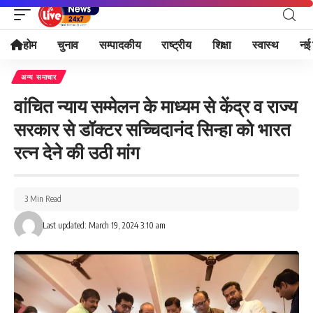
होम
चुनाव
सम्पादकीय
राष्ट्रीय
शिक्षा
स्वास्थ
नई 
अन्य समाचार
वांचित न्याय सम्मेलन के माध्यम से केंद्र व राज्य
सरकार से डॉक्टर सच्चिदानंद सिन्हा को भारत
रत्न देने की उठी मांग
3 Min Read
Last updated: March 19, 2024 3:10 am