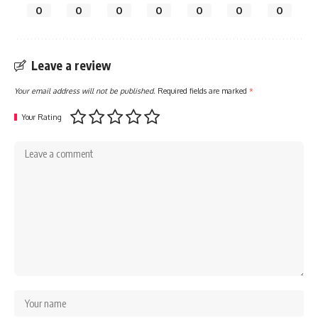
0
0
0
0
0
0
0
Leave a review
Your email address will not be published.
Required fields are marked
*
Your Rating