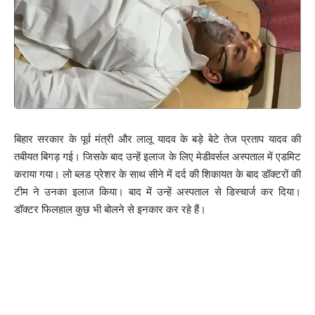
बिहार सरकार के पूर्व मंत्री और लालू यादव के बड़े बेटे तेज प्रताप यादव की
तबीयत बिगड़ गई। जिसके बाद उन्हें इलाज के लिए मेडीवर्सल अस्पताल में एडमिट
कराया गया। लो ब्लड प्रेशर के साथ सीने में दर्द की शिकायत के बाद डॉक्टरों की
टीम ने उनका इलाज किया। बाद में उन्हें अस्पताल से डिस्चार्ज कर दिया।
डॉक्टर फिलहाल कुछ भी बोलने से इनकार कर रहे हैं।