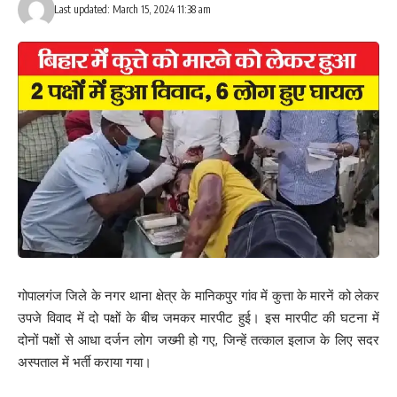
Last updated: March 15, 2024 11:38 am
गोपालगंज जिले के नगर थाना क्षेत्र के मानिकपुर गांव में कुत्ता के मारनें को लेकर
उपजे विवाद में दो पक्षों के बीच जमकर मारपीट हुई। इस मारपीट की घटना में
दोनों पक्षों से आधा दर्जन लोग जख्मी हो गए, जिन्हें तत्काल इलाज के लिए सदर
अस्पताल में भर्ती कराया गया।