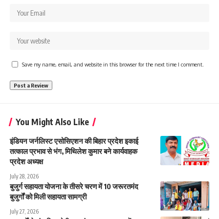
Save my name, email, and website in this browser for the next time I comment.
You Might Also Like
इंडियन जर्नलिस्ट एसोसिएशन की बिहार प्रदेश इकाई
तत्काल प्रभाव से भंग, मिथिलेश कुमार बने कार्यवाहक
प्रदेश अध्यक्ष
July 28, 2026
बुजुर्ग सहायता योजना के तीसरे चरण में 10 जरूरतमंद
बुजुर्गों को मिली सहायता सामग्री
July 27, 2026