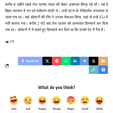
करीब 8 महीने पहले तेज प्रताप यादव की सेहत अचानक बिगड़ गई थी। तब वे
बिहार सरकार में वन एवं पर्यावरण मंत्री थे। उन्हें पटना के मेडिवर्सल अस्पताल ले
जाया गया था। वहां डॉक्टरों की टीम ने उनका चेकअप किया, जहां से उन्हें ICU में
भर्ती कराया गया। करीब 2 घंटे बाद तेज प्रताप को अस्पताल डिस्चार्ज कर दिया
गया था। डॉक्टरों ने ये कहते हुए डिस्चार्ज कर दिया था कि उनके पेट में गैस है।
171
Facebook
What do you think?
Love
Sad
Happy
Sleepy
Angry
Dead
Wink