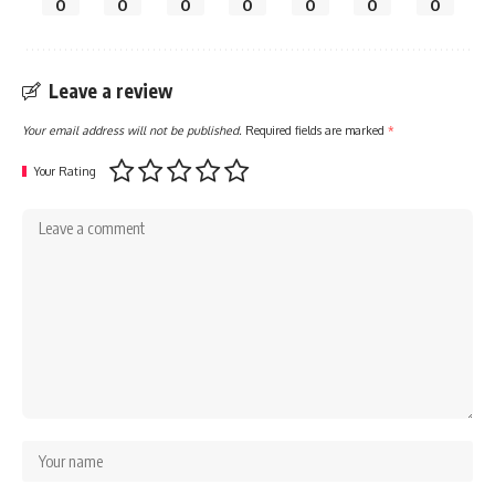
0
0
0
0
0
0
0
Leave a review
Your email address will not be published.
Required fields are marked
*
Your Rating