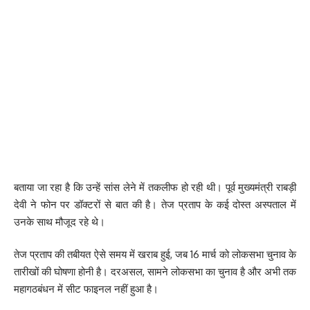
बताया जा रहा है कि उन्हें सांस लेने में तकलीफ हो रही थी। पूर्व मुख्यमंत्री राबड़ी
देवी ने फोन पर डॉक्टरों से बात की है। तेज प्रताप के कई दोस्त अस्पताल में
उनके साथ मौजूद रहे थे।
तेज प्रताप की तबीयत ऐसे समय में खराब हुई, जब 16 मार्च को लोकसभा चुनाव के
तारीखों की घोषणा होनी है। दरअसल, सामने लोकसभा का चुनाव है और अभी तक
महागठबंधन में सीट फाइनल नहीं हुआ है।