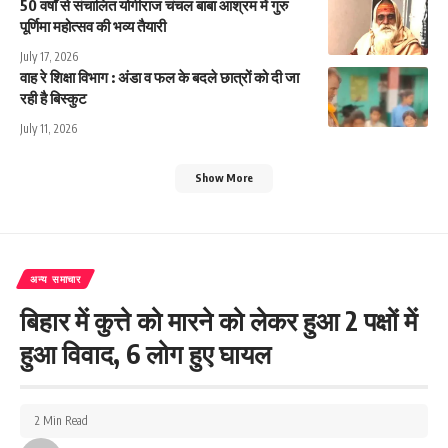
50 वर्षों से संचालित योगीराज चंचल बाबा आश्रम में गुरु
पूर्णिमा महोत्सव की भव्य तैयारी
July 17, 2026
वाह रे शिक्षा विभाग : अंडा व फल के बदले छात्रों को दी जा
रही है बिस्कुट
July 11, 2026
Show More
अन्य समाचार
बिहार में कुत्ते को मारने को लेकर हुआ 2 पक्षों में
हुआ विवाद, 6 लोग हुए घायल
2 Min Read