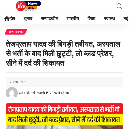
होम
चुनाव
सम्पादकीय
राष्ट्रीय
शिक्षा
स्वास्थ
नई 
अन्य समाचार
तेजप्रताप यादव की बिगड़ी तबीयत, अस्पताल
से भर्ती के बाद मिली छुट्टी, लो ब्लड प्रेशर,
सीने में दर्द की शिकायत
2 Min Read
Last updated: March 15, 2024 11:45 am