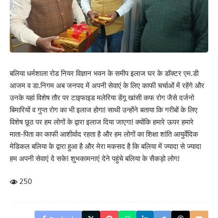
बलिया धर्मशाला रोड नियर विज्ञान भवन के समीप इलाज घर के डॉक्टर एम.डी
आजम व डा.निगम अब जनपद में अपनी सेवाएं के लिए काफी चर्चाओं में रहेंगे और
उनके यहां विशेष तौर पर टाइफाइड मलेरिया डेंगू खांसी कफ रोग जैसे दर्जनो
बिमारियों व गुप्त रोग का भी इलाज होगा! साथी उन्होंने बताया कि गरीबों के लिए
विशेष छूठ पर हम लोगों के द्वारा इलाज दिया जाएगा! क्योंकि हमारे ऊपर हमारे
माता-पिता का काफी आशीर्वाद रहता है और हम लोगों का शिक्षा शांति आयुर्वेदिक
मेडिकल बलिया के द्वारा हुआ है और मेरा मकसद है कि बलिया में ज्यादा से ज्यादा
हम अपनी सेवाएं दे सके! शुभकामनाएं देने पहुंचे बलिया के सैकड़ो लोग!
250