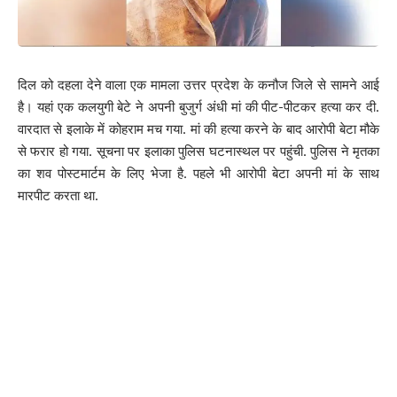
दिल को दहला देने वाला एक मामला उत्तर प्रदेश के कनौज जिले से सामने आई
है। यहां एक कलयुगी बेटे ने अपनी बुजुर्ग अंधी मां की पीट-पीटकर हत्या कर दी.
वारदात से इलाके में कोहराम मच गया. मां की हत्या करने के बाद आरोपी बेटा मौके
से फरार हो गया. सूचना पर इलाका पुलिस घटनास्थल पर पहुंची. पुलिस ने मृतका
का शव पोस्टमार्टम के लिए भेजा है. पहले भी आरोपी बेटा अपनी मां के साथ
मारपीट करता था.