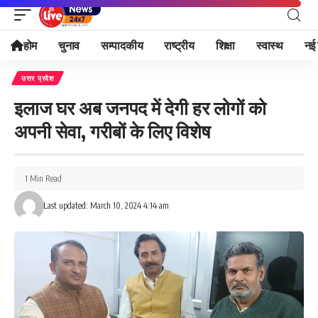
होम
चुनाव
सम्पादकीय
राष्ट्रीय
शिक्षा
स्वास्थ
नई 
उत्तर प्रदेश
इलाज घर अब जनपद में देगी हर लोगों को
अपनी सेवा, गरीबों के लिए विशेष
1 Min Read
Last updated: March 10, 2024 4:14 am