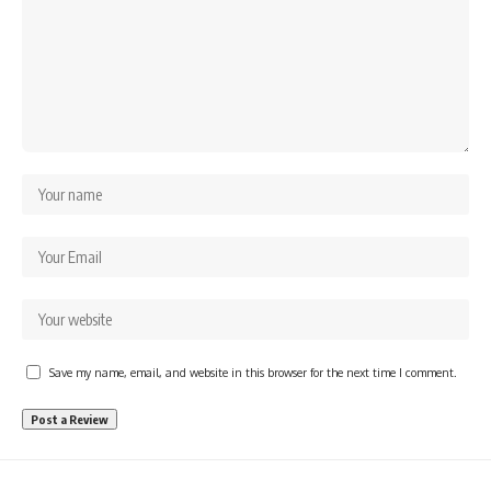
Save my name, email, and website in this browser for the next time I comment.