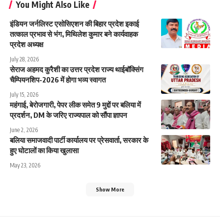
You Might Also Like
इंडियन जर्नलिस्ट एसोसिएशन की बिहार प्रदेश इकाई
तत्काल प्रभाव से भंग, मिथिलेश कुमार बने कार्यवाहक
प्रदेश अध्यक्ष
July 28, 2026
सेराज अहमद कुरैशी का उत्तर प्रदेश राज्य थाईबॉक्सिंग
चैम्पियनशिप-2026 में होगा भव्य स्वागत
July 15, 2026
महंगाई, बेरोजगारी, पेपर लीक समेत 9 मुद्दों पर बलिया में
प्रदर्शन, DM के जरिए राज्यपाल को सौंपा ज्ञापन
June 2, 2026
बलिया समाजवादी पार्टी कार्यालय पर प्रेसवार्ता, सरकार के
हुए घोटालों का किया खुलासा
May 23, 2026
Show More