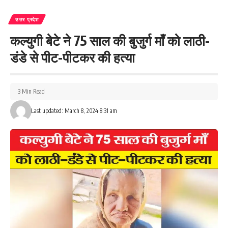
उत्तर प्रदेश
कल्युगी बेटे ने 75 साल की बुजुर्ग माँ को लाठी-
डंडे से पीट-पीटकर की हत्या
3 Min Read
Last updated: March 8, 2024 8:31 am