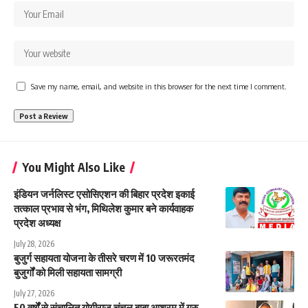
Save my name, email, and website in this browser for the next time I comment.
You Might Also Like
इंडियन जर्नलिस्ट एसोसिएशन की बिहार प्रदेश इकाई
तत्काल प्रभाव से भंग, मिथिलेश कुमार बने कार्यवाहक
प्रदेश अध्यक्ष
July 28, 2026
बुजुर्ग सहायता योजना के तीसरे चरण में 10 जरूरतमंद
बुजुर्गों को मिली सहायता सामग्री
July 27, 2026
50 वर्षों से संचालित योगीराज चंचल बाबा आश्रम में गुरु