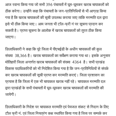
आज रवाना किया गया जो सभी 396 पंचायतों में घूम-घूमकर खराब चापाकलों को
ठीक करेगा। उन्होंने कहा कि पंचायतों के जन-प्रतिनिधियों से भी आग्रह किया
गया है कि खराब चापाकलों की सूची उपलब्ध कराया जाए ताकि मरम्मति दल द्वारा
इसे भी ठीक किया जाए। आम जनता भी टॉल-फ्री नं पर सूचना प्रदान कर
सकती है। प्राप्त सूचना के आलोक में खराब चापाकलों को तुरत ठीक किया
जाएगा।
ज़िलाधिकारी ने कहा कि पूरे जिला में पीएचईडी के अधीन चापाकलों की कुल
संख्या 38,366 है। खराब चापाकलों का सर्वेक्षण कराया गया था। इसके अनुसार
मोतिहारी जिला अन्तर्गत खराब चापाकलों की संख्या 4364 है। सभी प्रखंड
विकास पदाधिकारियों को भी निदेशित किया गया है कि जन-प्रतिनिधियों से संपर्क
कर खराब चापाकलों की सूची प्राप्त कर मरम्मति कराएं। जिला प्रशासन का
प्रयास है कि जिला में एक भी चापाकल खराब नहीं रहे। चापाकल मरम्मति दल
द्वारा प्रखंडों के सभी पंचायतों में घूम-घूमकर खराब चापाकलों की मरम्मति की
जायेगी।
ज़िलाधिकारी के निदेश पर चापाकल मरम्मति एवं पेयजल संकट से निदान के लिए
टौल फ्री नं. एवं जिला नियत्रंण कक्ष स्थापित किया गया है जिस पर सम्पर्क कर