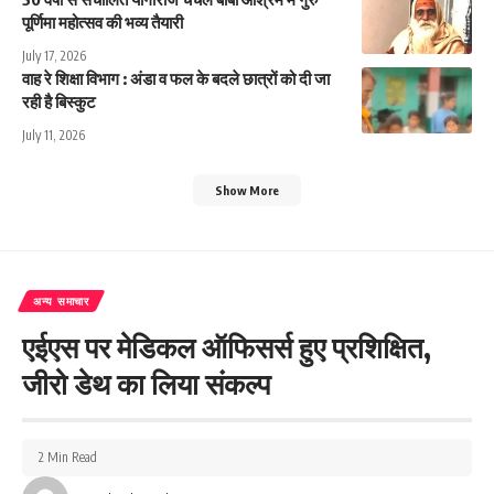
पूर्णिमा महोत्सव की भव्य तैयारी
July 17, 2026
वाह रे शिक्षा विभाग : अंडा व फल के बदले छात्रों को दी जा
रही है बिस्कुट
July 11, 2026
Show More
अन्य समाचार
एईएस पर मेडिकल ऑफिसर्स हुए प्रशिक्षित,
जीरो डेथ का लिया संकल्प
2 Min Read