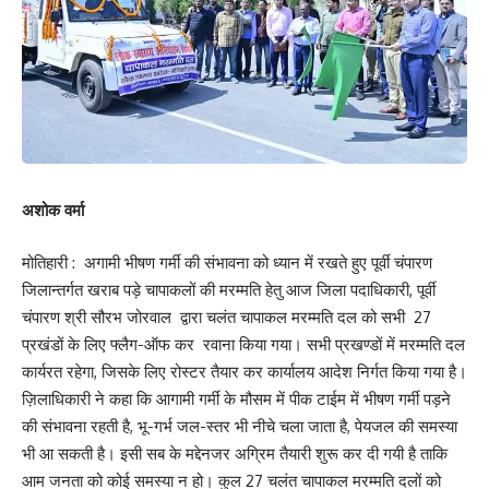
अशोक वर्मा
मोतिहारी : अगामी भीषण गर्मी की संभावना को ध्यान में रखते हुए पूर्वी चंपारण
जिलान्तर्गत खराब पड़े चापाकलों की मरम्मति हेतु आज जिला पदाधिकारी, पूर्वी
चंपारण श्री सौरभ जोरवाल द्वारा चलंत चापाकल मरम्मति दल को सभी 27
प्रखंडों के लिए फ्लैग-ऑफ कर रवाना किया गया। सभी प्रखण्डों में मरम्मति दल
कार्यरत रहेगा, जिसके लिए रोस्टर तैयार कर कार्यालय आदेश निर्गत किया गया है।
ज़िलाधिकारी ने कहा कि आगामी गर्मी के मौसम में पीक टाईम में भीषण गर्मी पड़ने
की संभावना रहती है, भू-गर्भ जल-स्तर भी नीचे चला जाता है, पेयजल की समस्या
भी आ सकती है। इसी सब के मद्देनजर अग्रिम तैयारी शुरू कर दी गयी है ताकि
आम जनता को कोई समस्या न हो। कुल 27 चलंत चापाकल मरम्मति दलों को