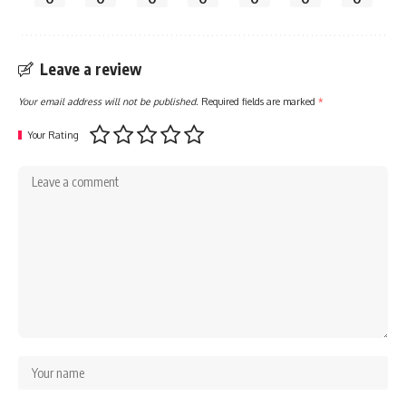
Leave a review
Your email address will not be published.
Required fields are marked
*
Your Rating