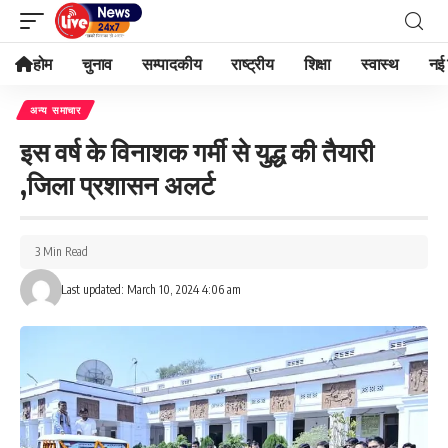
होम
चुनाव
सम्पादकीय
राष्ट्रीय
शिक्षा
स्वास्थ
नई 
अन्य समाचार
इस वर्ष के विनाशक गर्मी से युद्ध की तैयारी
,जिला प्रशासन अलर्ट
3 Min Read
Last updated: March 10, 2024 4:06 am