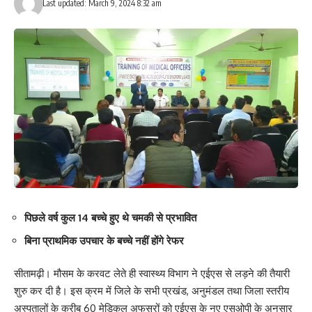
Last updated: March 9, 2024 8:32 am
पिछले वर्ष कुल 14 बच्चे हुए थे चमकी से प्रभावित
बिना प्राथमिक उपचार के बच्चे नहीं होंगे रेफर
सीतामढ़ी। मौसम के करवट लेते ही स्वास्थ्य विभाग ने एईएस से लड़ने की तैयारी
शुरु कर दी है। इस क्रम में जिले के सभी प्रखंड, अनुमंडल तथा जिला स्तरीय
अस्पतालों के करीब 60 मेडिकल अफसरों को एईएस के नए एसओपी के अनुसार