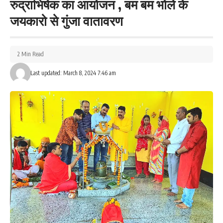
रुद्राभिषेक का आयोजन , बम बम भोले के
जयकारो से गुंजा वातावरण
2 Min Read
Last updated: March 8, 2024 7:46 am