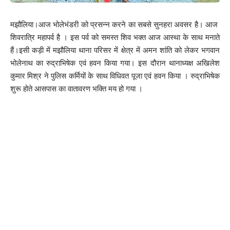
मझौलिया।आज भोलेभंडरी को प्रसन्न करने का सबसे सुनहरा अवसर है। आज
शिवरात्रि महापर्व है । इस पर्व को समस्त शिव भक्त आज आस्था के साथ मनाते
हैं।इसी कड़ी में मझौलिया थाना परिसर में क्षेत्र में अमन शांति को लेकर भगवान
भोलेनाथ का रुद्राभिषेक एवं हवन किया गया। इस दौरान थानाध्यक्ष अखिलेश
कुमार मिश्र ने पुलिस कर्मियों के साथ विधिवत पूजा एवं हवन किया । रुद्राभिषेक
शुरू होते आसपास का वातावरण भक्ति मय हो गया ।