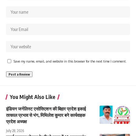
Save my name, email, and website in this browser for the next time I comment.
You Might Also Like
इंडियन जर्नलिस्ट एसोसिएशन की बिहार प्रदेश इकाई
तत्काल प्रभाव से भंग, मिथिलेश कुमार बने कार्यवाहक
प्रदेश अध्यक्ष
July 28, 2026