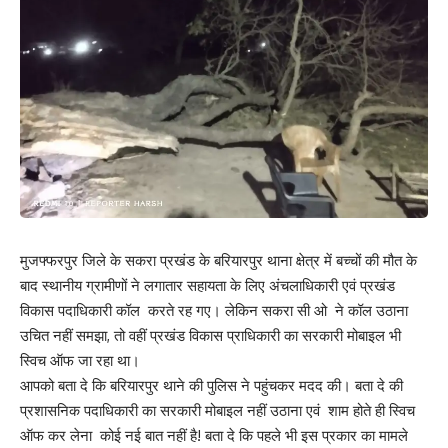
मुजफ्फरपुर जिले के सकरा प्रखंड के बरियारपुर थाना क्षेत्र में बच्चों की मौत के
बाद स्थानीय ग्रामीणों ने लगातार सहायता के लिए अंचलाधिकारी एवं प्रखंड
विकास पदाधिकारी कॉल करते रह गए। लेकिन सकरा सी ओ ने कॉल उठाना
उचित नहीं समझा, तो वहीं प्रखंड विकास प्राधिकारी का सरकारी मोबाइल भी
स्विच ऑफ जा रहा था।
आपको बता दे कि बरियारपुर थाने की पुलिस ने पहुंचकर मदद की। बता दे की
प्रशासनिक पदाधिकारी का सरकारी मोबाइल नहीं उठाना एवं शाम होते ही स्विच
ऑफ कर लेना कोई नई बात नहीं है! बता दे कि पहले भी इस प्रकार का मामले