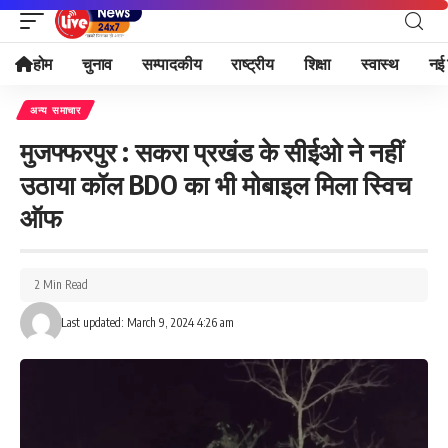
होम
चुनाव
सम्पादकीय
राष्ट्रीय
शिक्षा
स्वास्थ
नई 
अन्य समाचार
मुजफ्फरपुर : सकरा प्रखंड के सीईओ ने नहीं
उठाया कॉल BDO का भी मोबाइल मिला स्विच
ऑफ
2 Min Read
Last updated: March 9, 2024 4:26 am