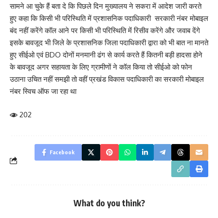
सामने आ चुके हैं बता दे कि पिछले दिन मुख्यालय ने सकरा में आदेश जारी करते
हुए कहा कि किसी भी परिस्थिति में प्रशासनिक पदाधिकारी सरकारी नंबर मोबाइल
बंद नहीं करेंगे कॉल आने पर किसी भी परिस्थिति में रिसीव करेंगे और जवाब देंगे
इसके बावजूद भी जिले के प्रशासनिक जिला पदाधिकारी द्वारा को भी बात ना मानते
हुए सीईओ एवं BDO दोनों मनमानी ढंग से कार्य करते हैं कितनी बड़ी हादसा होने
के बावजूद अगर सहायता के लिए ग्रामीणों ने कॉल किया तो सीईओ को फोन
उठाना उचित नहीं समझी तो वहीं प्रखंड विकास पदाधिकारी का सरकारी मोबाइल
नंबर स्विच ऑफ जा रहा था
202
Facebook
What do you think?