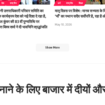
देश
राष्ट्रीय
धर्म
राष्ट्रीय
शिक्षा
नानी उत्तराधिकारी परिवार समिति का
मातृ दिवस पर विशेष : मानव सभ्यता के व
क कार्यक्रम देश को नई दिशा दे रहा है,
‘माँ’ का स्थान सदैव सर्वोपरि है, रहा है
ुशल कुंवर की 83 वीं पुण्यतिथि पर
May 10, 2026
्त बिश्व शर्मा ने दी भावभिनि श्रद्धांजलि
Show More
ने के लिए बाजार में दीयों और