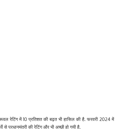
स अप्रूवल रेटिंग में 10 प्रतिशत की बढ़त भी हासिल की है. फरवरी 2024 में
े से प्रधानमंत्री की रेटिंग और भी अच्छी हो गयी है.