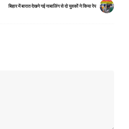
बिहार में बारात देखने गई नाबालिंग से दो युवकों ने किया रेप