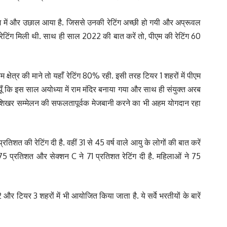
ेटिंग में और उछाल आया है. जिससे उनकी रेटिंग अच्छी हो गयी और अप्रूवल
ी रेटिंग मिली थी. साथ ही साल 2022 की बात करें तो, पीएम की रेटिंग 60
म क्षेत्र की माने तो यहाँ रेटिंग 80% रही. इसी तरह टियर 1 शहरों में पीएम
क्यूँ कि इस साल अयोध्या में राम मंदिर बनाया गया और साथ ही संयुक्त अरब
जी20 शिखर सम्मेलन की सफलतापूर्वक मेजबानी करने का भी अहम योगदान रहा
रतिशत की रेटिंग दी है. वहीं 31 से 45 वर्ष वाले आयु के लोगों की बात करें
े 75 प्रतिशत और सेक्शन C ने 71 प्रतिशत रेटिंग दी है. महिलाओं ने 75
2 और टियर 3 शहरों में भी आयोजित किया जाता है. ये सर्वे भरतीयों के बारें