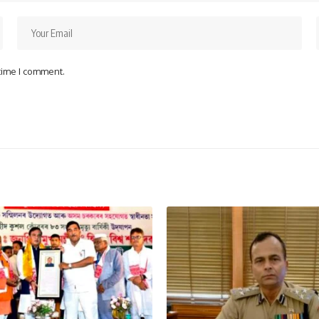
 time I comment.