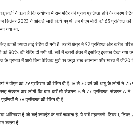
्रवर्ती ने कहा है कि अयोध्या में राम मंदिर की प्राण प्रतिष्ठा होने के कारण र
ाल में जब सितंबर 2023 ये आंकड़े जारी किये गए थे, तब पीएम मोदी को 65 प्रतिशत क
किया गया था.
 लिए काफी ज्यादा हाई रेटिंग दी गयी है. उत्तरी क्षेत्र मे 92 प्रतिशत और करीब पश्चि
ो 80% की रेटिंग दी गयी थी. सर्वे में उत्तरी क्षेत्र में इसलिए इजाफा देखा गया 
्ति के प्रभाव में आये बिना वैश्विक मुद्दों पर कड़ा रुख अपनाना और भारत में 
गों ने पीएम को 79 प्रतिशत की रेटिंग दी है. 18 से 30 वर्ष की आयु के लोगों ने 75 प्
 इसी तरह सेक्शन वार लोगों कि बात करें तो सेक्शन B ने 77 प्रतिशत, सेक्शन A न
गृहणियों ने 78 प्रतिशत की रेटिंग दी है.
िया ऑम्निबस है जो कई क्लाइंट के सर्वे चलाता है. ये सर्वे महानगरों, टियर 1, टियर 
दान करता है.