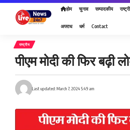
होम
चुनाव
सम्पादकीय
राष्ट्र
अपराध
धर्म
Contact
राष्ट्रीय
पीएम मोदी की फिर बढ़ी लो
Last updated: March 7, 2024 5:49 am