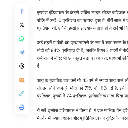
इप्सोस इंडियाबस के कंट्री सर्विस लाइन लीडर पारिजात चक
रेटिंग में उन्हें 10 प्रतिशत का फायदा हुआ है. बीतें स
प्रतिशत थी. एजेंसी इप्सोस इंडियाबस द्वारा ही ये सर्वे भी 
कई शहरों में मोदी को प्रधानमंत्री के रूप में काम करने के
मोदी को 84% प्रतिशत दी है, जबकि टियर 3 शहरों में मोदी क
अमीरात में मंदिर भी एक बहुत बड़ा कारण रहा. पश्चिमी शक
है.
आयु के मुताबिक बात करें तो 45 वर्ष से ज्यादा आयु वाले लो
तो उन होने प्र्शंमंत्री मोदी को 71% की रेटिंग दी है.
प्रतिशत, पुरुषों ने 74 प्रतिशत, पूर्णकालिक माता-पिता या 
ये सर्वे इप्सोस इंडियाबस ने किया है. ये एक मासिक पैन इंड
में और भी ज्यादा शक्ति और प्रतिनिधित्व का दृष्टिकोण प्र