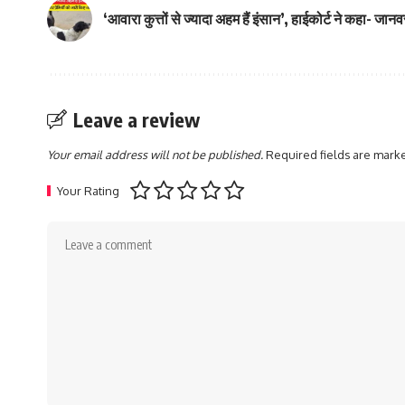
‘आवारा कुत्तों से ज्यादा अहम हैं इंसान’, हाईकोर्ट ने कहा- जान
Leave a review
Your email address will not be published.
Required fields are mar
Your Rating