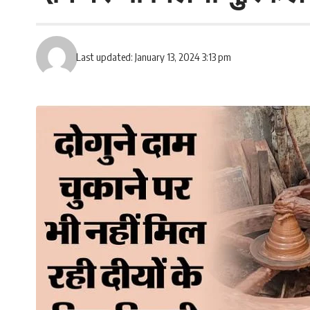
Last updated: January 13, 2024 3:13 pm