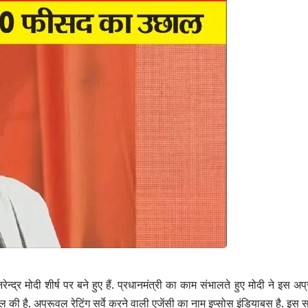
नरेन्द्र मोदी शीर्ष पर बने हुए हैं. प्रधानमंत्री का काम संभालते हुए मोदी ने इ
की है. अप्रूवल रेटिंग सर्वे करने वाली एजेंसी का नाम इप्सोस इंडियाबस है. इस सर्व