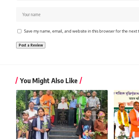
Save my name, email, and website in this browser for the next
You Might Also Like