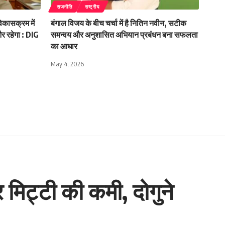
राजनीति
राष्ट्रीय
िकासक्रम में
बंगाल विजय के बीच चर्चा में है नितिन नवीन, सटीक
 और रहेगा : DIG
समन्वय और अनुशासित अभियान प्रबंधन बना सफलता
का आधार
May 4, 2026
 मिट्टी की कमी, दोगुने