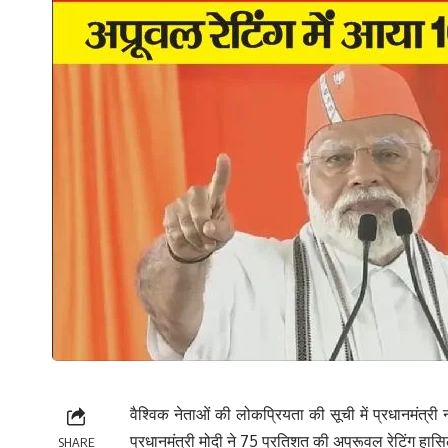
वैश्विक नेताओं की लोकप्रियता की सूची में प्रधानमंत्री 
प्रधानमंत्री मोदी ने 75 प्रतिशत की अप्रूवल रेटिंग हासिल 
SHARE