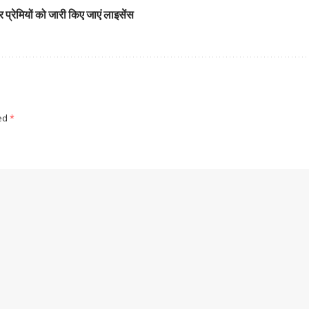
वर प्रेमियों को जारी किए जाएं लाइसेंस
ked
*