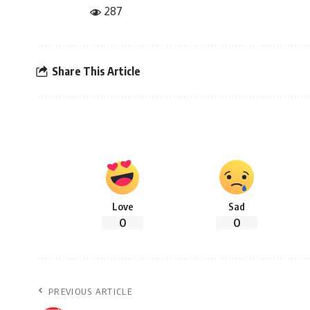
287
Share This Article
Love
Sad
0
0
PREVIOUS ARTICLE