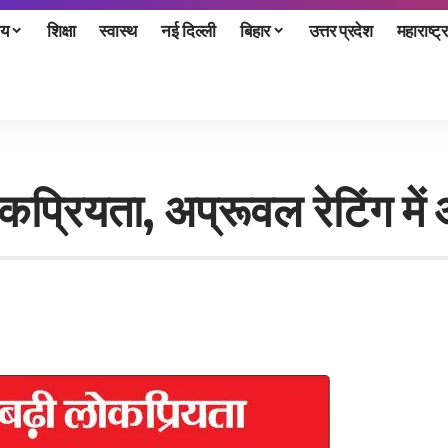
ीय
शिक्षा
स्वास्थ
नई दिल्ली
बिहार
उत्तर प्रदेश
महाराष्ट्र
कप्रियता, अप्रूवल रेटिंग म