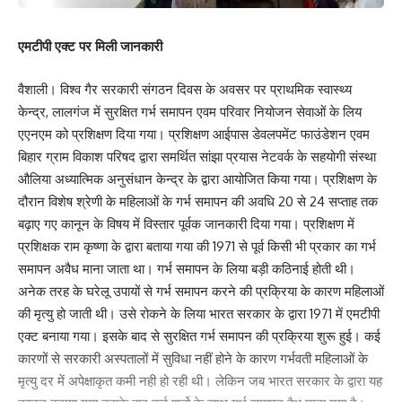
एमटीपी एक्ट पर मिली जानकारी
वैशाली। विश्व गैर सरकारी संगठन दिवस के अवसर पर प्राथमिक स्वास्थ्य
केन्द्र, लालगंज में सुरक्षित गर्भ समापन एवम परिवार नियोजन सेवाओं के लिय
एएनएम को प्रशिक्षण दिया गया। प्रशिक्षण आईपास डेवलपमेंट फाउंडेशन एवम
बिहार ग्राम विकाश परिषद द्वारा समर्थित सांझा प्रयास नेटवर्क के सहयोगी संस्था
औलिया अध्यात्मिक अनुसंधान केन्द्र के द्वारा आयोजित किया गया। प्रशिक्षण के
दौरान विशेष श्रेणी के महिलाओं के गर्भ समापन की अवधि 20 से 24 सप्ताह तक
बढ़ाए गए कानून के विषय में विस्तार पूर्वक जानकारी दिया गया। प्रशिक्षण में
प्रशिक्षक राम कृष्णा के द्वारा बताया गया की 1971 से पूर्व किसी भी प्रकार का गर्भ
समापन अवैध माना जाता था। गर्भ समापन के लिया बड़ी कठिनाई होती थी।
अनेक तरह के घरेलू उपायों से गर्भ समापन करने की प्रक्रिया के कारण महिलाओं
की मृत्यु हो जाती थी। उसे रोकने के लिया भारत सरकार के द्वारा 1971 में एमटीपी
एक्ट बनाया गया। इसके बाद से सुरक्षित गर्भ समापन की प्रक्रिया शुरू हुई। कई
कारणों से सरकारी अस्पतालों में सुविधा नहीं होने के कारण गर्भवती महिलाओं के
मृत्यु दर में अपेक्षाकृत कमी नही हो रही थी। लेकिन जब भारत सरकार के द्वारा यह