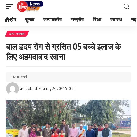
होम
चुनाव
सम्पादकीय
राष्ट्रीय
शिक्षा
स्वास्थ
नई 
अन्य समाचार
बाल हृदय रोग से ग्रसित 05 बच्चे इलाज के
लिए अहमदाबाद रवाना
3 Min Read
Last updated: February 28, 2024 5:10 am