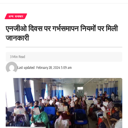
अन्य समाचार
एनजीओ दिवस पर गर्भसमापन नियमों पर मिली
जानकारी
3 Min Read
Last updated: February 28, 2024 5:09 am