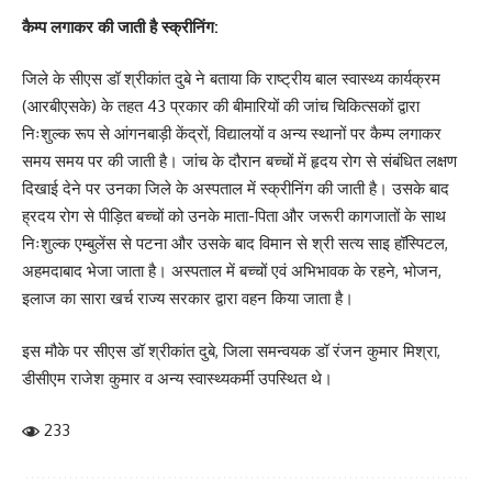
कैम्प लगाकर की जाती है स्क्रीनिंग:
जिले के सीएस डॉ श्रीकांत दुबे ने बताया कि राष्ट्रीय बाल स्वास्थ्य कार्यक्रम
(आरबीएसके) के तहत 43 प्रकार की बीमारियों की जांच चिकित्सकों द्वारा
निःशुल्क रूप से आंगनबाड़ी केंद्रों, विद्यालयों व अन्य स्थानों पर कैम्प लगाकर
समय समय पर की जाती है। जांच के दौरान बच्चों में हृदय रोग से संबंधित लक्षण
दिखाई देने पर उनका जिले के अस्पताल में स्क्रीनिंग की जाती है। उसके बाद
ह्रदय रोग से पीड़ित बच्चों को उनके माता-पिता और जरूरी कागजातों के साथ
निःशुल्क एम्बुलेंस से पटना और उसके बाद विमान से श्री सत्य साइ हॉस्पिटल,
अहमदाबाद भेजा जाता है। अस्पताल में बच्चों एवं अभिभावक के रहने, भोजन,
इलाज का सारा खर्च राज्य सरकार द्वारा वहन किया जाता है।
इस मौके पर सीएस डॉ श्रीकांत दुबे, जिला समन्वयक डॉ रंजन कुमार मिश्रा,
डीसीएम राजेश कुमार व अन्य स्वास्थ्यकर्मी उपस्थित थे।
233