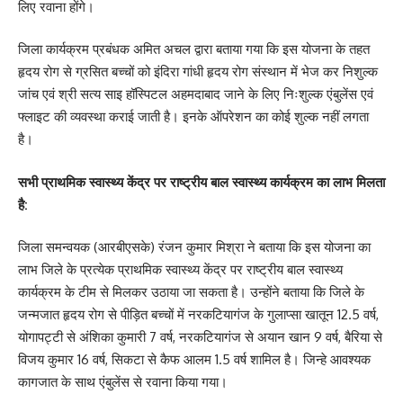
लिए रवाना होंगे।
जिला कार्यक्रम प्रबंधक अमित अचल द्वारा बताया गया कि इस योजना के तहत
हृदय रोग से ग्रसित बच्चों को इंदिरा गांधी हृदय रोग संस्थान में भेज कर निशुल्क
जांच एवं श्री सत्य साइ हॉस्पिटल अहमदाबाद जाने के लिए निःशुल्क एंबुलेंस एवं
फ्लाइट की व्यवस्था कराई जाती है। इनके ऑपरेशन का कोई शुल्क नहीं लगता
है।
सभी प्राथमिक स्वास्थ्य केंद्र पर राष्ट्रीय बाल स्वास्थ्य कार्यक्रम का लाभ मिलता
है:
जिला समन्वयक (आरबीएसके) रंजन कुमार मिश्रा ने बताया कि इस योजना का
लाभ जिले के प्रत्येक प्राथमिक स्वास्थ्य केंद्र पर राष्ट्रीय बाल स्वास्थ्य
कार्यक्रम के टीम से मिलकर उठाया जा सकता है। उन्होंने बताया कि जिले के
जन्मजात हृदय रोग से पीड़ित बच्चों में नरकटियागंज के गुलाप्सा खातून 12.5 वर्ष,
योगापट्टी से अंशिका कुमारी 7 वर्ष, नरकटियागंज से अयान खान 9 वर्ष, बैरिया से
विजय कुमार 16 वर्ष, सिकटा से कैफ आलम 1.5 वर्ष शामिल है। जिन्हे आवश्यक
कागजात के साथ एंबुलेंस से रवाना किया गया।