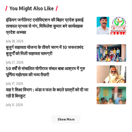
You Might Also Like
इंडियन जर्नलिस्ट एसोसिएशन की बिहार प्रदेश इकाई
तत्काल प्रभाव से भंग, मिथिलेश कुमार बने कार्यवाहक
प्रदेश अध्यक्ष
July 28, 2026
बुजुर्ग सहायता योजना के तीसरे चरण में 10 जरूरतमंद
बुजुर्गों को मिली सहायता सामग्री
July 27, 2026
50 वर्षों से संचालित योगीराज चंचल बाबा आश्रम में गुरु
पूर्णिमा महोत्सव की भव्य तैयारी
July 17, 2026
वाह रे शिक्षा विभाग : अंडा व फल के बदले छात्रों को दी जा
रही है बिस्कुट
July 11, 2026
Show More