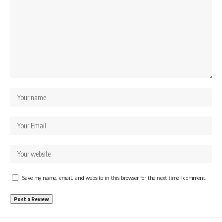
Save my name, email, and website in this browser for the next time I comment.