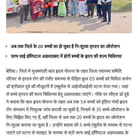
अब तक जिले के 20 बच्चों का हो चुका है निःशुल्क ह्रदय का ऑपरेशन
सत्य साई हॉस्पिटल अहमदाबाद में होगी बच्चों के हृदय की शल्य चिकित्सा
बेतिया। जिले में मुख्यमंत्री बाल हृदय योजना के तहत जिला स्वास्थ्य समिति
परिसर से ह्रदय रोग की गंभीर समस्या से पीड़ित कुल 05 बच्चों को सिविल सर्जन
डॉ श्रीकांत दुबे की मौजूदगी में एम्बुलेंस से आईजीआईसी पटना भेजा गया। जहां
से बच्चे ह्रदय की शल्य चिकित्सा हेतु अहमदाबाद जाएंगे। मौके पर सीएस डॉ दुबे
ने बताया कि बाल हृदय योजना के तहत अब तक 54 बच्चों को इंदिरा गांधी हृदय
रोग संस्थान में निशुल्क जांच करायी जा चुकी है, जिसमें से 35 बच्चे ऑपरेशन के
लिए चिह्नित किए गए हैं, वहीं जिला से अब तक 20 बच्चों के हृदय का ऑपरेशन
निःशुल्क कराया जा चुका है। उन्होंने बताया की 5 बच्चे एंबुलेंस के माध्यम से पटना
जाएंगे एवं पटना से फ्लाइट के माध्यम से श्री सत्य साई हॉस्पिटल अहमदाबाद के