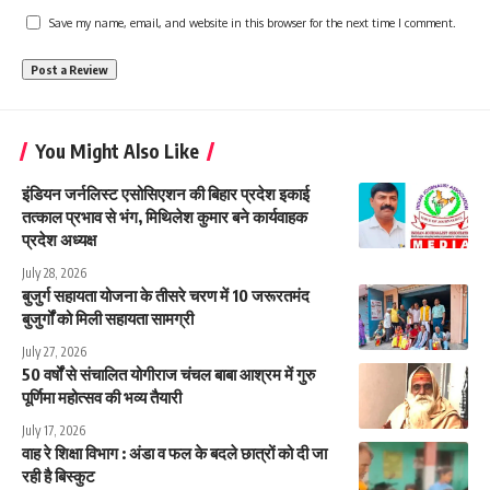
Save my name, email, and website in this browser for the next time I comment.
You Might Also Like
इंडियन जर्नलिस्ट एसोसिएशन की बिहार प्रदेश इकाई
तत्काल प्रभाव से भंग, मिथिलेश कुमार बने कार्यवाहक
प्रदेश अध्यक्ष
July 28, 2026
बुजुर्ग सहायता योजना के तीसरे चरण में 10 जरूरतमंद
बुजुर्गों को मिली सहायता सामग्री
July 27, 2026
50 वर्षों से संचालित योगीराज चंचल बाबा आश्रम में गुरु
पूर्णिमा महोत्सव की भव्य तैयारी
July 17, 2026
वाह रे शिक्षा विभाग : अंडा व फल के बदले छात्रों को दी जा
रही है बिस्कुट