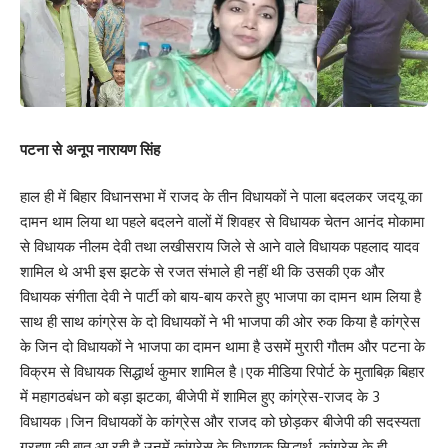
पटना से अनूप नारायण सिंह
हाल ही में बिहार विधानसभा में राजद के तीन विधायकों ने पाला बदलकर जदयू का
दामन थाम लिया था पहले बदलने वालों में शिवहर से विधायक चेतन आनंद मोकामा
से विधायक नीलम देवी तथा लखीसराय जिले से आने वाले विधायक पहलाद यादव
शामिल थे अभी इस झटके से रजत संभाले ही नहीं थी कि उसकी एक और
विधायक संगीता देवी ने पार्टी को बाय-बाय करते हुए भाजपा का दामन थाम लिया है
साथ ही साथ कांग्रेस के दो विधायकों ने भी भाजपा की ओर रुक किया है कांग्रेस
के जिन दो विधायकों ने भाजपा का दामन थामा है उसमें मुरारी गौतम और पटना के
विक्रम से विधायक सिद्धार्थ कुमार शामिल है।एक मीडिया रिपोर्ट के मुताबिक़ बिहार
में महागठबंधन को बड़ा झटका, बीजेपी में शामिल हुए कांग्रेस-राजद के 3
विधायक।जिन विधायकों के कांग्रेस और राजद को छोड़कर बीजेपी की सदस्यता
ग्रहण की बात आ रही है उनमें कांग्रेस के विधायक सिद्धार्थ, कांग्रेस के ही