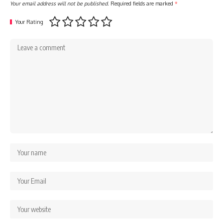
Your email address will not be published.
Required fields are marked
*
Your Rating