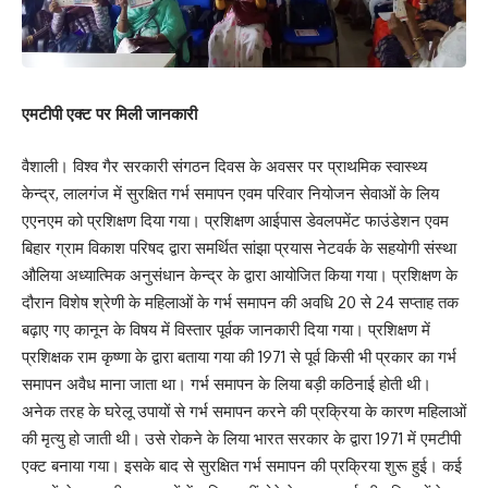
एमटीपी एक्ट पर मिली जानकारी
वैशाली। विश्व गैर सरकारी संगठन दिवस के अवसर पर प्राथमिक स्वास्थ्य
केन्द्र, लालगंज में सुरक्षित गर्भ समापन एवम परिवार नियोजन सेवाओं के लिय
एएनएम को प्रशिक्षण दिया गया। प्रशिक्षण आईपास डेवलपमेंट फाउंडेशन एवम
बिहार ग्राम विकाश परिषद द्वारा समर्थित सांझा प्रयास नेटवर्क के सहयोगी संस्था
औलिया अध्यात्मिक अनुसंधान केन्द्र के द्वारा आयोजित किया गया। प्रशिक्षण के
दौरान विशेष श्रेणी के महिलाओं के गर्भ समापन की अवधि 20 से 24 सप्ताह तक
बढ़ाए गए कानून के विषय में विस्तार पूर्वक जानकारी दिया गया। प्रशिक्षण में
प्रशिक्षक राम कृष्णा के द्वारा बताया गया की 1971 से पूर्व किसी भी प्रकार का गर्भ
समापन अवैध माना जाता था। गर्भ समापन के लिया बड़ी कठिनाई होती थी।
अनेक तरह के घरेलू उपायों से गर्भ समापन करने की प्रक्रिया के कारण महिलाओं
की मृत्यु हो जाती थी। उसे रोकने के लिया भारत सरकार के द्वारा 1971 में एमटीपी
एक्ट बनाया गया। इसके बाद से सुरक्षित गर्भ समापन की प्रक्रिया शुरू हुई। कई