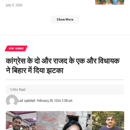
July 11, 2026
Show More
अन्य समाचार
कांग्रेस के दो और राजद के एक और विधायक
ने बिहार में दिया झटका
5 Min Read
Last updated: February 28, 2024 5:08 am