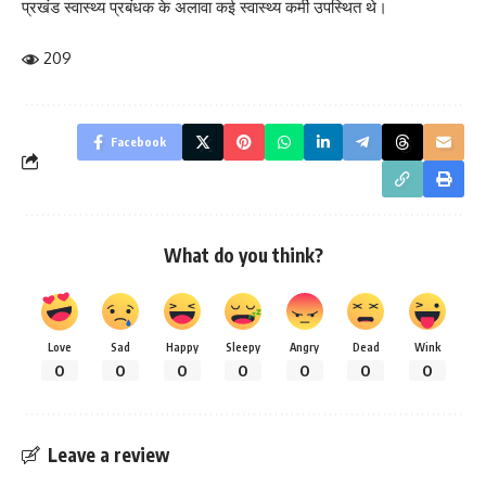
प्रखंड स्वास्थ्य प्रबंधक के अलावा कई स्वास्थ्य कर्मी उपस्थित थे।
209
Facebook
What do you think?
Love
Sad
Happy
Sleepy
Angry
Dead
Wink
0
0
0
0
0
0
0
Leave a review