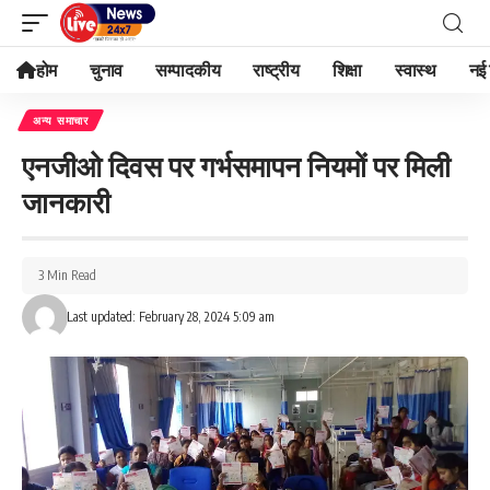
होम
चुनाव
सम्पादकीय
राष्ट्रीय
शिक्षा
स्वास्थ
नई 
अन्य समाचार
एनजीओ दिवस पर गर्भसमापन नियमों पर मिली
जानकारी
3 Min Read
Last updated: February 28, 2024 5:09 am