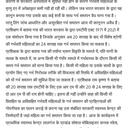
कारणों से सरकारी अस्पतालों में सुविधा नहीं होने के कारण गर्भवती महिलाओं के
मृत्यु दर में अपेक्षाकृत कमी नही हो रही थी। लेकिन जब भारत सरकार के द्वारा यह
कानून बनाया गया उसके बाद कई शर्तो के साथ गर्भ समापन वैध माना गया है।
परंतु लिंग जांच आधारित और असुरक्षित गर्भ समापन आज भी कानूनन अवैध हैं।
प्रशिक्षण में बताया गया की भारत सरकार के द्वारा एमटीपी एक्ट 1971 में 2021 में
एक संशोधन किया गया है जिसके अनुसार अब 20 सप्ताह के बाद भी विशेष श्रेणी
की गर्भवती महिलाओं का 24 सप्ताह तक गर्भ समापन किया जा सकता है।
प्रशिक्षक के द्वारा बताया गया की पर्याप्त भ्रूण विकृति के मामले में, पति पत्नी के
तलक के मामले में, या अन्य किसी भी गंभीर मामले में गर्भावस्था के दौरान किसी भी
समय गर्भ समापन को मान्य किया गया है। किसी भी महिला या उसके साथी के द्वारा
प्रयोग किए गए गर्भ निरोधक तरीके की विफलता की स्तिथि में अविवाहित महिलाओं
को भी गर्भ समापन की सुविधा दिया जा सकता है। प्रशिक्षक राम कृष्णा ने बताया
की 20 सप्ताह तक एमटीपी के लिए एक आर एम पी और 20 से 24 सप्ताह के लिए
दो आर एम पी की राय होनी चाहिए। इतना ही नहीं उन्होंने कहा की किसी भी
विवाहित या अविवाहित गर्भवती महिलाओं के गर्भ समापन की प्रक्रियाओं की
गोपनीयता का पालन कराई से करना यह उस संबंधित सरकारी स्वास्थ्य केन्द्र की
जिम्मेदारी है जहां महिला का गर्भ समापन किया जा रहा है। आज के कार्यक्रम में
प्राथमिक स्वास्थ्य केन्द्र लालगंज के प्रखंड सोशल मोबिलाइजर कनक स्वेता,