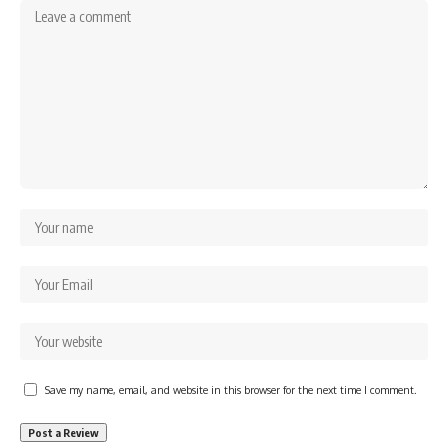
Save my name, email, and website in this browser for the next time I comment.