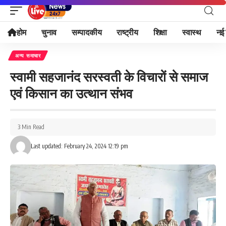
होम
चुनाव
सम्पादकीय
राष्ट्रीय
शिक्षा
स्वास्थ
नई 
अन्य समाचार
स्वामी सहजानंद सरस्वती के विचारों से समाज
एवं किसान का उत्थान संभव
3 Min Read
Last updated: February 24, 2024 12:19 pm