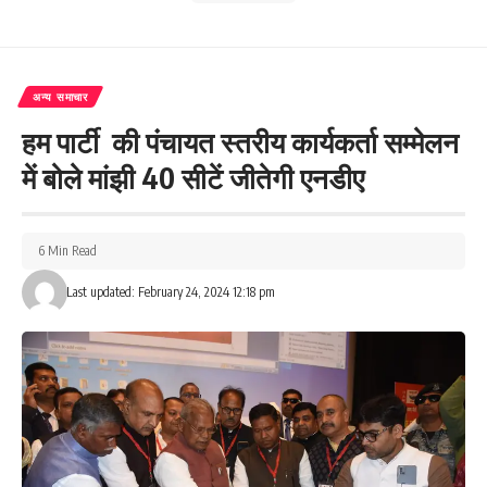
अन्य समाचार
हम पार्टी की पंचायत स्तरीय कार्यकर्ता सम्मेलन
में बोले मांझी 40 सीटें जीतेगी एनडीए
6 Min Read
Last updated: February 24, 2024 12:18 pm