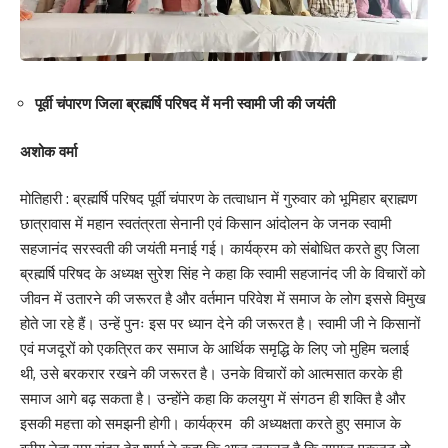
पूर्वी चंपारण जिला ब्रह्मर्षि परिषद में मनी स्वामी जी की जयंती
अशोक वर्मा
मोतिहारी : ब्रह्मर्षि परिषद पूर्वी चंपारण के तत्वाधान में गुरुवार को भूमिहार ब्राह्मण
छात्रावास में महान स्वतंत्रता सेनानी एवं किसान आंदोलन के जनक स्वामी
सहजानंद सरस्वती की जयंती मनाई गई। कार्यक्रम को संबोधित करते हुए जिला
ब्रह्मर्षि परिषद के अध्यक्ष सुरेश सिंह ने कहा कि स्वामी सहजानंद जी के विचारों को
जीवन में उतारने की जरूरत है और वर्तमान परिवेश में समाज के लोग इससे विमुख
होते जा रहे हैं। उन्हें पुनः इस पर ध्यान देने की जरूरत है। स्वामी जी ने किसानों
एवं मजदूरों को एकत्रित कर समाज के आर्थिक समृद्धि के लिए जो मुहिम चलाई
थी, उसे बरकरार रखने की जरूरत है। उनके विचारों को आत्मसात करके ही
समाज आगे बढ़ सकता है। उन्होंने कहा कि कलयुग में संगठन ही शक्ति है और
इसकी महत्ता को समझनी होगी। कार्यक्रम की अध्यक्षता करते हुए समाज के