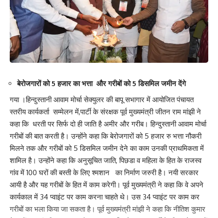
बेरोजगारों को 5 हजार का भत्ता और गरीबों को 5 डिसमिल जमीन देंगे
गया ।हिन्दुस्तानी आवाम मोर्चा सेक्युलर की बापू सभागार में आयोजित पंचायत
स्तरीय कार्यकर्ता सम्मेलन में,पार्टी के संरक्षक पूर्व मुख्यमंत्री जीतन राम मांझी ने
कहा कि धरती पर सिर्फ दो ही जाति है अमीर और गरीब। हिन्दुस्तानी आवाम मोर्चा
गरीबों की बात करती है। उन्होंने कहा कि बेरोजगारों को 5 हजार रु भत्ता नौकरी
मिलने तक और गरीबों को 5 डिसमिल जमीन देने का काम उनकी प्राथमिकता में
शामिल है। उन्होंने कहा कि अनुसूचित जाति, पिछडा व महिला के हित के राजस्व
गांव में 100 घरों की बस्ती के लिए श्मशान का निर्माण जरुरी है। नयी सरकार
आयी है और यह गरीबों के हित में काम करेगी। पूर्व मुख्यमंत्री ने कहा कि वे अपने
कार्यकाल में 34 प्वाइंट पर काम करना चाहते थे। उस 34 प्वाइंट पर काम कर
गरीबों का भला किया जा सकता है। पूर्व मुख्यमंत्री मांझी ने कहा कि नीतिश कुमार