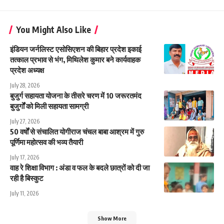
You Might Also Like
इंडियन जर्नलिस्ट एसोसिएशन की बिहार प्रदेश इकाई
तत्काल प्रभाव से भंग, मिथिलेश कुमार बने कार्यवाहक
प्रदेश अध्यक्ष
July 28, 2026
बुजुर्ग सहायता योजना के तीसरे चरण में 10 जरूरतमंद
बुजुर्गों को मिली सहायता सामग्री
July 27, 2026
50 वर्षों से संचालित योगीराज चंचल बाबा आश्रम में गुरु
पूर्णिमा महोत्सव की भव्य तैयारी
July 17, 2026
वाह रे शिक्षा विभाग : अंडा व फल के बदले छात्रों को दी जा
रही है बिस्कुट
July 11, 2026
Show More