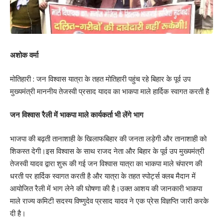
अशोक वर्मा
मोतिहारी : जन विश्वास यात्रा के तहत मोतिहारी पहुंच रहे बिहार के पूर्व उप
मुख्यमंत्री माननीय तेजस्वी प्रसाद यादव का भाकपा माले हार्दिक स्वागत करती है
जन विश्वास रैली में भाकपा माले कार्यकर्ता भी लेंगे भाग
भाजपा की बढ़ती तानाशाही के खिलाफबिहार की जनता लड़ेगी और तानाशाही को
शिकस्त देगी।इस विश्वास के साथ राजद नेता और बिहार के पूर्व उप मुख्यमंत्री
तेजस्वी यादव द्वारा शुरू की गई जन विश्वास यात्रा का भाकपा माले चंपारण की
धरती पर हार्दिक स्वागत करती है और यात्रा के तहत स्पोर्ट्स क्लब मैदान में
आयोजित रैली में भाग लेने की घोषणा की है।उक्त आशय की जानकारी भाकपा
माले राज्य कमिटी सदस्य विष्णुदेव प्रसाद यादव ने एक प्रेस विज्ञप्ति जारी करके
दी है।