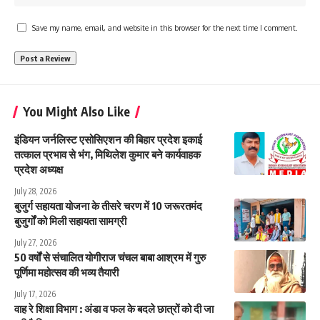
Save my name, email, and website in this browser for the next time I comment.
You Might Also Like
इंडियन जर्नलिस्ट एसोसिएशन की बिहार प्रदेश इकाई
तत्काल प्रभाव से भंग, मिथिलेश कुमार बने कार्यवाहक
प्रदेश अध्यक्ष
July 28, 2026
बुजुर्ग सहायता योजना के तीसरे चरण में 10 जरूरतमंद
बुजुर्गों को मिली सहायता सामग्री
July 27, 2026
50 वर्षों से संचालित योगीराज चंचल बाबा आश्रम में गुरु
पूर्णिमा महोत्सव की भव्य तैयारी
July 17, 2026
वाह रे शिक्षा विभाग : अंडा व फल के बदले छात्रों को दी जा