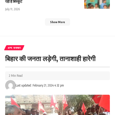
रही है बिस्कुट
July 11, 2026
Show More
अन्य समाचार
बिहार की जनता लड़ेगी, तानाशाही हारेगी
2 Min Read
Last updated: February 21, 2024 4:32 pm