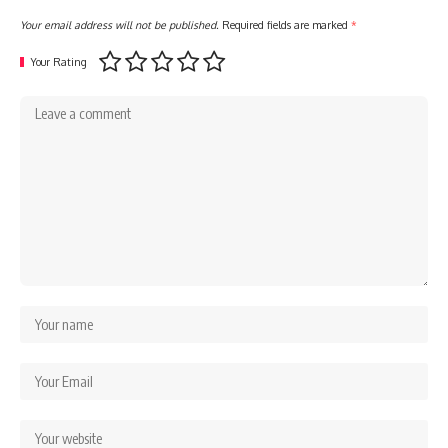
Your email address will not be published.
Required fields are marked
*
Your Rating