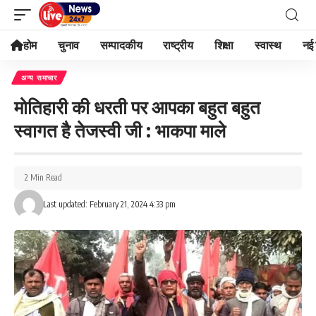
होम
चुनाव
सम्पादकीय
राष्ट्रीय
शिक्षा
स्वास्थ
नई 
अन्य समाचार
मोतिहारी की धरती पर आपका बहुत बहुत
स्वागत है तेजस्वी जी : भाकपा माले
2 Min Read
Last updated: February 21, 2024 4:33 pm