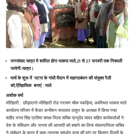
जनसंवाद यात्रा मे शामिल होगा भाकपा माले,21 से 27 फरवरी तक निकाली
जायेगी-यात्रा।
मार्च के शुरू में पटना के गांधी मैदान में महागठबंधन की संयुक्त रैली
को,ऐतिहासिक बनाएं : माले
अशोक वर्मा
मोतिहारी : छौड़ादानो-मोतिहारी रोड नरायण चौक पकड़िया, अवस्थित भाकपा माले
कार्यालय परिसर में कैडर कन्वेंशन रूपलाल ठाकुर के अध्यक्षा में किया गया!
शहीद भगत सिंह प्रतिमा समक्ष जिला सचिव प्रभुदेव यादव सहित कार्यकर्ताओं ने
देश के संविधान और जनता की आजादी को बचाने का लिया संकल्प!जिला सचिव
ने संबोधन के क्रम में कहा-न्यूनतम समर्थन मूल्य की मांग पर किसान दिल्ली के