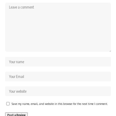
Save my name, email, and website in this browser for the next time I comment.