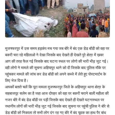
मुजफ्फरपुर में उस समय हड़कंप मच गया जब बोरे में बंद एक डेड बॉडी को वहा पर
बकरी चरा रहे महिलाओ ने देखा जिसके बाद देखते ही देखते पुरे क्षेत्र में ख़बर
आग की तरह फैल गई जिसके बाद घटना स्थल पर लोगो की भारी भीड़ जुट गई।
वही लोगो ने मामले की सुचना अहियापुर थाने को दी जिसके बाद पुलिस मौके पर
पहुंचकर मामले की जांच कर डेड बॉडी को अपने कब्जे में लेते हुए पोस्टमार्टम के
लिए भेज दिया है।
आपकों बताते चलें कि पूरा मामला मुजफ्फरपुर जिले के अहियापुर थाना क्षेत्र के
सहबाजपूर सलेम का है जहा आज दोपहर को वहा पर बकरी चराने बाली महीला की
नजर बोरे में बंद डेड बॉडी पर पड़ी जिसके बाद देखते ही देखते घटनास्थल पर
स्थानीय लोगों की भारी भीड़ जुट गई जिसके बाद सुचना पर पहुंची पुलिस ने बोरे से
डेड बॉडी को निकाला तो सभी लोग दंग रह गए बोरे में बंद यूवक का हाथ पैर बांध