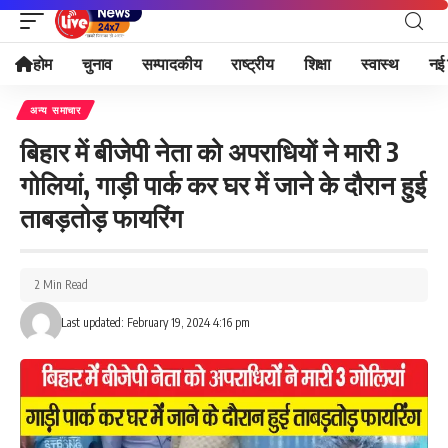
होम
चुनाव
सम्पादकीय
राष्ट्रीय
शिक्षा
स्वास्थ
नई 
अन्य समाचार
बिहार में बीजेपी नेता को अपराधियों ने मारी 3
गोलियां, गाड़ी पार्क कर घर में जाने के दौरान हुई
ताबड़तोड़ फायरिंग
2 Min Read
Last updated: February 19, 2024 4:16 pm