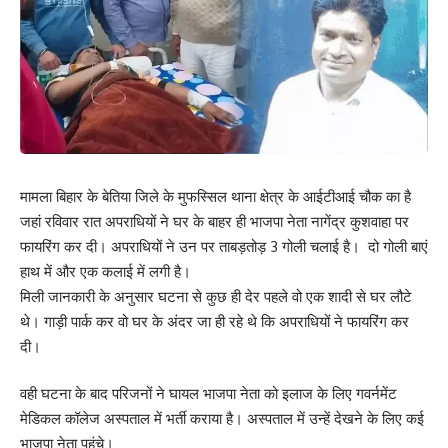
मामला बिहार के बेतिया जिले के मुफस्सिल थाना क्षेत्र के आईटीआई चौक का है
जहां रविवार रात अपराधियों ने घर के बाहर ही भाजपा नेता नागेंद्र कुशवाहा पर
फायरिंग कर दी। अपराधियों ने उन पर ताबड़तोड़ 3 गोली चलाई है। दो गोली बाएं
हाथ में और एक कलाई में लगी है।
मिली जानकारी के अनुसार घटना से कुछ ही देर पहले वो एक शादी से घर लौटे
थे। गाड़ी पार्क कर वो घर के अंदर जा ही रहे थे कि अपराधियों ने फायरिंग कर
दी।
वही घटना के बाद परिजनों ने घायल भाजपा नेता को इलाज के लिए गवर्नमेंट
मेडिकल कॉलेज अस्पताल में भर्ती कराया है। अस्पताल में उन्हें देखने के लिए कई
भाजपा नेता पहुंचे।