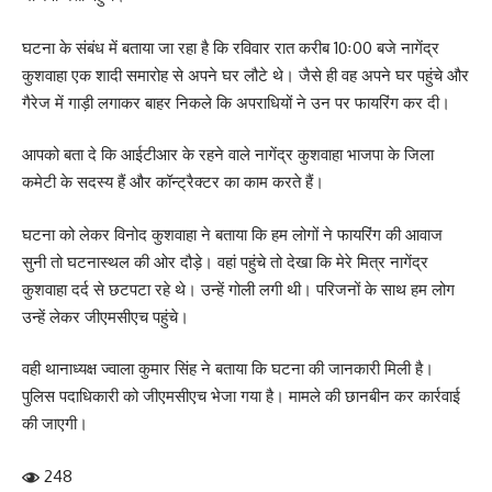
घटना के संबंध में बताया जा रहा है कि रविवार रात करीब 10ः00 बजे नागेंद्र
कुशवाहा एक शादी समारोह से अपने घर लौटे थे। जैसे ही वह अपने घर पहुंचे और
गैरेज में गाड़ी लगाकर बाहर निकले कि अपराधियों ने उन पर फायरिंग कर दी।
आपको बता दे कि आईटीआर के रहने वाले नागेंद्र कुशवाहा भाजपा के जिला
कमेटी के सदस्य हैं और कॉन्ट्रैक्टर का काम करते हैं।
घटना को लेकर विनोद कुशवाहा ने बताया कि हम लोगों ने फायरिंग की आवाज
सुनी तो घटनास्थल की ओर दौड़े। वहां पहुंचे तो देखा कि मेरे मित्र नागेंद्र
कुशवाहा दर्द से छटपटा रहे थे। उन्हें गोली लगी थी। परिजनों के साथ हम लोग
उन्हें लेकर जीएमसीएच पहुंचे।
वही थानाध्यक्ष ज्वाला कुमार सिंह ने बताया कि घटना की जानकारी मिली है।
पुलिस पदाधिकारी को जीएमसीएच भेजा गया है। मामले की छानबीन कर कार्रवाई
की जाएगी।
248