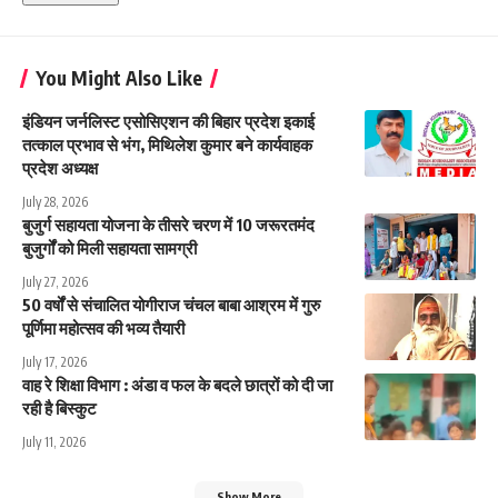
You Might Also Like
इंडियन जर्नलिस्ट एसोसिएशन की बिहार प्रदेश इकाई
तत्काल प्रभाव से भंग, मिथिलेश कुमार बने कार्यवाहक
प्रदेश अध्यक्ष
July 28, 2026
बुजुर्ग सहायता योजना के तीसरे चरण में 10 जरूरतमंद
बुजुर्गों को मिली सहायता सामग्री
July 27, 2026
50 वर्षों से संचालित योगीराज चंचल बाबा आश्रम में गुरु
पूर्णिमा महोत्सव की भव्य तैयारी
July 17, 2026
वाह रे शिक्षा विभाग : अंडा व फल के बदले छात्रों को दी जा
रही है बिस्कुट
July 11, 2026
Show More