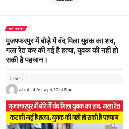
अन्य समाचार
मुजफ्फरपुर में बोड़े में बंद मिला युवक का शव,
गला रेत कर की गई है हत्या, युवक की नही हो
सकी है पहचान।
2 Min Read
Last updated: February 19, 2024 4:15 pm