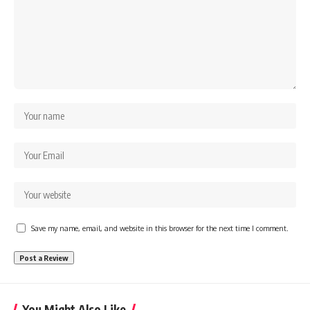
Save my name, email, and website in this browser for the next time I comment.
You Might Also Like