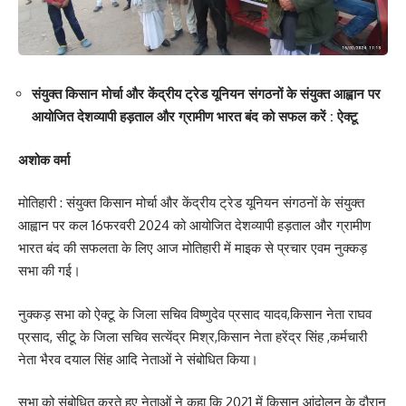
संयुक्त किसान मोर्चा और केंद्रीय ट्रेड यूनियन संगठनों के संयुक्त आह्वान पर
आयोजित देशव्यापी हड़ताल और ग्रामीण भारत बंद को सफल करें : ऐक्टू
अशोक वर्मा
मोतिहारी : संयुक्त किसान मोर्चा और केंद्रीय ट्रेड यूनियन संगठनों के संयुक्त
आह्वान पर कल 16फरवरी 2024 को आयोजित देशव्यापी हड़ताल और ग्रामीण
भारत बंद की सफलता के लिए आज मोतिहारी में माइक से प्रचार एवम नुक्कड़
सभा की गई।
नुक्कड़ सभा को ऐक्टू के जिला सचिव विष्णुदेव प्रसाद यादव,किसान नेता राघव
प्रसाद, सीटू के जिला सचिव सत्येंद्र मिश्र,किसान नेता हरेंद्र सिंह ,कर्मचारी
नेता भैरव दयाल सिंह आदि नेताओं ने संबोधित किया।
सभा को संबोधित करते हुए नेताओं ने कहा कि 2021 में किसान आंदोलन के दौरान