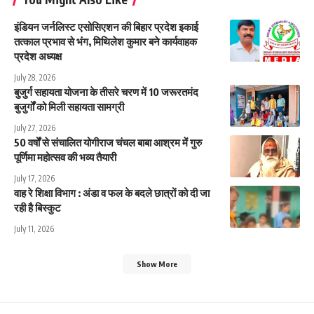
इंडियन जर्नलिस्ट एसोसिएशन की बिहार प्रदेश इकाई
तत्काल प्रभाव से भंग, मिथिलेश कुमार बने कार्यवाहक
प्रदेश अध्यक्ष
July 28, 2026
बुजुर्ग सहायता योजना के तीसरे चरण में 10 जरूरतमंद
बुजुर्गों को मिली सहायता सामग्री
July 27, 2026
50 वर्षों से संचालित योगीराज चंचल बाबा आश्रम में गुरु
पूर्णिमा महोत्सव की भव्य तैयारी
July 17, 2026
वाह रे शिक्षा विभाग : अंडा व फल के बदले छात्रों को दी जा
रही है बिस्कुट
July 11, 2026
Show More