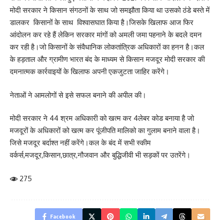
मोदी सरकार ने किसान संगठनों के साथ जो समझौता किया था उसको ठंडे बस्ते में
डालकर किसानों के साथ विश्वासघात किया है।जिसके खिलाफ आज फिर
आंदोलन कर रहे हैं लेकिन सरकार मांगों को अमली जमा पहनाने के बदले दमन
कर रही है।जो किसानों के संवैधानिक लोकतांत्रिक अधिकारों का हनन है।कल
के हड़ताल और ग्रामीण भारत बंद के माध्यम से किसान मजदूर मोदी सरकार की
दमनात्मक कार्रवाइयों के खिलाफ अपनी एकजुटता जाहिर करेंगे।
नेताओं ने आमलोगों से इसे सफल बनाने की अपील की।
मोदी सरकार ने 44 श्रम अधिकारी को खत्म कर 4लेबर कोड बनाया है जो
मजदूरों के अधिकारों को खत्म कर पूंजीपति मालिको का गुलाम बनाने वाला है।
जिसे मजदूर बर्दाश्त नहीं करेंगे।कल के बंद में सभी स्कीम
वर्कर्स,मजदूर,किसान,छात्र,नौ
जवान और बुद्धिजीवी भी सड़कों पर उतरेंगे।
275
Facebook