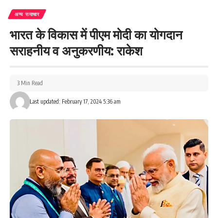
अन्य समाचार
भारत के विकास में पीएम मोदी का योगदान
सराहनीय व अनुकरणीय: राकेश
3 Min Read
Last updated: February 17, 2024 5:36 am