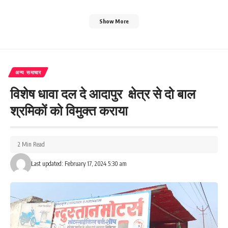
Show More
अन्य समाचार
विशेष धावा दल दे आदापुर क्षेत्र से दो बाल
श्रमिकों को विमुक्त कराया
2 Min Read
Last updated: February 17, 2024 5:30 am