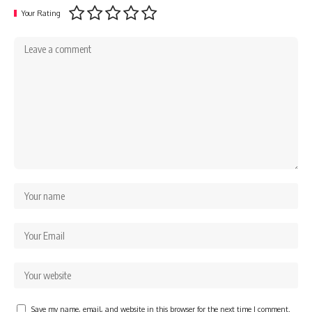
Your Rating
Save my name, email, and website in this browser for the next time I comment.