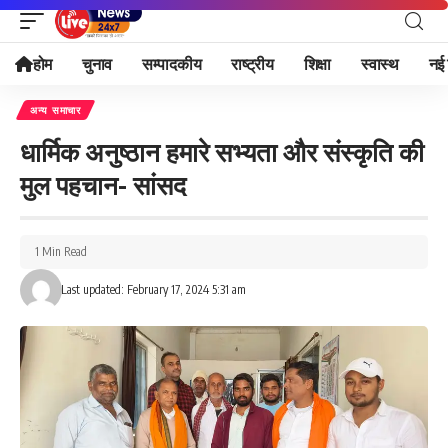
होम
चुनाव
सम्पादकीय
राष्ट्रीय
शिक्षा
स्वास्थ
नई 
अन्य समाचार
धार्मिक अनुष्ठान हमारे सभ्यता और संस्कृति की
मुल पहचान- सांसद
1 Min Read
Last updated: February 17, 2024 5:31 am