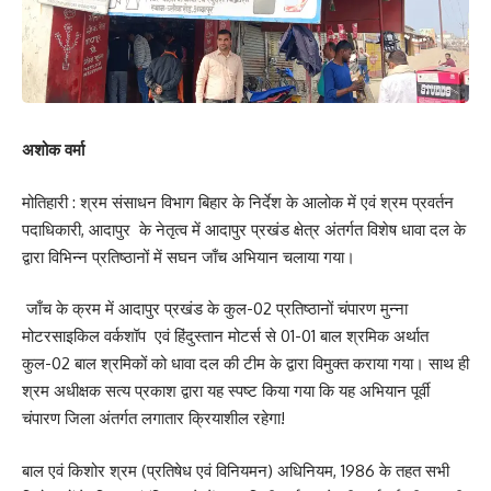
अशोक वर्मा
मोतिहारी : श्रम संसाधन विभाग बिहार के निर्देश के आलोक में एवं श्रम प्रवर्तन
पदाधिकारी, आदापुर के नेतृत्व में आदापुर प्रखंड क्षेत्र अंतर्गत विशेष धावा दल के
द्वारा विभिन्न प्रतिष्ठानों में सघन जाँच अभियान चलाया गया।
जाँच के क्रम में आदापुर प्रखंड के कुल-02 प्रतिष्ठानों चंपारण मुन्ना
मोटरसाइकिल वर्कशॉप एवं हिंदुस्तान मोटर्स से 01-01 बाल श्रमिक अर्थात
कुल-02 बाल श्रमिकों को धावा दल की टीम के द्वारा विमुक्त कराया गया। साथ ही
श्रम अधीक्षक सत्य प्रकाश द्वारा यह स्पष्ट किया गया कि यह अभियान पूर्वी
चंपारण जिला अंतर्गत लगातार क्रियाशील रहेगा!
बाल एवं किशोर श्रम (प्रतिषेध एवं विनियमन) अधिनियम, 1986 के तहत सभी