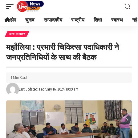
होम
चुनाव
सम्पादकीय
राष्ट्रीय
शिक्षा
स्वास्थ
नई 
अन्य समाचार
मझौलिया : प्रभारी चिकित्सा पदाधिकारी ने
जनप्रतिनिधियों के साथ की बैठक
1 Min Read
Last updated: February 16, 2024 10:19 am