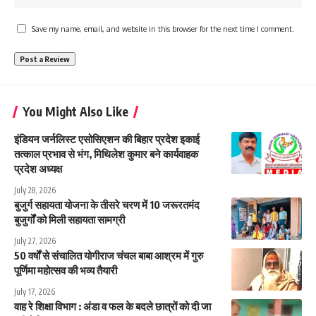
Save my name, email, and website in this browser for the next time I comment.
You Might Also Like
इंडियन जर्नलिस्ट एसोसिएशन की बिहार प्रदेश इकाई
तत्काल प्रभाव से भंग, मिथिलेश कुमार बने कार्यवाहक
प्रदेश अध्यक्ष
July 28, 2026
बुजुर्ग सहायता योजना के तीसरे चरण में 10 जरूरतमंद
बुजुर्गों को मिली सहायता सामग्री
July 27, 2026
50 वर्षों से संचालित योगीराज चंचल बाबा आश्रम में गुरु
पूर्णिमा महोत्सव की भव्य तैयारी
July 17, 2026
वाह रे शिक्षा विभाग : अंडा व फल के बदले छात्रों को दी जा