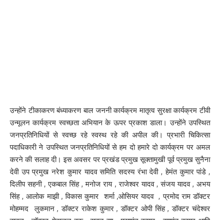
उन्होंने टीकाकरण बंध्याकरण बाल जननी कार्यक्रम मातृत्व सुरक्षा कार्यक्रम टीवी
उन्मूलन कार्यक्रम स्वच्छता अभियान के ऊपर प्रकाश डाला। उन्होंने उपस्थित
जनप्रतिनिधियों से स्वच्छ रहे स्वस्थ रहे की अपील की। प्रभारी चिकित्सा
पदाधिकारी ने उपस्थित जनप्रतिनिधियों से हम दो हमारे दो कार्यक्रम पर अमल
करने की सलाह दी। इस अवसर पर प्रखंड प्रमुख सूक्तामुखी पूर्व प्रमुख सुनैना
देवी उप प्रमुख नरेश कुमार यादव समिति सदस्य रंभा देवी , हेमंत कुमार पांडे ,
दिलीप सहनी , एकबाल सिंह , मनोज राय , राजेश्वर यादव , संजय यादव , अभय
सिंह , आलोक माझी , विकास कुमार शर्मा ,ओसियर यादव , प्रमोद राम डॉक्टर
मोहम्मद लुकमान , डॉक्टर राकेश कुमार , डॉक्टर ओपी सिंह , डॉक्टर चंदेश्वर