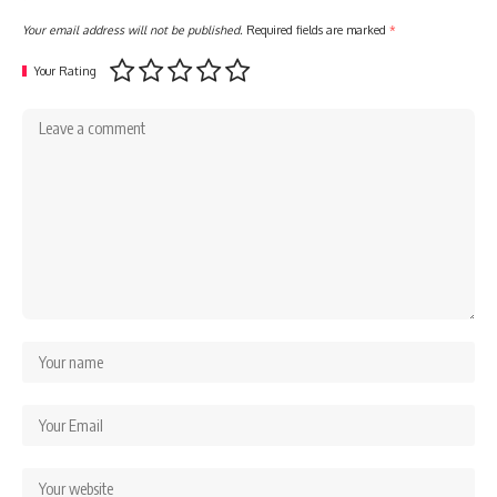
Your email address will not be published.
Required fields are marked
*
Your Rating