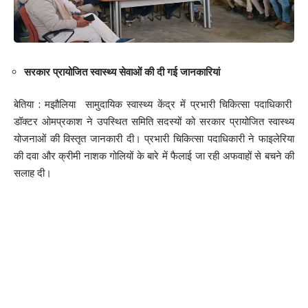
सरकार प्रायोजित स्वास्थ्य सेवाओं की दी गई जानकारियां
बेतिया : मझौलिया सामुदायिक स्वास्थ्य केंद्र में प्रभारी चिकित्सा पदाधिकारी
डॉक्टर ओमप्रकाश ने उपस्थित समिति सदस्यों को सरकार प्रायोजित स्वास्थ्य
योजनाओं की विस्तृत जानकारी दी। प्रभारी चिकित्सा पदाधिकारी ने फाइलेरिया
की दवा और क्रीमी नाशक गोलियों के बारे में फैलाई जा रही अफवाहों से बचने की
सलाह दी।