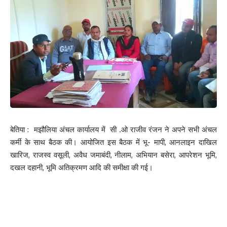
बेतिया : मझौलिया अंचल कार्यालय में सी .ओ राजीव रंजन ने अपने सभी अंचल
कर्मी के साथ बैठक की। आयोजित इस बैठक में भू- मापी, आनलाइन दाखिल
खारिज, राजस्व वसूली, अवैध जमाबंदी, नीलाम, अभियान बसेरा, आपरेशन भूमि,
दखल दहानी, भूमि अतिक्रमण आदि की समीक्षा की गई।