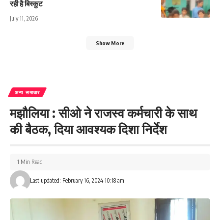
रही है बिस्कुट
July 11, 2026
Show More
अन्य समाचार
मझौलिया : सीओ ने राजस्व कर्मचारी के साथ
की बैठक, दिया आवश्यक दिशा निर्देश
1 Min Read
Last updated: February 16, 2024 10:18 am