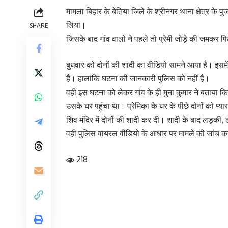
मामला बिहार के बेतिया जिले के श्रीनगर थाना क्षेत्र के पु
लिया।
SHARE
जिसके बाद गांव वालो ने पहले तो प्रेमी जोड़े की जमकर पि
बुधवार को दोनों की शादी का वीडियो सामने आया है। इसमें 
हैं। हालांकि घटना की जानकारी पुलिस को नहीं है।
वही इस घटना को लेकर गांव के ही मुना कुमार ने बताया कि 
उसके घर पहुंचा था। प्रेमिका के घर के पीछे दोनों को प्य
शिव मंदिर में दोनों की शादी कर दी। शादी के बाद लड़की,
वही पुलिस वायरल वीडियो के आधार पर मामले की जांच कर का
218