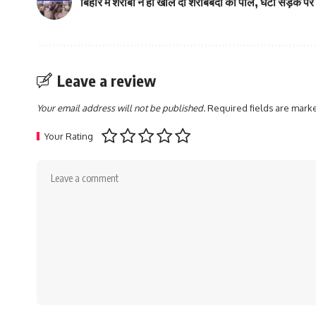
बिहार में शराबी ने ही खोल दी शराबबंदी की पोल, घंटो सड़क 
Leave a review
Your email address will not be published.
Required fields are mar
Your Rating