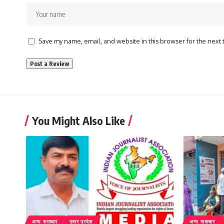
Save my name, email, and website in this browser for the next
You Might Also Like
अन्य समाचार
उत्तर प्रदेश
अन्य समाचार