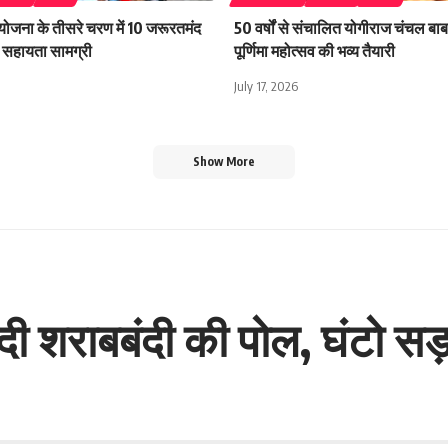
 योजना के तीसरे चरण में 10 जरूरतमंद
50 वर्षों से संचालित योगीराज चंचल बाबा
िली सहायता सामग्री
पूर्णिमा महोत्सव की भव्य तैयारी
July 17, 2026
Show More
ोल दी शराबबंदी की पोल, घंटो