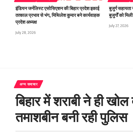
इंडियन जर्नलिस्ट एसोसिएशन की बिहार प्रदेश इकाई
बुजुर्ग सहायता
तत्काल प्रभाव से भंग, मिथिलेश कुमार बने कार्यवाहक
बुजुर्गों को म
प्रदेश अध्यक्ष
July 27, 2026
July 28, 2026
अन्य समाचार
बिहार में शराबी ने ही ख
तमाशबीन बनी रही पुलिस