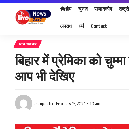
होम
चुनाव
सम्पादकीय
राष्ट्र
अपराध
धर्म
Contact
अन्य समाचार
बिहार में प्रेमिका को चुम्म
आप भी देखिए
Last updated: February 15, 2024 5:40 am