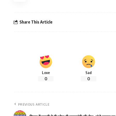
Share This Article
Love
Sad
0
0
PREVIOUS ARTICLE