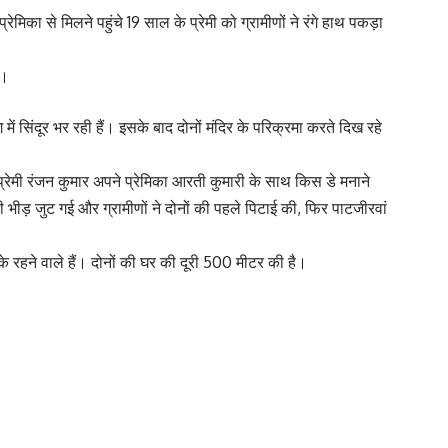
ेमिका से मिलने पहुंचे 19 साल के प्रेमी को ग्रामीणों ने रंगे हाथ पकड़ा
ी।
ं सिंदूर भर रही हैं। इसके बाद दोनों मंदिर के परिक्रमा करते दिख रहे
 प्रेमी रंजन कुमार अपने प्रेमिका आरती कुमारी के साथ किस डे मनाने
की भीड़ जुट गई और ग्रामीणों ने दोनों की पहले पिटाई की, फिर पाटजीरवां
के रहने वाले हैं। दोनों की घर की दूरी 500 मीटर की है।