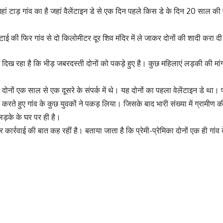
जहां टाड़ गांव का है जहां वैलेंटाइन डे से एक दिन पहले किस डे के दिन 20 साल की प्र
टाई की फिर गांव से दो किलोमीटर दूर शिव मंदिर में ले जाकर दोनों की शादी करा द
दिख रहा है कि भीड़ जबरदस्ती दोनों को पकड़े हुए है। कुछ महिलाएं लड़की की मांग मे
दोनों एक साल से एक दूसरे के संपर्क में थे। यह दोनों का पहला वेलेंटाइन डे था।
ार करते हुए गांव के कुछ युवकों ने पकड़ लिया। जिसके बाद भारी संख्या में ग्रामीण 
 लड़के के घर पर ही है।
र्रवाई की बात कह रहीं है। बताया जाता है कि प्रेमी-प्रेमिका दोनों एक ही गांव 