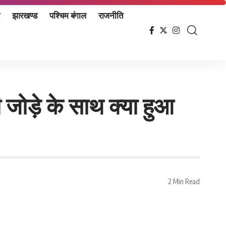
झारखण्ड
पश्चिम बंगाल
राजनीति
रेमी जोड़े के साथ क्या हुआ
2 Min Read