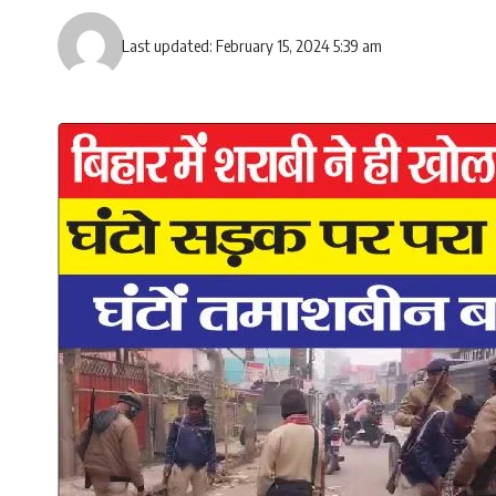
Last updated: February 15, 2024 5:39 am