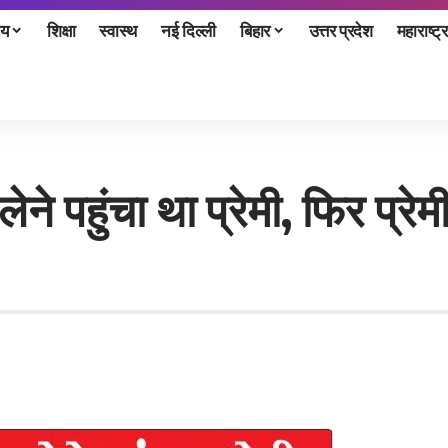
ीय
शिक्षा
स्वास्थ
नई दिल्ली
बिहार
उत्तर प्रदेश
महाराष्ट्र
ा लेने पहुंचा था प्रेमी, फिर प्