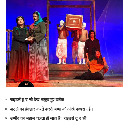
राइडर्स टू द सी देख भावुक हुए दर्शक |
बाटले का इंतज़ार करते करते अम्मा को आंखे पत्थरा गई।
उम्मीद का जहाज़ चलता ही जाता है : राइडर्स टू द सी