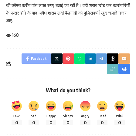
की कीमत करीब पांच लाख रुपए बताई जा रही है। वही शराब छोड कर कारोबारियों
के फरार होने के बाद अवैध शराब लदी बैलगाड़ी को पुलिसकर्मी खुद चलाते नजर
आए.
168
Facebook
What do you think?
Love
Sad
Happy
Sleepy
Angry
Dead
Wink
0
0
0
0
0
0
0