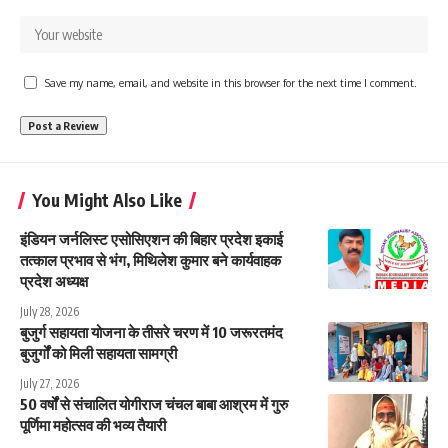
Save my name, email, and website in this browser for the next time I comment.
You Might Also Like
इंडियन जर्नलिस्ट एसोसिएशन की बिहार प्रदेश इकाई
तत्काल प्रभाव से भंग, मिथिलेश कुमार बने कार्यवाहक
प्रदेश अध्यक्ष
July 28, 2026
बुजुर्ग सहायता योजना के तीसरे चरण में 10 जरूरतमंद
बुजुर्गों को मिली सहायता सामग्री
July 27, 2026
50 वर्षों से संचालित योगीराज चंचल बाबा आश्रम में गुरु
पूर्णिमा महोत्सव की भव्य तैयारी