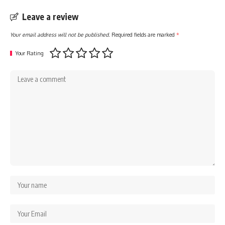
Leave a review
Your email address will not be published.
Required fields are marked
*
Your Rating