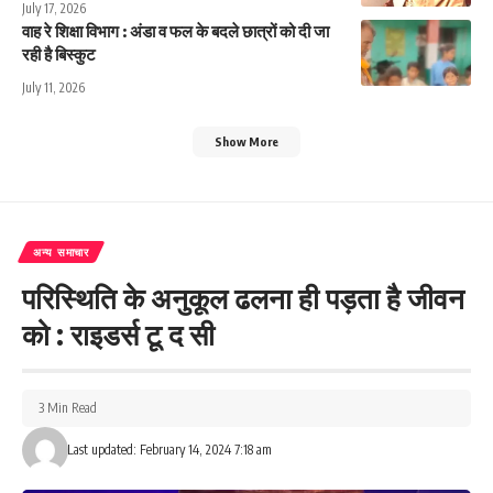
July 17, 2026
वाह रे शिक्षा विभाग : अंडा व फल के बदले छात्रों को दी जा
रही है बिस्कुट
July 11, 2026
Show More
अन्य समाचार
परिस्थिति के अनुकूल ढलना ही पड़ता है जीवन
को : राइडर्स टू द सी
3 Min Read
Last updated: February 14, 2024 7:18 am