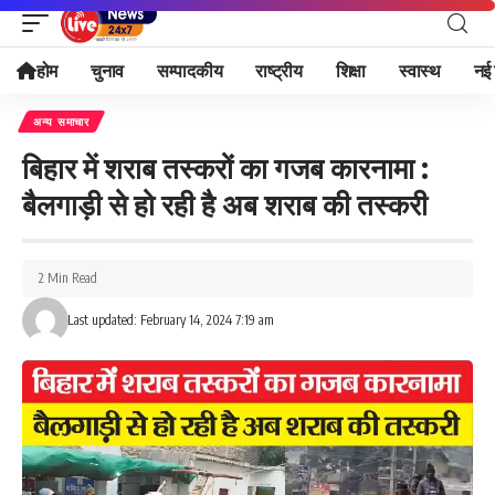
होम
चुनाव
सम्पादकीय
राष्ट्रीय
शिक्षा
स्वास्थ
नई 
अन्य समाचार
बिहार में शराब तस्करों का गजब कारनामा :
बैलगाड़ी से हो रही है अब शराब की तस्करी
2 Min Read
Last updated: February 14, 2024 7:19 am