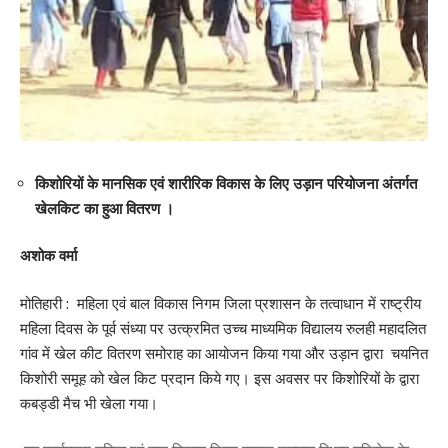
किशोरियों के मानसिक एवं शारीरिक विकास के लिए उड़ान परियोजना अंतर्गत
खेलकिट का हुआ वितरण ।
अशोक वर्मा
मोतिहारी : महिला एवं बाल विकास निगम जिला प्रशासन के तत्वाधान में राष्ट्रीय
महिला दिवस के पूर्व संध्या पर उत्क्रमित उच्च माध्यमिक विद्यालय रुलही महादलित
गांव में खेल कीट वितरण समोराह का आयोजन किया गया और उड़ान द्वारा चयनित
किशोरी समूह को खेल किट प्रदान किये गए। इस अवसर पर किशोरियों के द्वारा
कबड्डी मैच भी खेला गया।