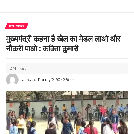
अन्य समाचार
मुख्यमंत्री कहना है खेल का मेडल लाओ और
नौकरी पाओ : कविता कुमारी
2 Min Read
Last updated: February 12, 2024 2:58 pm