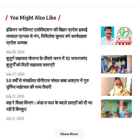
You Might Also Like
इंडियन जर्नलिस्ट एसोसिएशन की बिहार प्रदेश इकाई
तत्काल प्रभाव से भंग, मिथिलेश कुमार बने कार्यवाहक
प्रदेश अध्यक्ष
July 28, 2026
बुजुर्ग सहायता योजना के तीसरे चरण में 10 जरूरतमंद
बुजुर्गों को मिली सहायता सामग्री
July 27, 2026
50 वर्षों से संचालित योगीराज चंचल बाबा आश्रम में गुरु
पूर्णिमा महोत्सव की भव्य तैयारी
July 17, 2026
वाह रे शिक्षा विभाग : अंडा व फल के बदले छात्रों को दी जा
रही है बिस्कुट
July 11, 2026
Show More