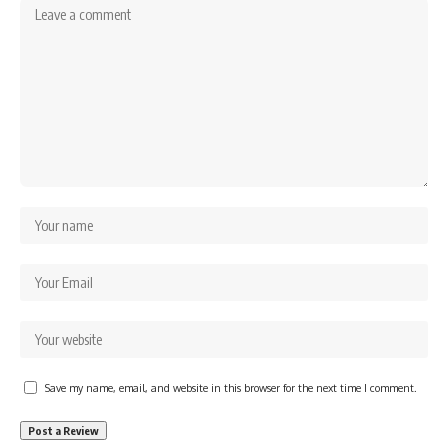
Save my name, email, and website in this browser for the next time I comment.