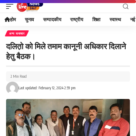
होम
चुनाव
सम्पादकीय
राष्ट्रीय
शिक्षा
स्वास्थ
नई 
अन्य समाचार
दलित़ो को मिले तमाम कानूनी अधिकार दिलाने
हेतु बैठक।
2 Min Read
Last updated: February 12, 2024 2:59 pm