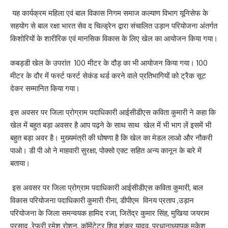
यह कार्यक्रम महिला एवं बाल विकास निगम समाज कल्याण विभाग यूनिसेफ के
सहयोग से बाल रक्षा भारत सेव द चिल्ड्रेन द्वारा संचालित उड़ान परियोजना अंतर्गत
किशोरियों के शारीरिक एवं मानसिक विकास के लिए खेल का आयोजन किया गया।
कबड्डी खेल के उपरांत 100 मीटर के दौड़ का भी आयोजन किया गया। 100
मीटर के दौर में फर्स्ट फर्स्ट सेकंड थर्ड करने वाले प्रतिभागियों को ट्रैक सूट
देकर सम्मानित किया गया।
इस अवसर पर जिला प्रोग्राम पदाधिकारी आईसीडीएस कविता कुमारी ने कहा कि
खेल में बहुत बड़ा अवसर है आप पढ़ने के साथ साथ खेल में भी भाग लें इसमें भी
बहुत बड़ा अवर है। मुख्यमंत्री की घोषणा है कि खेल का मेडल लाओ और नौकरी
पाओ। डी पी ओ ने माहवारी सुरक्षा, पोक्सो एक्ट सहित अन्य कानून के बारे में
बताया।
इस अवसर पर जिला प्रोग्राम पदाधिकारी आईसीडीएस कविता कुमारी, बाल
विकास परियोजना पदाधिकारी कुमारी रीना, डीपीएम विनय प्रताप ,उड़ान
परियोजना के जिला समन्वयक हामिद रजा, जितेंद्र कुमार सिंह, मुखिया जयराम
प्रसाद ,रेफरी रमेश रोशन, कॉमेंटेटर शिव शंकर यादव, प्रधानाध्यापक मुकेश