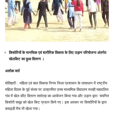
किशोरियों के मानसिक एवं शारीरिक विकास के लिए उड़ान परियोजना अंतर्गत
खेलकिट का हुआ वितरण ।
अशोक वर्मा
मोतिहारी : महिला एवं बाल विकास निगम जिला प्रशासन के तत्वाधान में राष्ट्रीय
महिला दिवस के पूर्व संध्या पर उत्क्रमित उच्च माध्यमिक विद्यालय रुलही महादलित
गांव में खेल कीट वितरण समोराह का आयोजन किया गया और उड़ान द्वारा चयनित
किशोरी समूह को खेल किट प्रदान किये गए। इस अवसर पर किशोरियों के द्वारा
कबड्डी मैच भी खेला गया।