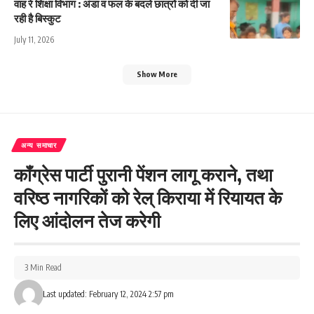
वाह रे शिक्षा विभाग : अंडा व फल के बदले छात्रों को दी जा
रही है बिस्कुट
July 11, 2026
Show More
अन्य समाचार
कॉंग्रेस पार्टी पुरानी पेंशन लागू कराने, तथा
वरिष्ठ नागरिकों को रेल् किराया में रियायत के
लिए आंदोलन तेज करेगी
3 Min Read
Last updated: February 12, 2024 2:57 pm