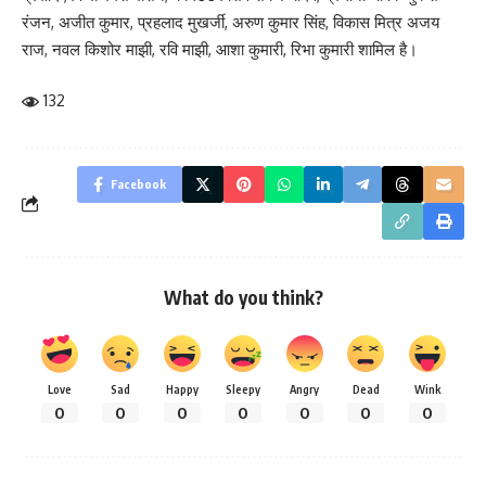
रंजन, अजीत कुमार, प्रहलाद मुखर्जी, अरुण कुमार सिंह, विकास मित्र अजय
राज, नवल किशोर माझी, रवि माझी, आशा कुमारी, रिभा कुमारी शामिल है।
132
Facebook
What do you think?
Love
Sad
Happy
Sleepy
Angry
Dead
Wink
0
0
0
0
0
0
0