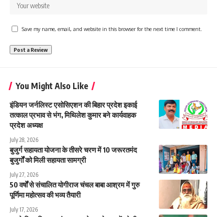
Save my name, email, and website in this browser for the next time I comment.
You Might Also Like
इंडियन जर्नलिस्ट एसोसिएशन की बिहार प्रदेश इकाई
तत्काल प्रभाव से भंग, मिथिलेश कुमार बने कार्यवाहक
प्रदेश अध्यक्ष
July 28, 2026
बुजुर्ग सहायता योजना के तीसरे चरण में 10 जरूरतमंद
बुजुर्गों को मिली सहायता सामग्री
July 27, 2026
50 वर्षों से संचालित योगीराज चंचल बाबा आश्रम में गुरु
पूर्णिमा महोत्सव की भव्य तैयारी
July 17, 2026