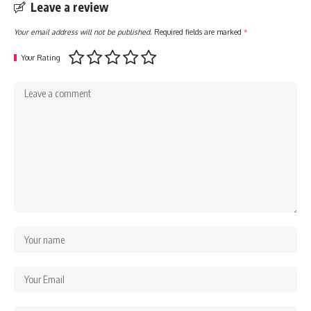
Leave a review
Your email address will not be published.
Required fields are marked
*
Your Rating