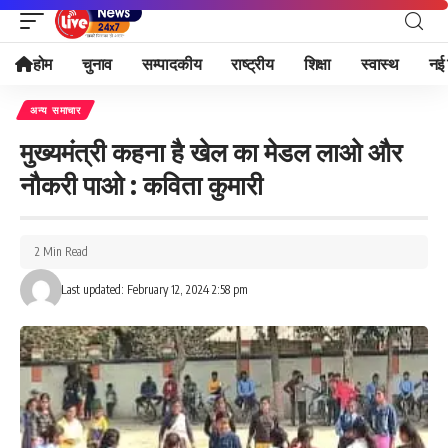
होम
चुनाव
सम्पादकीय
राष्ट्रीय
शिक्षा
स्वास्थ
नई 
अन्य समाचार
मुख्यमंत्री कहना है खेल का मेडल लाओ और
नौकरी पाओ : कविता कुमारी
2 Min Read
Last updated: February 12, 2024 2:58 pm