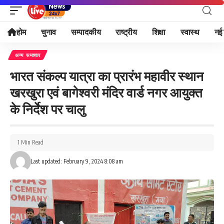
होम
चुनाव
सम्पादकीय
राष्ट्रीय
शिक्षा
स्वास्थ
नई 
अन्य समाचार
भारत संकल्प यात्रा का प्रारंभ महावीर स्थान
खरखुरा एवं बागेश्वरी मंदिर वार्ड नगर आयुक्त
के निर्देश पर चालु
1 Min Read
Last updated: February 9, 2024 8:08 am