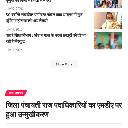
बुजुर्गों को मिली सहायता सामग्री
July 27, 2026
50 वर्षों से संचालित योगीराज चंचल बाबा आश्रम में गुरु
पूर्णिमा महोत्सव की भव्य तैयारी
July 17, 2026
वाह रे शिक्षा विभाग : अंडा व फल के बदले छात्रों को दी जा
रही है बिस्कुट
July 11, 2026
Show More
अन्य समाचार
जिला पंचायती राज पदाधिकारियों का एमडीए पर
हुआ उन्मुखीकरण