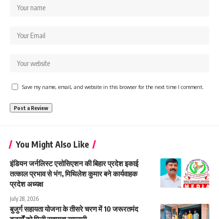
Save my name, email, and website in this browser for the next time I comment.
You Might Also Like
इंडियन जर्नलिस्ट एसोसिएशन की बिहार प्रदेश इकाई
तत्काल प्रभाव से भंग, मिथिलेश कुमार बने कार्यवाहक
प्रदेश अध्यक्ष
July 28, 2026
बुजुर्ग सहायता योजना के तीसरे चरण में 10 जरूरतमंद