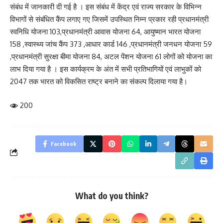
संबंध में जानकारी दी गई है । इस संबंध में केंद्र एवं राज्य सरकार के विभिन्न
विभागों से संबंधित कैंप लगाए गए जिसमें उपस्थित निम्न प्रकार रही प्रधानमंत्री
स्वनिधि योजना 103,प्रधानमंत्री आवास योजना 64, आयुष्मान भारत योजना
158 ,स्वास्थ्य जांच कैंप 373 ,आधार कार्ड 146 ,प्रधानमंत्री जनधन योजना 59
,प्रधानमंत्री सुरक्षा बीमा योजना 84, अटल पेंशन योजना 61 लोगों को योजना का
लाभ दिया गया है । इस कार्यक्रम के अंत में सभी प्रतिभागियों एवं लाभुकों को
2047 तक भारत को विकसित राष्ट्र बनाने का संकल्प दिलाया गया है।
200
Facebook
What do you think?