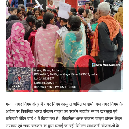
गया। नगर निगम क्षेत्र में नगर निगम आयुक्त अभिलाषा शर्मा गया नगर निगम के
आदेश पर विकसित भारत संकल्प यात्रा का प्रारंभ महावीर स्थान खरखुरा एवं
बागेश्वरी मंदिर वार्ड 4 में किया गया है। विकसित भारत संकल्प यात्रा दौरान केंद्र
सरकार एवं राज्य सरकार के द्वारा चलाई जा रही विभिन्न लाभकारी योजनाओं के