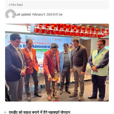
4 Min Read
Last updated: February 9, 2024 8:07 am
एमडीए को सफ़ल बनाने में देंगे महत्वपूर्ण योगदान