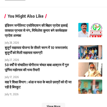
You Might Also Like
इंडियन जर्नलिस्ट एसोसिएशन की बिहार प्रदेश इकाई
तत्काल प्रभाव से भंग, मिथिलेश कुमार बने कार्यवाहक
प्रदेश अध्यक्ष
July 28, 2026
बुजुर्ग सहायता योजना के तीसरे चरण में 10 जरूरतमंद
बुजुर्गों को मिली सहायता सामग्री
July 27, 2026
50 वर्षों से संचालित योगीराज चंचल बाबा आश्रम में गुरु
पूर्णिमा महोत्सव की भव्य तैयारी
July 17, 2026
वाह रे शिक्षा विभाग : अंडा व फल के बदले छात्रों को दी जा
रही है बिस्कुट
July 11, 2026
Show More