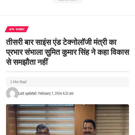
अन्य समाचार
तीसरी बार साइंस एंड टेक्नोलॉजी मंत्री का
प्रभार संभाला सुमित कुमार सिंह ने कहा विकास
से समझौता नहीं
2 Min Read
Last updated: February 7, 2024 6:22 am