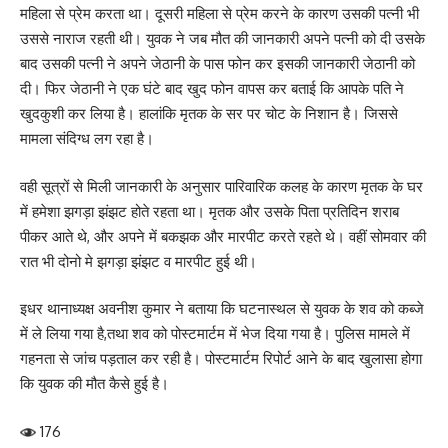
महिला से प्रेम करता था। दूसरी महिला से प्रेम करने के कारण उसकी पत्नी भी
उससे नाराज रहती थी। युवक ने जब मौत की जानकारी अपने पत्नी को दी उसके
बाद उसकी पत्नी ने अपने जेठानी के पास फोन कर इसकी जानकारी जेठानी को
दी। फिर जेठानी ने एक घंटे बाद खुद फोन वापस कर बताई कि आपके पति ने
खुदकुशी कर लिया है। हालांकि मृतक के सर पर चोट के निशान है। जिससे
मामला संदिग्ध लग रहा है।
वही सूत्रों से मिली जानकारी के अनुसार पारिवारिक कलह के कारण मृतक के घर
में हमेशा झगड़ा झंझट होते रहता था। मृतक और उसके पिता प्रतिदिन शराब
पीकर आते थे, और अपने में बकझक और मारपीट करते रहते थे। वहीं सोमवार की
रात भी दोनो मे झगड़ा झंझट व मारपीट हुई थी।
इधर थानाध्यक्ष अवनीश कुमार ने बताया कि घटनास्थल से युवक के शव को कब्जे
में ले लिया गया है,तथा शव को पोस्टमार्टम में भेज दिया गया है। पुलिस मामले में
गहनता से जांच पड़ताल कर रही है। पोस्टमार्टम रिपोर्ट आने के बाद खुलासा होगा
कि युवक की मौत कैसे हुई है।
176