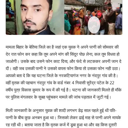
मामला बिहार के बेतिया जिले का है जहां एक युवक ने अपने पत्नी को सोमवार की
देर रात फोन कर कहा कि तुम अपने मांग की सिंदूर पोछ लेना, कल तुम विधवा हो
जाओगी। उसके बाद उसने फोन काट दिया, और फंदे से लटककर अपनी जान दे
दी। वही जब उसकी पत्नी ने उसको वापस फोन किया तो उसका फोन नही उठा।
आपको बता दे कि यह घटना जिले के नरकटियागंज नगर के नंदपुर गांव की है।
वहीं मृतक की पहचान नंदपुर गांव के वार्ड नंबर 4 निवासी सुरेंद्र पटेल के 22
वर्षीय पुत्र विकास कुमार के रूप में की गई है। घटना की जानकारी मिलते ही मौके
पर पुलिस मंगलवार के सुबह पहुंचकर मामले की जांच पड़ताल में जुटी गई।
मिली जानकारी के अनुसार युवक की शादी लगभग डेढ़ साल पहले हुई थी पति-
पत्नी के बीच कुछ अनबन हुआ था। जिसको लेकर ढाई माह से पत्नी अपने मायके
रह रही थी। बताया जाता है कि मृतक कर्ज में डूबा हुआ था और वह किस दूसरी