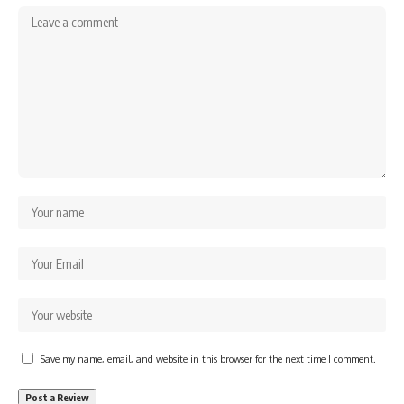
Save my name, email, and website in this browser for the next time I comment.