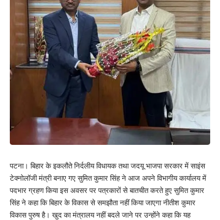
पटना। बिहार के इकलौते निर्दलीय विधायक तथा जदयू भाजपा सरकार में साइंस
टेक्नोलॉजी मंत्री बनाए गए सुमित कुमार सिंह ने आज अपने विभागीय कार्यालय में
पदभार ग्रहण किया इस अवसर पर पत्रकारों से बातचीत करते हुए सुमित कुमार
सिंह ने कहा कि बिहार के विकास से समझौता नहीं किया जाएगा नीतीश कुमार
विकास पुरुष है। खुद का मंत्रालय नहीं बदले जाने पर उन्होंने कहा कि यह