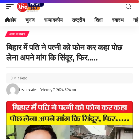
होम
चुनाव
सम्पादकीय
राष्ट्रीय
शिक्षा
स्वास्थ
नई 
अन्य समाचार
बिहार में पति ने पत्नी को फोन कर कहा पोछ
लेना अपने मांग कि सिंदूर, फिर…..
3 Min Read
Last updated: February 7, 2024 6:24 am