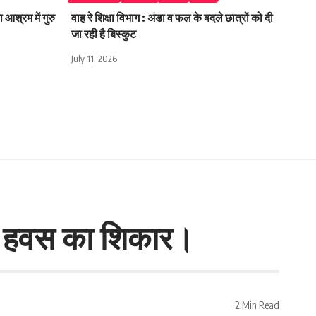
 आश्रम में गुरु
वाह रे शिक्षा विभाग : अंडा व फल के बदले छात्रों को दी
जा रही है बिस्कुट
July 11, 2026
ाया हवस का शिकार।
2 Min Read