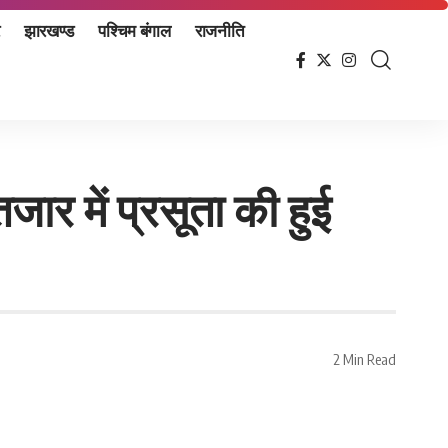
झारखण्ड
पश्चिम बंगाल
राजनीति
तजार में प्रसूता की हुई
2 Min Read