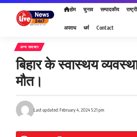
होम
चुनाव
सम्पादकीय
राष्ट्र
अपराध
धर्म
Contact
अन्य समाचार
बिहार के स्वास्थय व्यवस्था
मौत।
Last updated: February 4, 2024 5:21 pm