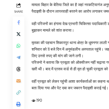
मामला बिहार के बेतिया जिले का है जहां नरकटियागंज अनु
पैदाइशी के दौरान लापरवाही बरतने का आरोप लगाकर ज
SHARE
वही परिजनों का हंगामा देख प्रभारी चिकित्सा पदाधिकारी
बुझाकर मामले को शांत कराया।
मृतका की पहचान शिकारपुर थाना क्षेत्र के धुमनगर लाली गढ़ह
शनिवार को 11 बजे दिन में अनुमंडलीय अस्पताल पहुंचे। 
लिए उनसे रुपए की मांग की जाने लगी।
परिजनो ने बताया कि प्रसूता को ऑक्सीजन नहीं चढ़ाया गया।
खरी थी। बाद में प्रसव वार्ड से ही मृत हो चुकी प्रसूता को 
वहीं प्रसूत को लेकर पहुंची आशा कार्यकर्ताओं का कहना 
बता दिया गया और पेट दबा कर जबरन पैदाइशी कराई गई।
190