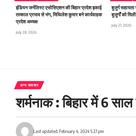
इंडियन जर्नलिस्ट एसोसिएशन की बिहार प्रदेश इकाई
बुजुर्ग सहायता
तत्काल प्रभाव से भंग, मिथिलेश कुमार बने कार्यवाहक
बुजुर्गों को म
प्रदेश अध्यक्ष
July 27, 2026
July 28, 2026
अन्य समाचार
शर्मनाक : बिहार में 6 स
Last updated: February 4, 2024 5:27 pm