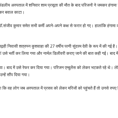
मंडलीय अस्पताल में शनिवार शाम प्रसूता की मौत के बाद परिजनों ने जमकर हंगाम
मकर बवाल काटा।
 डॉ.संजीव कुमार समेत सभी कर्मी अपने-अपने कक्ष से फरार हो गए। हालांकि हंगामा
ी निवासी शत्रुघ्न कुशवाहा की 27 वर्षीय पत्नी सुंदरम देवी के रूप में की गई है।
जहां उसे भर्ती कर लिया गया और नार्मल डिलीवरी कराए जाने की बात कही गई। बाद 
 बाद में उसे रेफर कर दिया गया। परिजन एम्बुलेंस को लेकर भटकते रहे थे। लेकिन 
उन्हें सौंप दिया गया।
था कि वह लोग जब अस्पताल में प्रसव को लेकर मरिजों को पहुंचते हैं तो उनसे रु