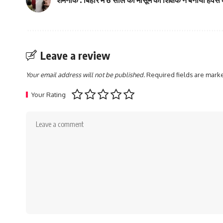
Leave a review
Your email address will not be published.
Required fields are mar
Your Rating