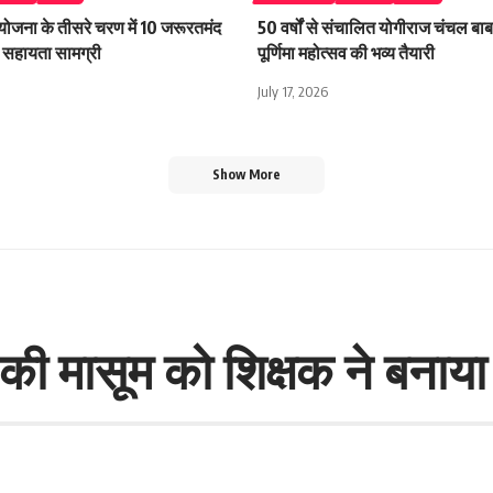
 योजना के तीसरे चरण में 10 जरूरतमंद
50 वर्षों से संचालित योगीराज चंचल बाबा
िली सहायता सामग्री
पूर्णिमा महोत्सव की भव्य तैयारी
July 17, 2026
Show More
ाल की मासूम को शिक्षक ने बन