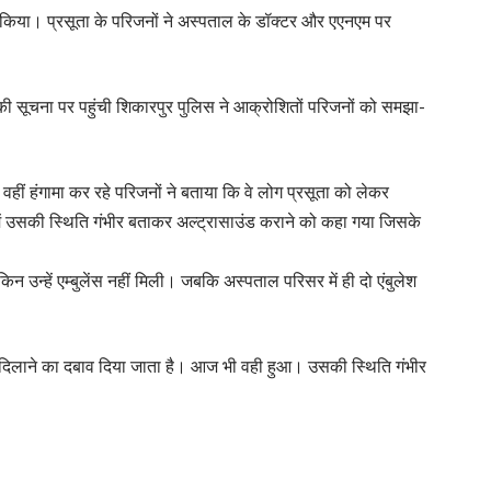
ा किया। प्रसूता के परिजनों ने अस्पताल के डॉक्टर और एएनएम पर
 की सूचना पर पहुंची शिकारपुर पुलिस ने आक्रोशितों परिजनों को समझा-
 वहीं हंगामा कर रहे परिजनों ने बताया कि वे लोग प्रसूता को लेकर
में उसकी स्थिति गंभीर बताकर अल्ट्रासाउंड कराने को कहा गया जिसके
उन्हें एम्बुलेंस नहीं मिली। जबकि अस्पताल परिसर में ही दो एंबुलेश
पए दिलाने का दबाव दिया जाता है। आज भी वही हुआ। उसकी स्थिति गंभीर