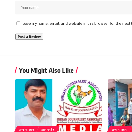
Save my name, email, and website in this browser for the next
You Might Also Like
अन्य समाचार
उत्तर प्रदेश
अन्य समाचार