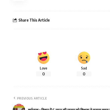
Share This Article
Love
Sad
0
0
PREVIOUS ARTICLE
शर्मनाक : बिहार में 6 साल की मासूम को शिक्षक ने बनाया हव