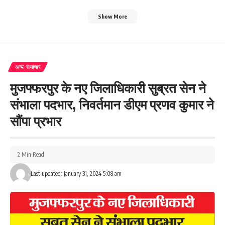
Show More
अन्य समाचार
मुजफ्फरपुर के नए जिलाधिकारी सुब्रत सेन ने
संभाला पदभार, निवर्तमान डीएम प्रणव कुमार ने
सौंपा प्रभार
2 Min Read
Last updated: January 31, 2024 5:08 am