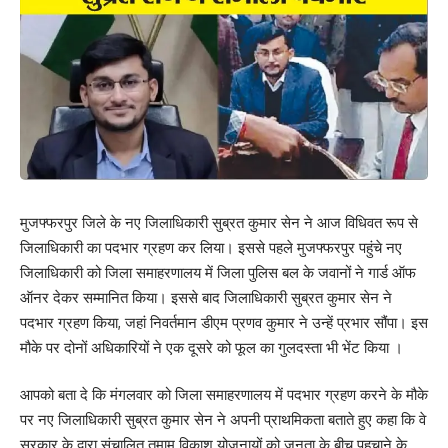
मुजफ्फरपुर जिले के नए जिलाधिकारी सुब्रत कुमार सेन ने आज विधिवत रूप से
जिलाधिकारी का पदभार ग्रहण कर लिया। इससे पहले मुजफ्फरपुर पहुंचे नए
जिलाधिकारी को जिला समाहरणालय में जिला पुलिस बल के जवानों ने गार्ड ऑफ
ऑनर देकर सम्मानित किया। इससे बाद जिलाधिकारी सुब्रत कुमार सेन ने
पदभार ग्रहण किया, जहां निवर्तमान डीएम प्रणव कुमार ने उन्हें प्रभार सौंपा। इस
मौके पर दोनों अधिकारियों ने एक दूसरे को फूल का गुलदस्ता भी भेंट किया ।
आपको बता दे कि मंगलवार को जिला समाहरणालय में पदभार ग्रहण करने के मौके
पर नए जिलाधिकारी सुब्रत कुमार सेन ने अपनी प्राथमिकता बताते हुए कहा कि वे
सरकार के द्वारा संचालित तमाम विकाश योजनायों को जनता के बीच पहुचाने के