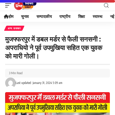
होम
चुनाव
सम्पादकीय
राष्ट्रीय
शिक्षा
स्वास्थ
नई 
अन्य समाचार
मुजफ्फरपुर में डबल मर्डर से फैली सनसनी :
अपराधियो ने पूर्व उपमुखिया सहित एक युवक
को मारी गोली।
3 Min Read
Last updated: January 31, 2024 5:09 am