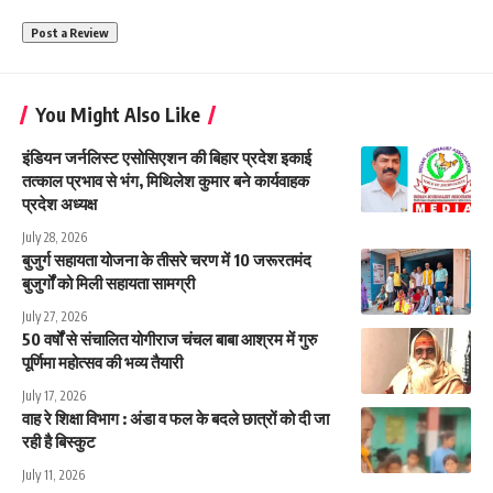
You Might Also Like
इंडियन जर्नलिस्ट एसोसिएशन की बिहार प्रदेश इकाई
तत्काल प्रभाव से भंग, मिथिलेश कुमार बने कार्यवाहक
प्रदेश अध्यक्ष
July 28, 2026
बुजुर्ग सहायता योजना के तीसरे चरण में 10 जरूरतमंद
बुजुर्गों को मिली सहायता सामग्री
July 27, 2026
50 वर्षों से संचालित योगीराज चंचल बाबा आश्रम में गुरु
पूर्णिमा महोत्सव की भव्य तैयारी
July 17, 2026
वाह रे शिक्षा विभाग : अंडा व फल के बदले छात्रों को दी जा
रही है बिस्कुट
July 11, 2026