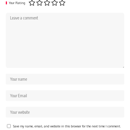
Your Rating
Save my name, email, and website in this browser for the next time I comment.