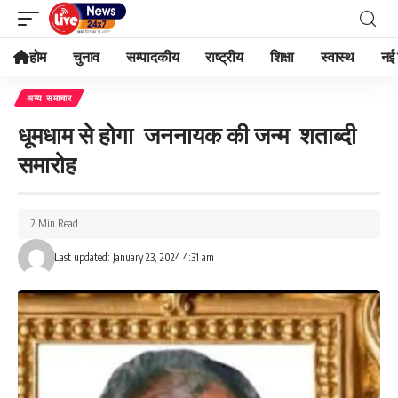
होम
चुनाव
सम्पादकीय
राष्ट्रीय
शिक्षा
स्वास्थ
नई 
अन्य समाचार
धूमधाम से होगा जननायक की जन्म शताब्दी
समारोह
2 Min Read
Last updated: January 23, 2024 4:31 am