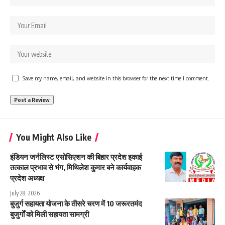
Save my name, email, and website in this browser for the next time I comment.
You Might Also Like
इंडियन जर्नलिस्ट एसोसिएशन की बिहार प्रदेश इकाई
तत्काल प्रभाव से भंग, मिथिलेश कुमार बने कार्यवाहक
प्रदेश अध्यक्ष
July 28, 2026
बुजुर्ग सहायता योजना के तीसरे चरण में 10 जरूरतमंद
बुजुर्गों को मिली सहायता सामग्री