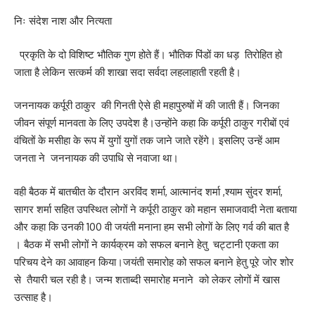
निः संदेश नाश और नित्यता
प्रकृति के दो विशिष्ट भौतिक गुण होते हैं। भौतिक पिंडों का धड़ तिरोहित हो
जाता है लेकिन सत्कर्म की शाखा सदा सर्वदा लहलाहाती रहती है।
जननायक कर्पूरी ठाकुर की गिनती ऐसे ही महापुरुषों में की जाती हैं। जिनका
जीवन संपूर्ण मानवता के लिए उपदेश है।उन्होंने कहा कि कर्पूरी ठाकुर गरीबों एवं
वंचितों के मसीहा के रूप में युगों युगों तक जाने जाते रहेंगे। इसलिए उन्हें आम
जनता ने जननायक की उपाधि से नवाजा था।
वही बैठक में बातचीत के दौरान अरविंद शर्मा, आत्मानंद शर्मा ,श्याम सुंदर शर्मा,
सागर शर्मा सहित उपस्थित लोगों ने कर्पूरी ठाकुर को महान समाजवादी नेता बताया
और कहा कि उनकी 100 वी जयंती मनाना हम सभी लोगों के लिए गर्व की बात है
। बैठक में सभी लोगों ने कार्यक्रम को सफल बनाने हेतु चट्टानी एकता का
परिचय देने का आवाहन किया।जयंती समारोह को सफल बनाने हेतु पूरे जोर शोर
से तैयारी चल रही है। जन्म शताब्दी समारोह मनाने को लेकर लोगों में खास
उत्साह है।