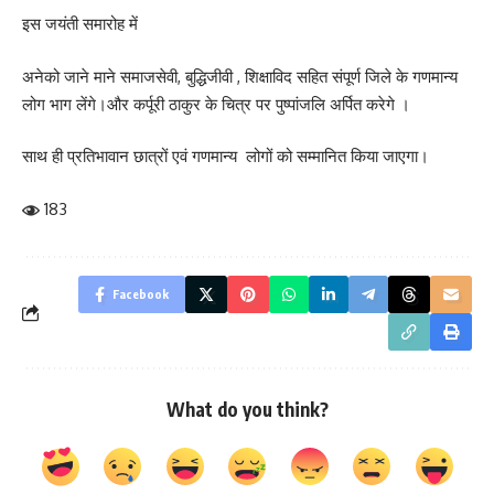
इस जयंती समारोह में
अनेको जाने माने समाजसेवी, बुद्धिजीवी , शिक्षाविद सहित संपूर्ण जिले के गणमान्य
लोग भाग लेंगे।और कर्पूरी ठाकुर के चित्र पर पुष्पांजलि अर्पित करेगे ।
साथ ही प्रतिभावान छात्रों एवं गणमान्य लोगों को सम्मानित किया जाएगा।
183
Facebook
What do you think?