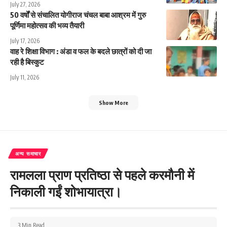
July 27, 2026
50 वर्षों से संचालित योगीराज चंचल बाबा आश्रम में गुरु
पूर्णिमा महोत्सव की भव्य तैयारी
July 17, 2026
वाह रे शिक्षा विभाग : अंडा व फल के बदले छात्रों को दी जा
रही है बिस्कुट
July 11, 2026
Show More
अन्य समाचार
रामलला प्राण प्रतिष्ठा से पहले करमौनी में
निकाली गईं शोभायात्रा।
3 Min Read