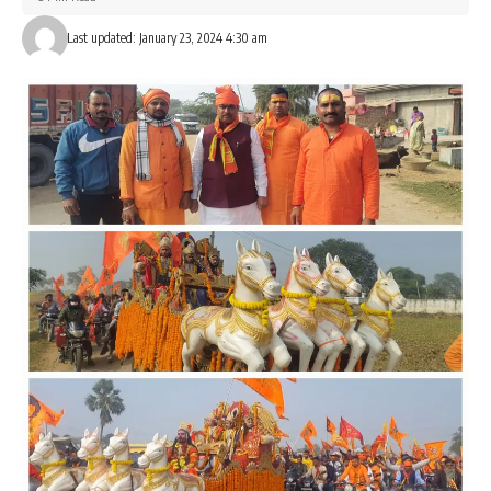
Last updated: January 23, 2024 4:30 am