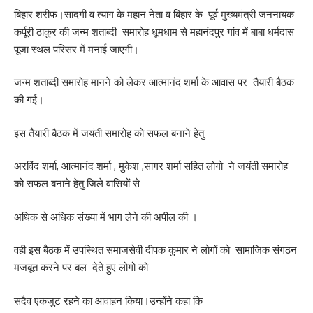
बिहार शरीफ।सादगी व त्याग के महान नेता व बिहार के पूर्व मुख्यमंत्री जननायक
कर्पूरी ठाकुर की जन्म शताब्दी समारोह धूमधाम से महानंदपुर गांव में बाबा धर्मदास
पूजा स्थल परिसर में मनाई जाएगी।
जन्म शताब्दी समारोह मानने को लेकर आत्मानंद शर्मा के आवास पर तैयारी बैठक
की गई।
इस तैयारी बैठक में जयंती समारोह को सफल बनाने हेतु
अरविंद शर्मा, आत्मानंद शर्मा , मुकेश ,सागर शर्मा सहित लोगो ने जयंती समारोह
को सफल बनाने हेतु जिले वासियों से
अधिक से अधिक संख्या में भाग लेने की अपील की ।
वही इस बैठक में उपस्थित समाजसेवी दीपक कुमार ने लोगों को सामाजिक संगठन
मजबूत करने पर बल देते हुए लोगो को
सदैव एकजुट रहने का आवाहन किया।उन्होंने कहा कि