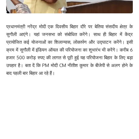
प्रधानमंत्री नरेंद्र मोदी एक दिवसीय बिहार दौरे पर बेतिया संसदीय क्षेत्र के
सुगौली आएंगे। यहां जनसभा को संबोधित करेंगे। साथ ही बिहार में केंद्र
प्रायोजित कई योजनाओं का शिलान्यास, लोकार्पण और उद्घाटन करेंगे। इसी
क्रम में सुगौली में इंडियन ऑयल की परियोजना का शुभारंभ भी करेंगे। करीब 6
हजार 500 करोड़ रुपए की लागत से पूरी हुई यह परियोजना बिहार के लिए बड़ा
उपहार है। बता दें कि PM मोदी CM नीतीश कुमार के बीजेपी से अलग होने के
बाद पहली बार बिहार आ रहे हैं।