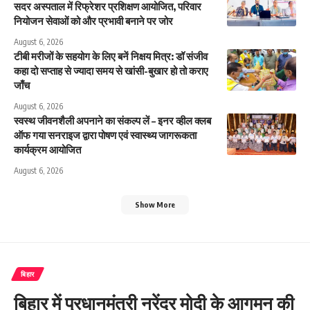
सदर अस्पताल में रिफ्रेशर प्रशिक्षण आयोजित, परिवार
नियोजन सेवाओं को और प्रभावी बनाने पर जोर
August 6, 2026
टीबी मरीजों के सहयोग के लिए बनें निक्षय मित्र: डॉ संजीव
कहा दो सप्ताह से ज्यादा समय से खांसी-बुखार हो तो कराए
जाँच
August 6, 2026
स्वस्थ जीवनशैली अपनाने का संकल्प लें – इनर व्हील क्लब
ऑफ गया सनराइज द्वारा पोषण एवं स्वास्थ्य जागरूकता
कार्यक्रम आयोजित
August 6, 2026
Show More
बिहार
बिहार में प्रधानमंत्री नरेंद्र मोदी के आगमन की