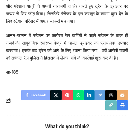
और परेशान यात्री ने अपनी नाराजगी जाहिर करते हुए ट्रेन के ड्राइवर पर
पत्थर से सिर फोड़ दिया। सिरफिरे पैसेंजर के इस करतूत के कारण कुछ देर के
लिए स्टेशन परिसर में अफरा-तफरी मच गया।
आनन-फानन में स्टेशन पर कार्यरत रेल कर्मियों ने पहले स्टेशन के बाहर ही
नजदीकी सामुदायिक स्वास्थ्य केंद्र में घायल ड्राइवर का प्राथमिक उपचार
करवाया। इसके बाद ट्रेन को आगे के लिए रवाना किया गया। वहीं आरोपी यात्री
को तत्काल रेल पुलिस ने हिरासत में लेकर आगे की कार्रवाई शुरू कर दी है।
185
Facebook
What do you think?