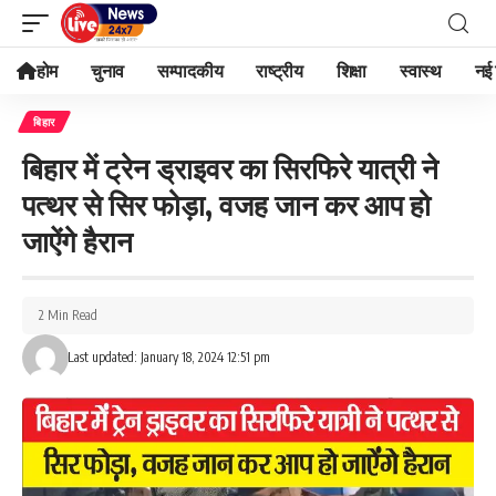
होम
चुनाव
सम्पादकीय
राष्ट्रीय
शिक्षा
स्वास्थ
नई 
बिहार
बिहार में ट्रेन ड्राइवर का सिरफिरे यात्री ने
पत्थर से सिर फोड़ा, वजह जान कर आप हो
जाऐंगे हैरान
2 Min Read
Last updated: January 18, 2024 12:51 pm