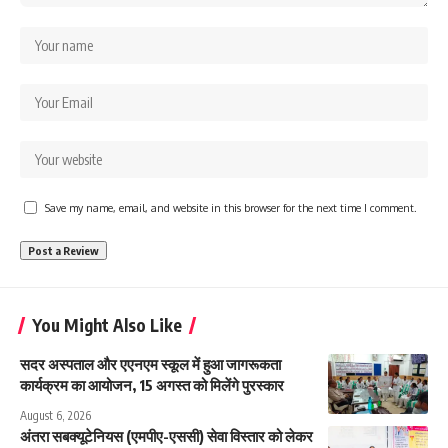
Save my name, email, and website in this browser for the next time I comment.
You Might Also Like
सदर अस्पताल और एएनएम स्कूल में हुआ जागरूकता
कार्यक्रम का आयोजन, 15 अगस्त को मिलेंगे पुरस्कार
August 6, 2026
अंतरा सबक्यूटेनियस (एमपीए-एससी) सेवा विस्तार को लेकर