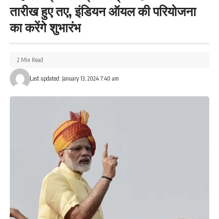
तारीख हुए तए, इंडियन ऑयल की परियोजना
का करेंगे शुभारंभ
2 Min Read
Last updated: January 13, 2024 7:40 am