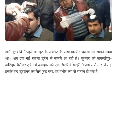
अभी कुछ दिनों पहले फ्लाइट के पायलट के साथ मारपीट का मामला सामने आया
था। अब एक नई घटना ट्रेन से सामने आ रही है। बुधवार को समस्तीपुर-
कटिहार पैसेंजर ट्रेन में ड्राइवर को एक सिरफिरे यात्री ने पत्थर से मार दिया।
इसके बाद ड्राइवर का सिर फुट गया, वह गंभीर रूप से घायल हो गया है।