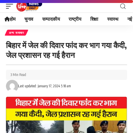
होम
चुनाव
सम्पादकीय
राष्ट्रीय
शिक्षा
स्वास्थ
नई 
अन्य समाचार
बिहार में जेल की दिवार फांद कर भाग गया कैदी,
जेल प्रशासन रह गई हैरान
3 Min Read
Last updated: January 17, 2024 5:18 am