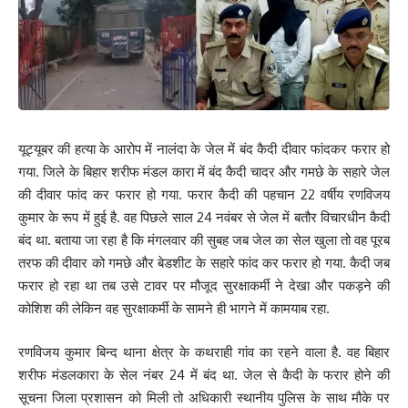
यूट्यूबर की हत्या के आरोप में नालंदा के जेल में बंद कैदी दीवार फांदकर फरार हो
गया. जिले के बिहार शरीफ मंडल कारा में बंद कैदी चादर और गमछे के सहारे जेल
की दीवार फांद कर फरार हो गया. फरार कैदी की पहचान 22 वर्षीय रणविजय
कुमार के रूप में हुई है. वह पिछले साल 24 नवंबर से जेल में बतौर विचारधीन कैदी
बंद था. बताया जा रहा है कि मंगलवार की सुबह जब जेल का सेल खुला तो वह पूरब
तरफ की दीवार को गमछे और बेडशीट के सहारे फांद कर फरार हो गया. कैदी जब
फरार हो रहा था तब उसे टावर पर मौजूद सुरक्षाकर्मी ने देखा और पकड़ने की
कोशिश की लेकिन वह सुरक्षाकर्मी के सामने ही भागने में कामयाब रहा.
रणविजय कुमार बिन्द थाना क्षेत्र के कथराही गांव का रहने वाला है. वह बिहार
शरीफ मंडलकारा के सेल नंबर 24 में बंद था. जेल से कैदी के फरार होने की
सूचना जिला प्रशासन को मिली तो अधिकारी स्थानीय पुलिस के साथ मौके पर