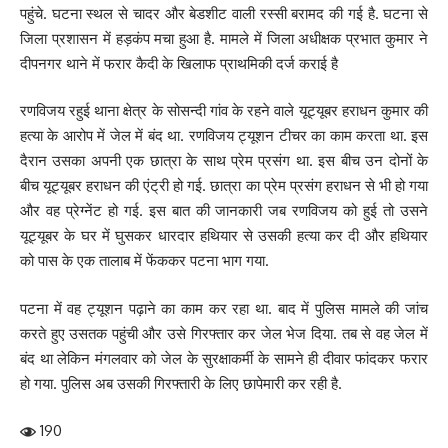
पहुंचे. घटना स्थल से चादर और बेडशीट वाली रस्सी बरामद की गई है. घटना से
जिला प्रशासन में हड़कंप मचा हुआ है. मामले में जिला अधीक्षक प्रभात कुमार ने
दीपनगर थाने में फरार कैदी के खिलाफ प्राथमिकी दर्ज कराई है
रणविजय रहुई थाना क्षेत्र के सोसन्दी गांव के रहने वाले यूट्यूबर हराधन कुमार की
हत्या के आरोप में जेल में बंद था. रणविजय ट्यूशन टीचर का काम करता था. इस
दैरान उसका अपनी एक छात्रा के साथ प्रेम प्रसंग था. इस बीच उन दोनों के
बीच यूट्यूबर हराधन की एंट्री हो गई. छात्रा का प्रेम प्रसंग हराधन से भी हो गया
और वह प्रेग्नेंट हो गई. इस बात की जानकारी जब रणविजय को हुई तो उसने
यूट्यूबर के घर में घुसकर धारदार हथियार से उसकी हत्या कर दी और हथियार
को पास के एक तालाब में फेंककर पटना भाग गया.
पटना में वह ट्यूशन पढ़ाने का काम कर रहा था. बाद में पुलिस मामले की जांच
करते हुए उसतक पहुंची और उसे गिरफ्तार कर जेल भेज दिया. तब से वह जेल में
बंद था लेकिन मंगलवार को जेल के सुरक्षाकर्मी के सामने ही दीवार फांदकर फरार
हो गया. पुलिस अब उसकी गिरफ्तारी के लिए छापेमारी कर रही है.
190