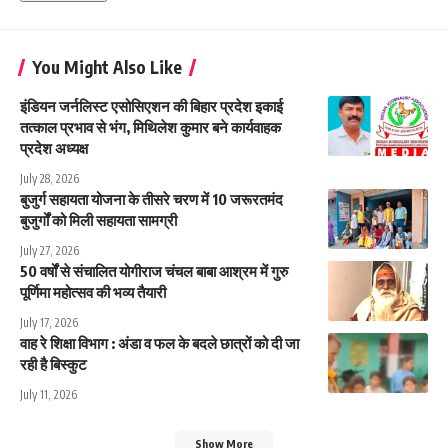
You Might Also Like
इंडियन जर्नलिस्ट एसोसिएशन की बिहार प्रदेश इकाई
तत्काल प्रभाव से भंग, मिथिलेश कुमार बने कार्यवाहक
प्रदेश अध्यक्ष
July 28, 2026
बुजुर्ग सहायता योजना के तीसरे चरण में 10 जरूरतमंद
बुजुर्गों को मिली सहायता सामग्री
July 27, 2026
50 वर्षों से संचालित योगीराज चंचल बाबा आश्रम में गुरु
पूर्णिमा महोत्सव की भव्य तैयारी
July 17, 2026
वाह रे शिक्षा विभाग : अंडा व फल के बदले छात्रों को दी जा
रही है बिस्कुट
July 11, 2026
Show More