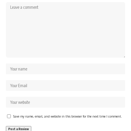
Save my name, email, and website in this browser for the next time I comment.