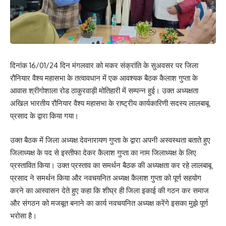
दिनांक 16/01/24 दिन मंगलवार को मकर संक्रांति के सुअवसर पर जिला
रौनियार वैश्य महासभा के तत्वावधान में एक आवश्यक बैठक कैलाश गुप्ता के
आवास श्रीगोशाला रोड ठाकुरवाड़ी मोतिहारी में सम्पन्न हुई। उक्त अध्यक्षता
अखिल भारतीय रौनियार वैश्य महासभा के राष्ट्रीय कार्यकारिणी सदस्य लालबाबू
प्रसाद के द्वारा किया गया।
उक्त बैठक में जिला अध्यक्ष देवनारायण गुप्ता के द्वारा अपनी अस्वस्थता बताते हुए
जिलाध्यक्ष के पद से इस्तीफा देकर कैलाश गुप्ता का नाम जिलाध्यक्ष के लिए
प्रस्तावित किया। उक्त प्रस्ताव का समर्थन बैठक की अध्यक्षता कर रहे लालबाबू
प्रसाद ने समर्थन किया और नवचयनित अध्यक्ष कैलाश गुप्ता को पूर्ण सहयोग
करने का आस्वासन देते हुए कहा कि शीघ्र ही जिला इकाई की गठन कर समाज
और संगठन को मजबूत बनाने का कार्य नवचयनित अध्यक्ष करेंगे इसका मुझे पूर्ण
भरोसा है।