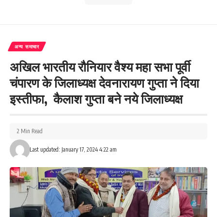
अन्य समाचार
अखिल भारतीय रौनियार वैश्य महा सभा पूर्वी
चंपारण के जिलाध्यक्ष देवनारायण गुप्ता ने दिया
इस्तीफा, कैलाश गुप्ता बने नये जिलाध्यक्ष
2 Min Read
Last updated: January 17, 2024 4:22 am