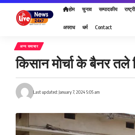
होम
चुनाव
सम्पादकीय
राष्ट्र
अपराध
धर्म
Contact
अन्य समाचार
किसान मोर्चा के बैनर त
Last updated: January 7, 2024 5:05 am