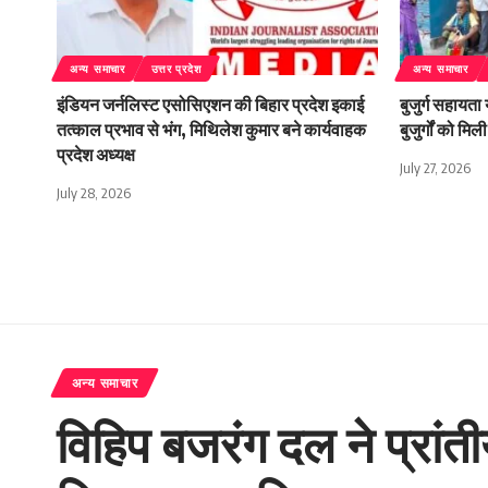
अन्य समाचार
उत्तर प्रदेश
अन्य समाचार
इंडियन जर्नलिस्ट एसोसिएशन की बिहार प्रदेश इकाई
बुजुर्ग सहायता
तत्काल प्रभाव से भंग, मिथिलेश कुमार बने कार्यवाहक
बुजुर्गों को म
प्रदेश अध्यक्ष
July 27, 2026
July 28, 2026
अन्य समाचार
विहिप बजरंग दल ने प्रांत