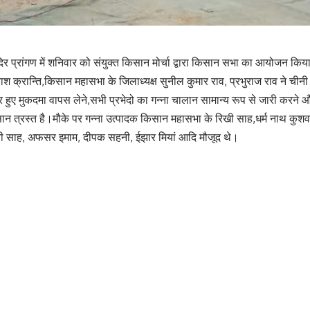
र प्रांगण में शनिवार को संयुक्त किसान मोर्चा द्वारा किसान सभा का आयोजन किया
्रान्ति,किसान महासभा के जिलाध्यक्ष सुनील कुमार राव, प्रभुराज राव ने चीनी म
हुए मुकदमा वापस लेने,सभी प्रभेदो का गन्ना चालान सामान्य रूप से जारी करने और 
सान त्रस्त है।मौके पर गन्ना उत्पादक किसान महासभा के रिखी साह,धर्म नाथ कुश
्वरी साह, अफसर इमाम, दीपक सहनी, ईझार मियां आदि मौजूद थे।