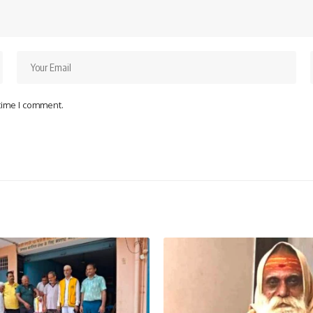
 time I comment.