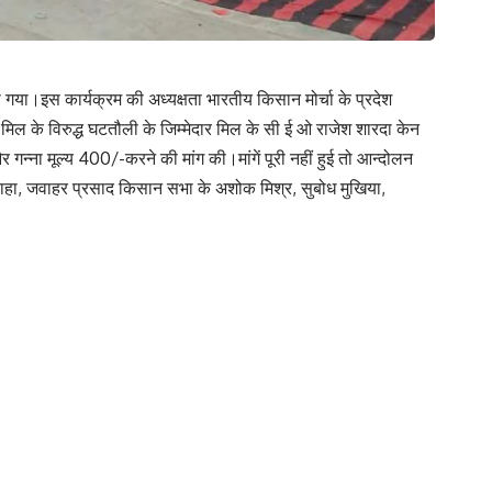
 गया।इस कार्यक्रम की अध्यक्षता भारतीय किसान मोर्चा के प्रदेश
िल के विरुद्ध घटतौली के जिम्मेदार मिल के सी ई ओ राजेश शारदा केन
गन्ना मूल्य 400/-करने की मांग की।मांगें पूरी नहीं हुई तो आन्दोलन
वाहा, जवाहर प्रसाद किसान सभा के अशोक मिश्र, सुबोध मुखिया,