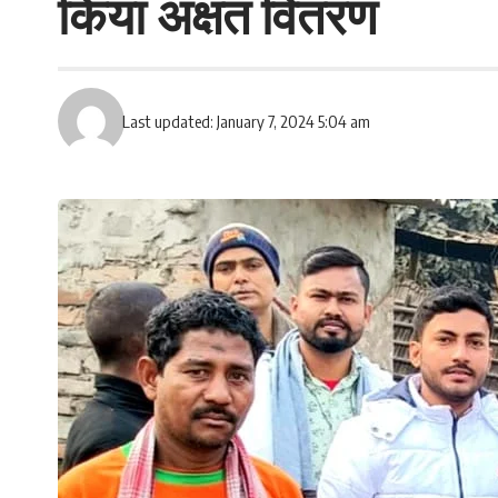
किया अक्षत वितरण
Last updated: January 7, 2024 5:04 am