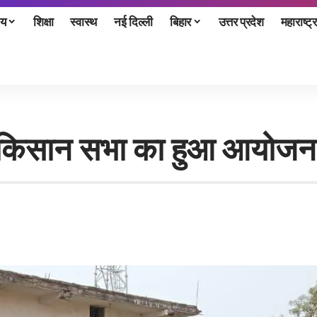
ीय
शिक्षा
स्वास्थ
नई दिल्ली
बिहार
उत्तर प्रदेश
महाराष्ट्र
ले किसान सभा का हुआ आयोजन