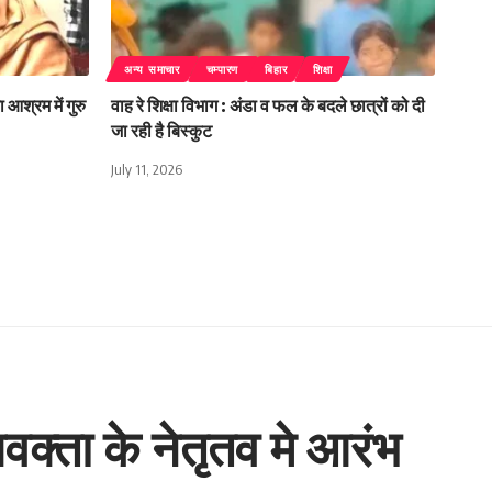
अन्य समाचार
चम्पारण
बिहार
शिक्षा
 आश्रम में गुरु
वाह रे शिक्षा विभाग : अंडा व फल के बदले छात्रों को दी
जा रही है बिस्कुट
July 11, 2026
वक्ता के नेतृतव मे आरंभ