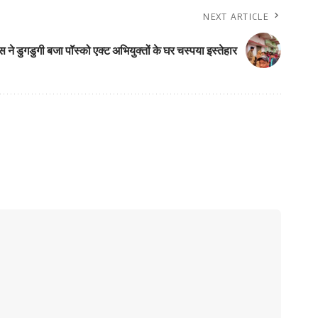
NEXT ARTICLE
स ने डुगडुगी बजा पॉस्को एक्ट अभियुक्तों के घर चस्पया इस्तेहार