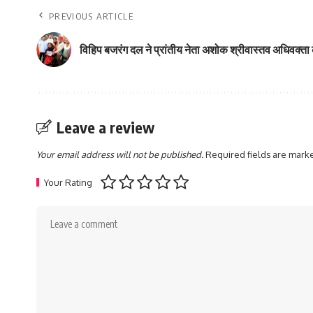
PREVIOUS ARTICLE
विहिप बजरंग दल ने प्रांतीय नेता अशोक श्रीवास्तव अधिवक्ता 
Leave a review
Your email address will not be published.
Required fields are mar
Your Rating