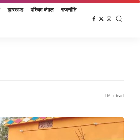
झारखण्ड
पश्चिम बंगाल
राजनीति
1 Min Read