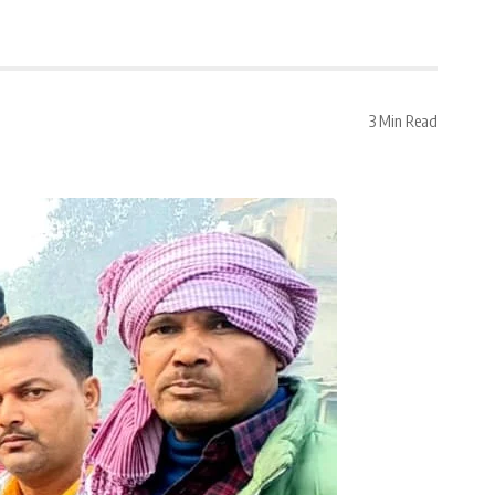
3 Min Read