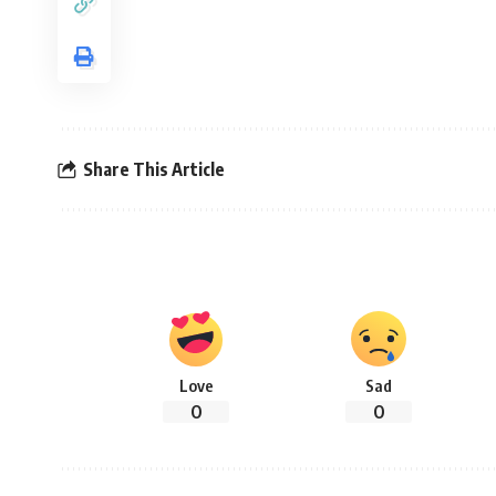
Share This Article
Love
Sad
0
0