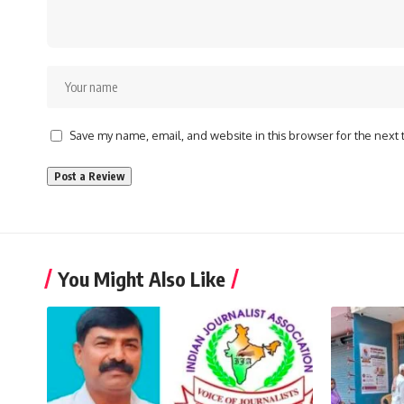
Save my name, email, and website in this browser for the next
You Might Also Like