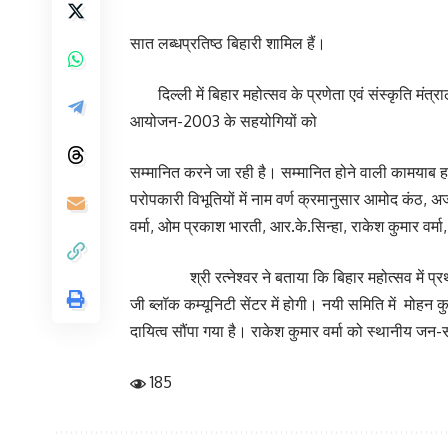
सात लब्धप्रतिष्ठ बिहारी शामिल हैं।
दिल्ली में बिहार महोत्सव के प्रणेता एवं संस्कृति मंत्र
आयोजन-2003 के सहयोगियों को
सम्मानित करने जा रही है। सम्मानित होने वाली कामयाब ह
परोपकारी विभूतियों में नाम वर्ण क्रमानुसार आमोद कंठ,
वर्मा, ओम प्रकाश भारती, आर.के.सिन्हा, राकेश कुमार वर्म
श्री रत्नेश्वर ने बताया कि बिहार महोत्सव में प्रथम
जी ब्लॉक कम्यूनिटी सेंटर में होगी। नयी समिति में मोहन 
दायित्व सौंपा गया है। राकेश कुमार वर्मा को स्थानीय जन
185