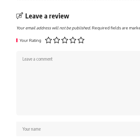
Leave a review
Your email address will not be published.
Required fields are mar
Your Rating