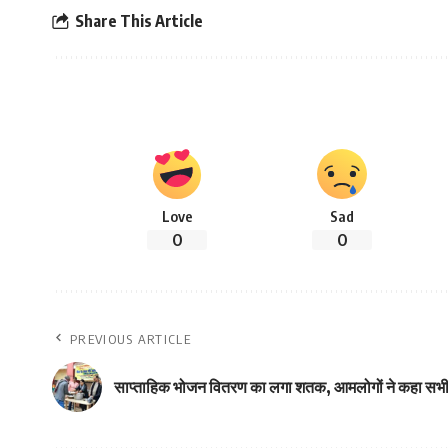
Share This Article
Love
Sad
0
0
PREVIOUS ARTICLE
साप्ताहिक भोजन वितरण का लगा शतक, आमलोगों ने कहा सभी 