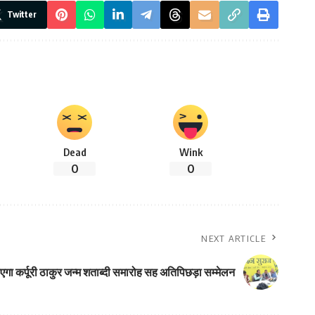
Twitter
Dead
Wink
0
0
NEXT ARTICLE
ा कर्पूरी ठाकुर जन्म शताब्दी समारोह सह अतिपिछड़ा सम्मेलन