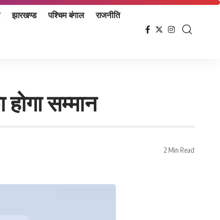
झारखण्ड
पश्चिम बंगाल
राजनीति
ा होगा सम्मान
2 Min Read