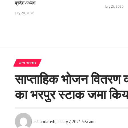
प्रदेश अध्यक्ष
July 27, 2026
July 28, 2026
अन्य समाचार
साप्ताहिक भोजन वितरण 
का भरपुर स्टाक जमा कि
Last updated: January 7, 2024 4:57 am