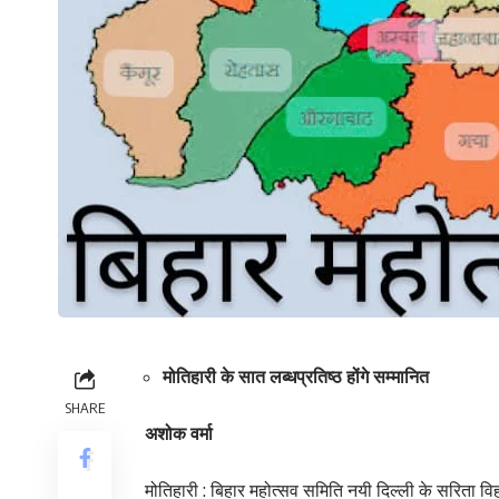
मोतिहारी के सात लब्धप्रतिष्ठ होंगे सम्मानित
SHARE
अशोक वर्मा
मोतिहारी : बिहार महोत्सव समिति नयी दिल्ली के सरिता विह