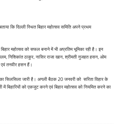
ने बताया कि दिल्ली स्थित बिहार महोत्सव समिति अपने प्रथम
 बिहार महोत्सव को सफल बनाने में भी अप्रतिम भूमिका रही है। इन
.एन.आलम, निशिकांत ठाकुर, नासिर राजा खान, श्रीमती नुजहत हसन, ओम
न एवं तनवीर हसन हैं।
कों का सिलसिला जारी है। अगली बैठक 20 जनवरी को सरिता विहार के
्ली में बिहारियों को एकजुट करने एवं बिहार महोत्सव को नियमित करने का