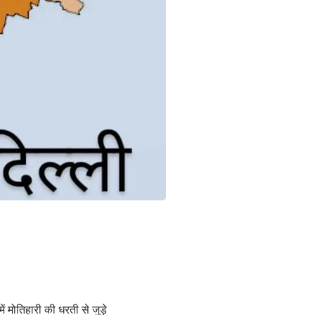
ें मोतिहारी की धरती से जुड़े