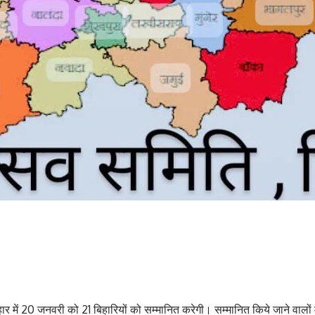
ार में 20 जनवरी को 21 बिहारियों को सम्मानित करेगी। सम्मानित किये जाने वालों म