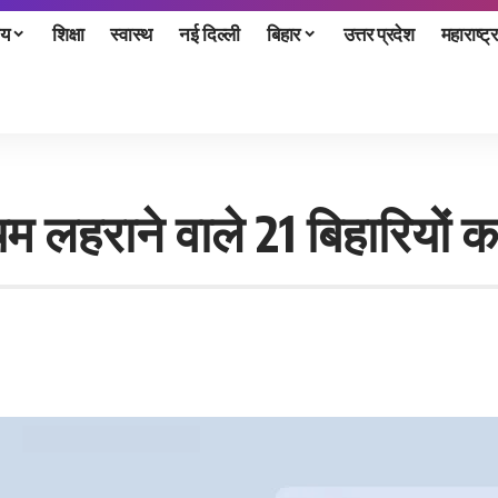
ीय
शिक्षा
स्वास्थ
नई दिल्ली
बिहार
उत्तर प्रदेश
महाराष्ट्र
म लहराने वाले 21 बिहारियों क