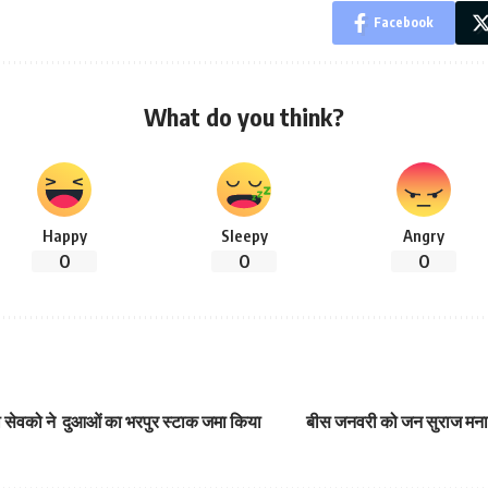
Facebook
What do you think?
Happy
Sleepy
Angry
0
0
0
सेवको ने दुआओं का भरपुर स्टाक जमा किया
बीस जनवरी को जन सुराज मनाएग