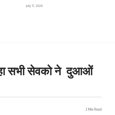
July 11, 2026
ा सभी सेवको ने दुआओं
2 Min Read