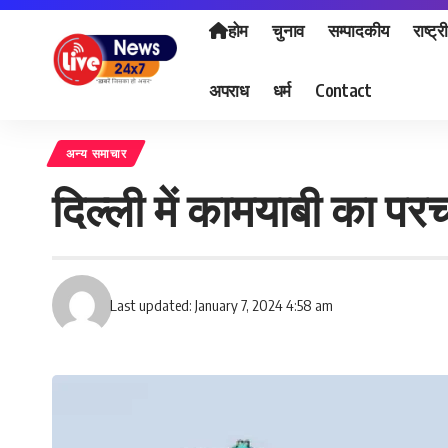
होम
चुनाव
सम्पादकीय
राष्ट्र
अपराध
धर्म
Contact
अन्य समाचार
दिल्ली में कामयाबी का परच
Last updated: January 7, 2024 4:58 am