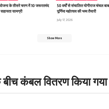
 योजना के तीसरे चरण में 10 जरूरतमंद
50 वर्षों से संचालित योगीराज चंचल बाबा
िली सहायता सामग्री
पूर्णिमा महोत्सव की भव्य तैयारी
July 17, 2026
Show More
 के बीच कंबल वितरण किया गया