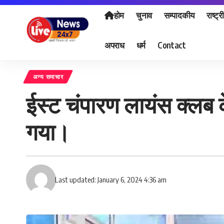
होम
चुनाव
सम्पादकीय
राष्ट्र
अपराध
धर्म
Contact
अन्य समाचार
ईस्ट चंपारण लायंस क्लब 
गया।
Last updated: January 6, 2024 4:36 am