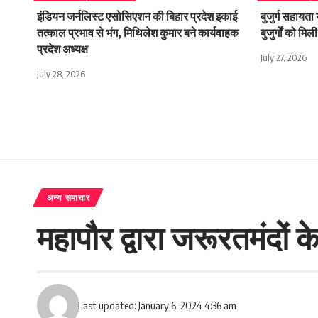
इंडियन जर्नलिस्ट एसोसिएशन की बिहार प्रदेश इकाई
बुजुर्ग सहायता
तत्काल प्रभाव से भंग, मिथिलेश कुमार बने कार्यवाहक
बुजुर्गों को म
प्रदेश अध्यक्ष
July 27, 2026
July 28, 2026
अन्य समाचार
महापौर द्वारा जरूरतमंदों
Last updated: January 6, 2024 4:36 am