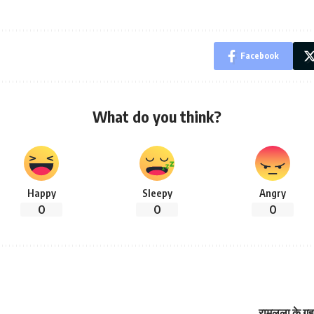
Facebook
What do you think?
Happy
Sleepy
Angry
0
0
0
रामलला के गृह