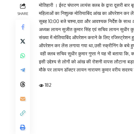
मोतिहारी । ईस्ट चंपारण लायंस क्लब के द्वारा दूसरी बार 
महिलाओं का निशुल्क मोतियाबिंद आंख का ऑपरेशन कर ले
SHARE
सुबह 10:00 बजे चश्मा,दवा और आवश्यक निर्देश के साथ अ
अध्यक्ष लायन सुजीत कुमार सिंह एवं सचिव लायन सुधीर क
संख्या में मोतियाबिंद ऑपरेशन कराने के लिए रजिस्ट्रेश
ऑपरेशन कर लेंस लगाया गया था,उसी स्क्रीनिंग के बचे
‌ वही क्लब सचिव सुधीर कुमार गुप्ता ने यह भी बताया कि,
इसी उद्देश्य से लोगों को आंख की रोशनी वापस लौटाना बड
मौके पर लायन डॉक्टर लायन नारायण कुमार वरीय सदस्य 
182