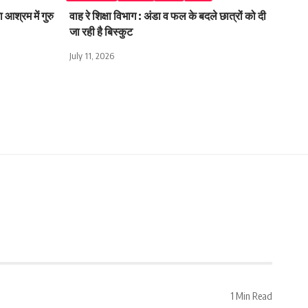
 आश्रम में गुरु
वाह रे शिक्षा विभाग : अंडा व फल के बदले छात्रों को दी
जा रही है बिस्कुट
July 11, 2026
1 Min Read