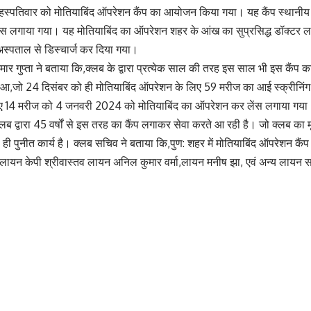
बृहस्पतिवार को मोतियाबिंद ऑपरेशन कैंप का आयोजन किया गया। यह कैंप स्थानीय शहर
ंस लगाया गया। यह मोतियाबिंद का ऑपरेशन शहर के आंख का सुप्रसिद्ध डॉक्टर ल
स्पताल से डिस्चार्ज कर दिया गया।
ुमार गुप्ता ने बताया कि,क्लब के द्वारा प्रत्येक साल की तरह इस साल भी इस क
न हुआ,जो 24 दिसंबर को ही मोतियाबिंद ऑपरेशन के लिए 59 मरीज का आई स्क्रीनिं
 हुए 14 मरीज को 4 जनवरी 2024 को मोतियाबिंद का ऑपरेशन कर लेंस लगाया गया
 क्लब द्वारा 45 वर्षों से इस तरह का कैंप लगाकर सेवा करते आ रही है। जो क्लब का
़ा ही पुनीत कार्य है। क्लब सचिव ने बताया कि,पुण: शहर में मोतियाबिंद ऑपरेशन 
लायन केपी श्रीवास्तव लायन अनिल कुमार वर्मा,लायन मनीष झा, एवं अन्य लायन 