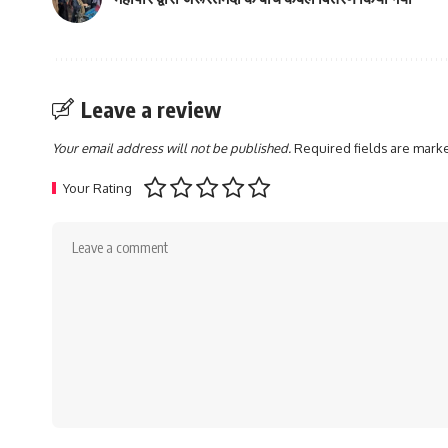
Leave a review
Your email address will not be published.
Required fields are mar
Your Rating