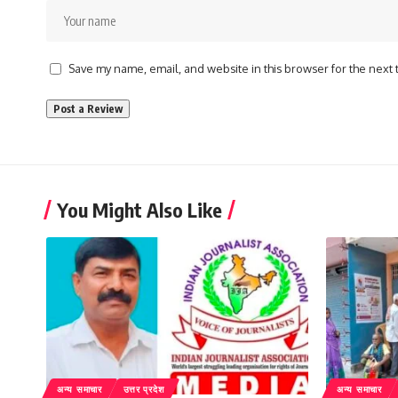
Save my name, email, and website in this browser for the next
You Might Also Like
अन्य समाचार
उत्तर प्रदेश
अन्य समाचार