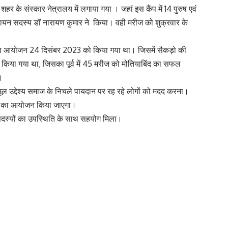
 के संस्कार नेत्रालय में लगाया गया । जहां इस कैंप में 14 पुरुष एवं
ायन सदस्य डॉ नारायण कुमार ने किया। वही मरीज को शुक्रवार के
ैंप का आयोजन 24 दिसंबर 2023 को किया गया था। जिसमें सैकड़ो की
ग किया गया था, जिसका पूर्व में 45 मरीज को मोतियाबिंद का सफल
।
 मूल उद्देश्य समाज के निचले पायदान पर रह रहे लोगों को मदद करना।
कैंप का आयोजन किया जाएगा।
सदस्यों का उपस्थिति के साथ सहयोग मिला।