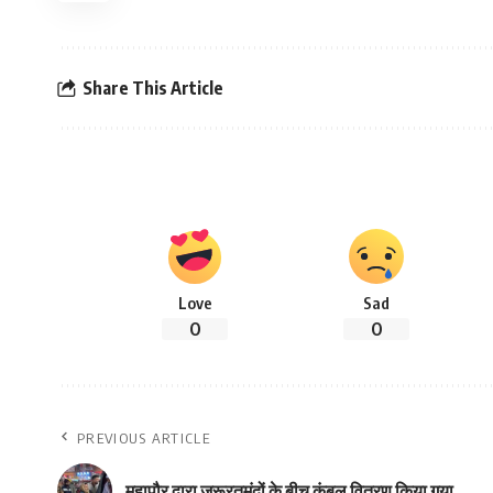
Share This Article
Love
Sad
0
0
PREVIOUS ARTICLE
महापौर द्वारा जरूरतमंदों के बीच कंबल वितरण किया गया