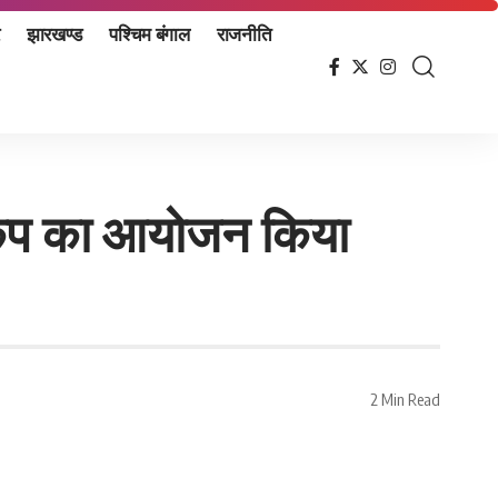
झारखण्ड
पश्चिम बंगाल
राजनीति
 कैंप का आयोजन किया
2 Min Read