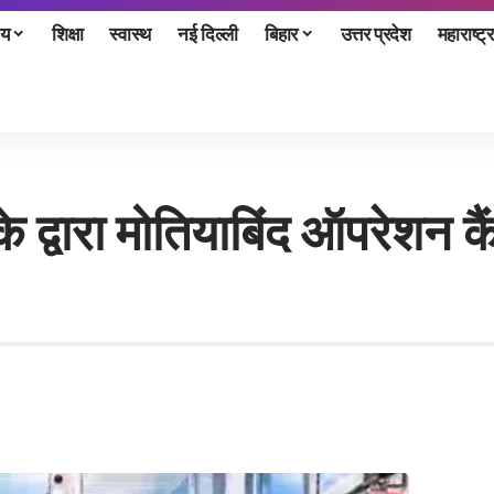
ीय
शिक्षा
स्वास्थ
नई दिल्ली
बिहार
उत्तर प्रदेश
महाराष्ट्र
के द्वारा मोतियाबिंद ऑपरेशन