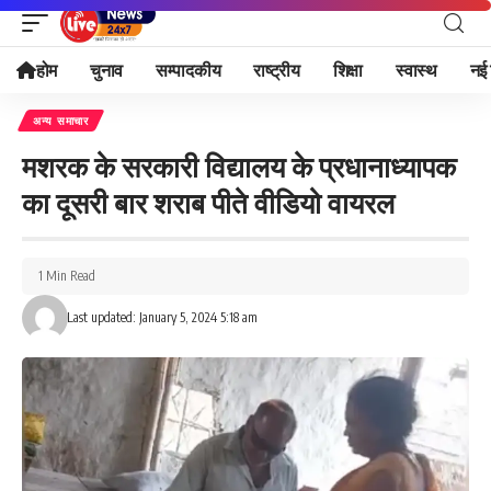
होम
चुनाव
सम्पादकीय
राष्ट्रीय
शिक्षा
स्वास्थ
नई 
अन्य समाचार
मशरक के सरकारी विद्यालय के प्रधानाध्यापक
का दूसरी बार शराब पीते वीडियो वायरल
1 Min Read
Last updated: January 5, 2024 5:18 am