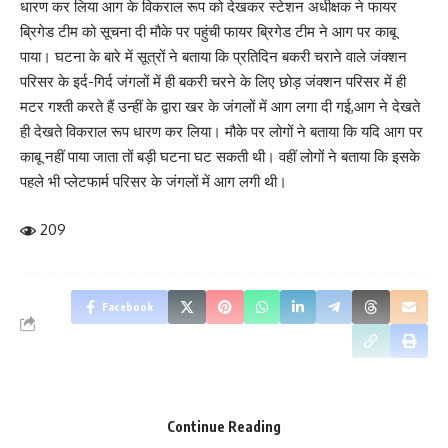
धारण कर लिया आग के विकराल रूप को देखकर स्टेशन अधीक्षक ने फायर
ब्रिगेड टीम को सूचना दी मौके पर पहुंची फायर ब्रिगेड टीम ने आग पर काबू
पाया। घटना के बारे में सूत्रों ने बताया कि प्रतिदिन बकरी चराने वाले जंक्शन
परिसर के इर्द-गिर्द जंगलों में ही बकरी चरने के लिए छोड़ जंक्शन परिसर में ही
मटर गश्ती करते हैं उन्हीं के द्वारा खर के जंगलों में आग लगा दी गई,आग ने देखते
ही देखते विकराल रूप धारण कर लिया। मौके पर लोगों ने बताया कि यदि आग पर
काबू नहीं पाया जाता तों बड़ी घटना घट सकती थी। वहीं लोगों ने बताया कि इसके
पहले भी प्लेटफार्म परिसर के जंगलों में आग लगी थी।
209
Facebook
What do you think?
Continue Reading