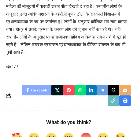
महिला की मौजूदगी में फ्रूटी शराब पीता दिखाई दे रहा है। स्थानीय लोगों के
अनुसार उक्त व्यक्ति मशरक के बहरौली कुंवर टोला के सरकारी विद्यालय में
प्रधानाध्यापक के पद पर कार्यरत है। लोगों के अनुसार कौशिक राम नाम बताया
गया। क्षेत्र में उनके प्रभाव के कारण लोग दबे जुबान नहीं बता रहे थे। वही
स्थानीय लोगों के अनुसार प्रधानाध्यापक महोदय अधिकांश समय नशे में चूर ही
रहते है। लेकिन मशरक प्रशासन प्रधानाध्यापक के वीडियो वायरल के बाद भी
चुपी साधे है।
177
Facebook
What do you think?