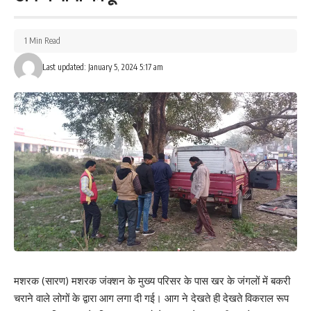
1 Min Read
Last updated: January 5, 2024 5:17 am
मशरक (सारण) मशरक जंक्शन के मुख्य परिसर के पास खर के जंगलों में बकरी
चराने वाले लोगों के द्वारा आग लगा दी गई। आग ने देखते ही देखते विकराल रूप