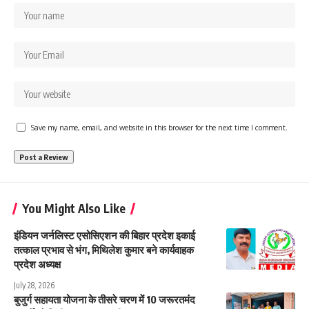
Save my name, email, and website in this browser for the next time I comment.
You Might Also Like
इंडियन जर्नलिस्ट एसोसिएशन की बिहार प्रदेश इकाई
तत्काल प्रभाव से भंग, मिथिलेश कुमार बने कार्यवाहक
प्रदेश अध्यक्ष
July 28, 2026
बुजुर्ग सहायता योजना के तीसरे चरण में 10 जरूरतमंद