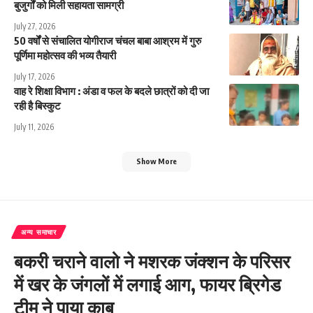
बुजुर्गों को मिली सहायता सामग्री
July 27, 2026
50 वर्षों से संचालित योगीराज चंचल बाबा आश्रम में गुरु
पूर्णिमा महोत्सव की भव्य तैयारी
July 17, 2026
वाह रे शिक्षा विभाग : अंडा व फल के बदले छात्रों को दी जा
रही है बिस्कुट
July 11, 2026
Show More
अन्य समाचार
बकरी चराने वालो ने मशरक जंक्शन के परिसर
में खर के जंगलों में लगाई आग, फायर ब्रिगेड
टीम ने पाया काबू