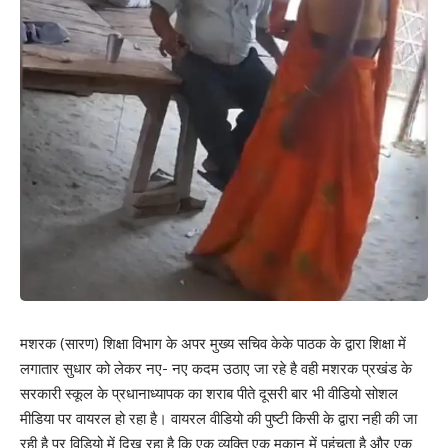
मशरक (सारण) शिक्षा विभाग के अपर मुख्य सचिव केके पाठक के द्वारा शिक्षा में
लगातार सुधार को लेकर नए- नए कदम उठाए जा रहे है वही मशरक प्रखंड के
सरकारी स्कूल के प्रधानाध्यापक का शराब पीते दूसरी बार भी वीडियो सोशल
मीडिया पर वायरल हो रहा है। वायरल वीडियो की पुष्टी किसी के द्वारा नही की जा
रही है पर विडियो में दिख रहा है कि एक व्यक्ति एक मकान में पहुंचता है और एक