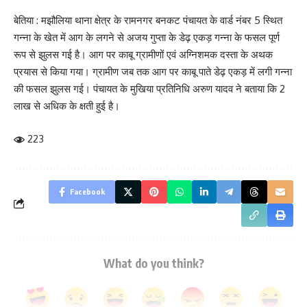
बेतिया : मझौलिया थाना क्षेत्र के रामनगर बनकट पंचायत के वार्ड नंबर 5 स्थित
Leave a review
गन्ना के खेत में आग के लगने से अजय गुप्ता के डेढ़ एकड़ गन्ना के फसल पूर्ण
Your email address will not be published.
Required fields are marked
*
रूप से झुलस गई है। आग पर काबू ग्रामीणों एवं अग्निशमक दस्ता के अथक
प्रयास से किया गया। ग्रामीण जब तक आग पर काबू पाते डेढ़ एकड़ में लगी गन्ना
Your Rating
की फसल झुलस गई। पंचायत के मुखिया प्रतिनिधि अरुण यादव ने बताया कि 2
लाख से अधिक के क्षती हुई है।
223
Facebook
What do you think?