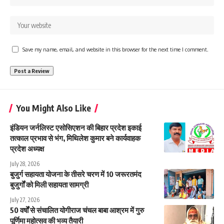
Save my name, email, and website in this browser for the next time I comment.
You Might Also Like
इंडियन जर्नलिस्ट एसोसिएशन की बिहार प्रदेश इकाई
तत्काल प्रभाव से भंग, मिथिलेश कुमार बने कार्यवाहक
प्रदेश अध्यक्ष
July 28, 2026
बुजुर्ग सहायता योजना के तीसरे चरण में 10 जरूरतमंद
बुजुर्गों को मिली सहायता सामग्री
July 27, 2026
50 वर्षों से संचालित योगीराज चंचल बाबा आश्रम में गुरु
पूर्णिमा महोत्सव की भव्य तैयारी