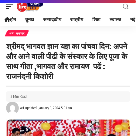
होम
चुनाव
सम्पादकीय
राष्ट्रीय
शिक्षा
स्वास्थ
नई 
अन्य समाचार
श्रीमद् भागवत ज्ञान यज्ञ का पांचवा दिन: अपने
और आने वाली पीढी के संस्कार के लिए पूजा के
साथ गीता ,भागवत और रामायण पढें :
राजनंदनी किशोरी
2 Min Read
Last updated: January 3, 2024 5:01 am