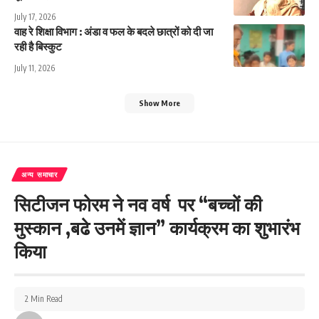
July 17, 2026
वाह रे शिक्षा विभाग : अंडा व फल के बदले छात्रों को दी जा
रही है बिस्कुट
July 11, 2026
Show More
अन्य समाचार
सिटीजन फोरम ने नव वर्ष पर “बच्चों की
मुस्कान ,बढे उनमें ज्ञान” कार्यक्रम का शुभारंभ
किया
2 Min Read