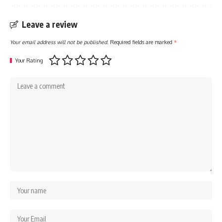
Leave a review
Your email address will not be published.
Required fields are marked
*
Your Rating