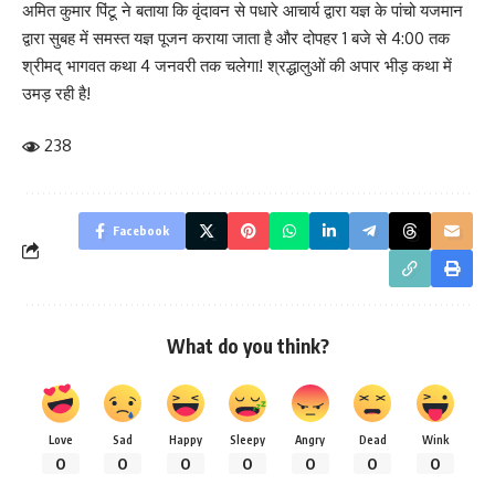
अमित कुमार पिंटू ने बताया कि वृंदावन से पधारे आचार्य द्वारा यज्ञ के पांचो यजमान
द्वारा सुबह में समस्त यज्ञ पूजन कराया जाता है और दोपहर 1 बजे से 4:00 तक
श्रीमद् भागवत कथा 4 जनवरी तक चलेगा! श्रद्धालुओं की अपार भीड़ कथा में
उमड़ रही है!
238
Facebook
What do you think?
Love
Sad
Happy
Sleepy
Angry
Dead
Wink
0
0
0
0
0
0
0