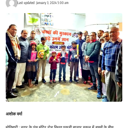
Last updated: January 3, 2024 5:00 am
अशोक वर्मा
मोतिहारी : नगर के पंच मंदिर रोड स्थित पकड़ी बाजार स्कूल में बच्चों के बीच