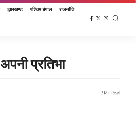
झारखण्ड
पश्चिम बंगाल
राजनीति
ाई अपनी प्रतिभा
2 Min Read