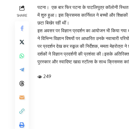
पटना। एक बार फिर पटना के पाटलिपुत्र कॉलोनी स्थित लिट
में शुरु हुआ। इस क्रिसमस कार्निवल ने बच्चों और शिक्षक
SHARE
छटा बिखेर रहीं थीं।
इस अवसर पर विज्ञान प्रदर्शन का आयोजन भी किया गया था। इस
ने विभिन्न विज्ञान विषयों पर आधारित उनके नवाचारी परि
पर प्रदर्शन देख कर स्कूल की निर्देशक, ममता मेहरोत्रा ने
दर्शकों ने विज्ञान प्रदर्शनी की प्रशंसा की।इसके अतिरिक्
पुरस्कार और स्वादिष्ट खाद्य स्टॉल्स के साथ क्रिसम
249