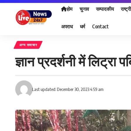
होम
चुनाव
सम्पादकीय
राष्ट्र
अपराध
धर्म
Contact
अन्य समाचार
ज्ञान प्रदर्शनी में लिट्रा
Last updated: December 30, 2023 4:59 am