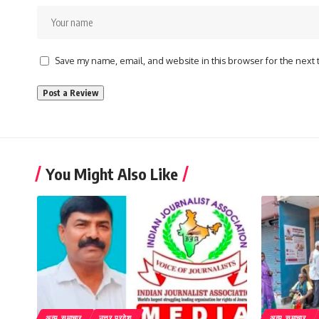
Save my name, email, and website in this browser for the next
You Might Also Like
अन्य समाचार
उत्तर प्रदेश
अन्य समाचार