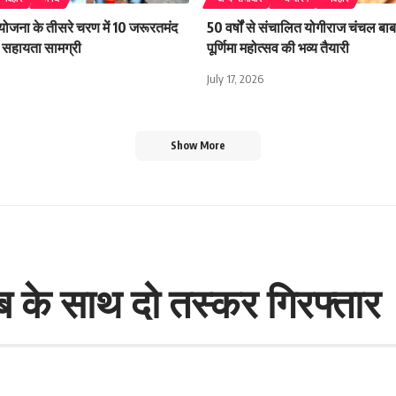
 योजना के तीसरे चरण में 10 जरूरतमंद
50 वर्षों से संचालित योगीराज चंचल बाबा
िली सहायता सामग्री
पूर्णिमा महोत्सव की भव्य तैयारी
July 17, 2026
Show More
ब के साथ दो तस्कर गिरफ्तार