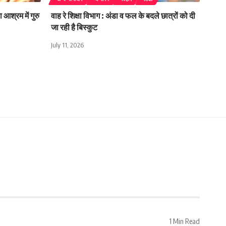
 आश्रम में गुरु
वाह रे शिक्षा विभाग : अंडा व फल के बदले छात्रों को दी
जा रही है बिस्कुट
July 11, 2026
1 Min Read