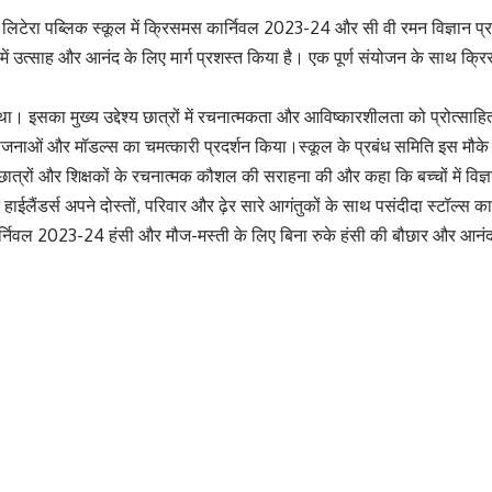
ेरा पब्लिक स्कूल में क्रिसमस कार्निवल 2023-24 और सी वी रमन विज्ञान प्रदर्श
ों में उत्साह और आनंद के लिए मार्ग प्रशस्त किया है। एक पूर्ण संयोजन के साथ क
का मुख्य उद्देश्य छात्रों में रचनात्मकता और आविष्कारशीलता को प्रोत्साहित करना
योजनाओं और मॉडल्स का चमत्कारी प्रदर्शन किया।स्कूल के प्रबंध समिति इस मौके क
 छात्रों और शिक्षकों के रचनात्मक कौशल की सराहना की और कहा कि बच्चों में विज्ञा
त हाईलैंडर्स अपने दोस्तों, परिवार और ढ़ेर सारे आगंतुकों के साथ पसंदीदा स्टॉल्स
स कार्निवल 2023-24 हंसी और मौज-मस्ती के लिए बिना रुके हंसी की बौछार और