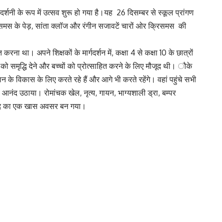
नी के रूप में उत्सव शुरू हो गया है।यह 26 दिसम्बर से स्कूल प्रांगण
्रिसमस के पेड़, सांता क्लॉज और रंगीन सजावटें चारों ओर क्रिसमस की
 था। अपने शिक्षकों के मार्गदर्शन में, कक्षा 4 से कक्षा 10 के छात्रों
ो समृद्धि देने और बच्चों को प्रोत्साहित करने के लिए मौजूद थी। ौके
न के विकास के लिए करते रहे हैं और आगे भी करते रहेंगे। वहां पहुंचे सभी
 का आनंद उठाया। रोमांचक खेल, नृत्य, गायन, भाग्यशाली ड्रा, बम्पर
 आनंद का एक खास अवसर बन गया।