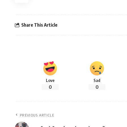
Share This Article
Love
Sad
0
0
PREVIOUS ARTICLE