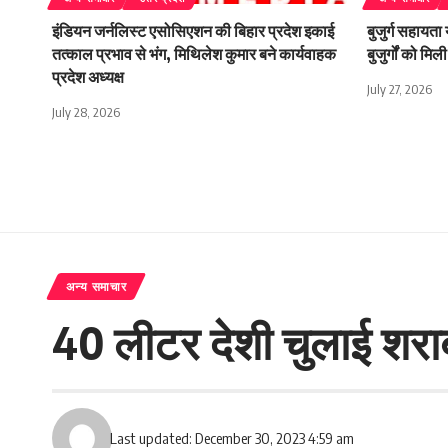
इंडियन जर्नलिस्ट एसोसिएशन की बिहार प्रदेश इकाई
बुजुर्ग सहायता
तत्काल प्रभाव से भंग, मिथिलेश कुमार बने कार्यवाहक
बुजुर्गों को म
प्रदेश अध्यक्ष
July 27, 2026
July 28, 2026
अन्य समाचार
40 लीटर देशी चुलाई शरा
Last updated: December 30, 2023 4:59 am