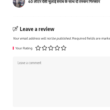
40 लीटर देशी चुलाई शराब के साथ दो तस्कर गिरफ्तार
Leave a review
Your email address will not be published.
Required fields are mar
Your Rating