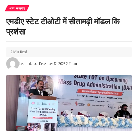
अन्य समाचार
एमडीए स्टेट टीओटी में सीतामढ़ी मॉडल कि
प्रशंसा
2 Min Read
Last updated: December 12, 2023 2:41 pm