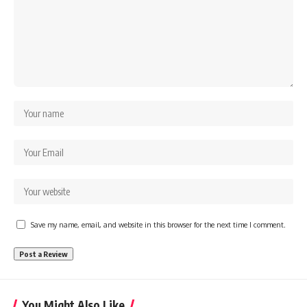
Save my name, email, and website in this browser for the next time I comment.
You Might Also Like