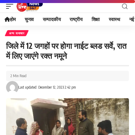
होम
चुनाव
सम्पादकीय
राष्ट्रीय
शिक्षा
स्वास्थ
नई 
अन्य समाचार
जिले में 12 जगहों पर होगा नाईट ब्लड सर्वे, रात
में लिए जाएंगे रक्त नमूने
2 Min Read
Last updated: December 12, 2023 2:42 pm