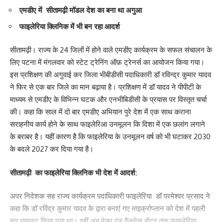
एमडीए में सीतामढ़ी मॉडल देश का बना था अगुआ
फाइलेरिया क्लिनिक में भी बन रहा आदर्श
सीतामढ़ी। राज्य के 24 जिलों में होने वाले एमडीए कार्यक्रम के सफल संचालन के
लिए पटना में मंगलवार को स्टेट ट्रेनिंग ऑफ़ ट्रेनर्स का आयोजन किया गया।
इस प्रशिक्षण की अगुवाई कर जिला भीबीडीसी पदाधिकारी डॉ रविन्द्र कुमार यादव
ने फिर से एक बार जिले का मान बढ़ाया है। प्रशिक्षण में डॉ यादव ने पीपीटी के
माध्यम से एमडीए के विभिन्न घटक और एनभीबिडीसी के प्रयास पर विस्तृत चर्चा
की। कहा कि साल में दो बार एमडीए अभियान पुरे देश में एक साथ कराना
सराहनीय कार्य होने के साथ फाइलेरिआ उनमूलन कि दिशा में एक छलांग लगाने
के बराबर है। यहीं कारण है कि फाइलेरिया के उनमूलन वर्ष को भी घटाकर 2030
के बदले 2027 कर दिया गया है।
सीतामढ़ी का फाइलेरिया क्लिनिक भी देश में आदर्श:
अपर निदेशक सह राज्य कार्यक्रम पदाधिकारी फाइलेरिया डॉ परमेश्वर प्रसाद ने
कहा कि डॉ रविंद्र कुमार यादव के द्वारा बनाएं गए माइक्रोप्लान को देश में पहली
बार पायलट किया गया था। वहीं अब हेल्थ एंड वैलनेस सेंटर तक फाइलेरिया