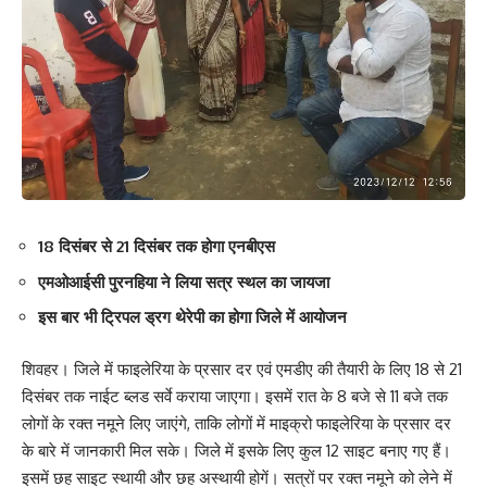
18 दिसंबर से 21 दिसंबर तक होगा एनबीएस
एमओआईसी पुरनहिया ने लिया सत्र स्थल का जायजा
इस बार भी ट्रिपल ड्रग थेरेपी का होगा जिले में आयोजन
शिवहर। जिले में फाइलेरिया के प्रसार दर एवं एमडीए की तैयारी के लिए 18 से 21
दिसंबर तक नाईट ब्लड सर्वे कराया जाएगा। इसमें रात के 8 बजे से 11 बजे तक
लोगों के रक्त नमूने लिए जाएंगे, ताकि लोगों में माइक्रो फाइलेरिया के प्रसार दर
के बारे में जानकारी मिल सके। जिले में इसके लिए कुल 12 साइट बनाए गए हैं।
इसमें छह साइट स्थायी और छह अस्थायी होगें। सत्रों पर रक्त नमूने को लेने में