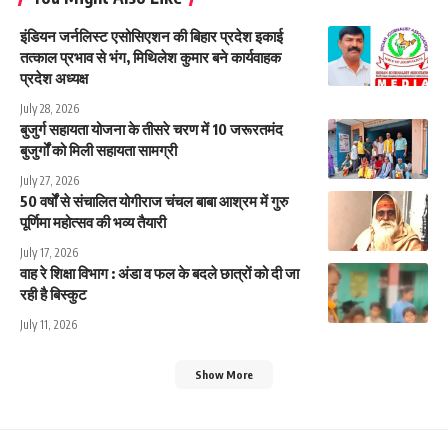
इंडियन जर्नलिस्ट एसोसिएशन की बिहार प्रदेश इकाई
तत्काल प्रभाव से भंग, मिथिलेश कुमार बने कार्यवाहक
प्रदेश अध्यक्ष
July 28, 2026
बुजुर्ग सहायता योजना के तीसरे चरण में 10 जरूरतमंद
बुजुर्गों को मिली सहायता सामग्री
July 27, 2026
50 वर्षों से संचालित योगीराज चंचल बाबा आश्रम में गुरु
पूर्णिमा महोत्सव की भव्य तैयारी
July 17, 2026
वाह रे शिक्षा विभाग : अंडा व फल के बदले छात्रों को दी जा
रही है बिस्कुट
July 11, 2026
Show More