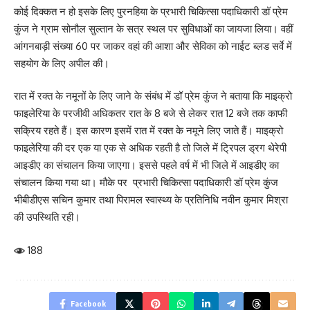
कोई दिक्कत न हो इसके लिए पुरनहिया के प्रभारी चिकित्सा पदाधिकारी डॉ प्रेम
कुंज ने ग्राम सोनौल सुल्तान के सत्र स्थल पर सुविधाओं का जायजा लिया। वहीं
आंगनबाड़ी संख्या 60 पर जाकर वहां की आशा और सेविका को नाईट ब्लड सर्वे में
सहयोग के लिए अपील की।
रात में रक्त के नमूनों के लिए जाने के संबंध में डॉ प्रेम कुंज ने बताया कि माइक्रो
फाइलेरिया के परजीवी अधिकतर रात के 8 बजे से लेकर रात 12 बजे तक काफी
सक्रिय रहते हैं। इस कारण इसमें रात में रक्त के नमूने लिए जाते हैं। माइक्रो
फाइलेरिया की दर एक या एक से अधिक रहती है तो जिले में ट्रिपल ड्रग थेरेपी
आइडीए का संचालन किया जाएगा। इससे पहले वर्ष में भी जिले में आइडीए का
संचालन किया गया था। मौके पर प्रभारी चिकित्सा पदाधिकारी डॉ प्रेम कुंज
भीबीडीएस सचिन कुमार तथा पिरामल स्वास्थ्य के प्रतिनिधि नवीन कुमार मिश्रा
की उपस्थिति रही।
188
Facebook