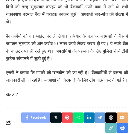
दिनों की तरह शुक्रवार दोपहर को भी बैंककर्मी अपने काम में लगे थे, तभी
नकाबपोश बदमाश बैंक में ग्राहक बनकर घुसे। अपराधी चार-पांच की संख्या में
थे।
बैंककर्मियों को गन प्वाइंट पर ले लिया। हथियार के बल पर बदमाशों ने बैंक में
जमकर लूटपाट की और करीब 10 लाख रुपये लेकर फरार हो गए। ये रुपये बैंक
के काउंटर पर ही रखे हुए थे। अपराधियों की पहचान के लिए पुलिस सीसीटीवी
फुटेज खंगालने में जुटी हुई है।
एसपी ने बताया कि मामले की छानबीन की जा रही है। बैंककर्मियों से घटना की
जानकारी ली जा रही है। बदमाशों की गिरफ्तारी के लिए टीम गठित कर दी गई है।
212
Facebook