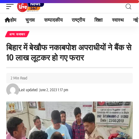
होम
चुनाव
सम्पादकीय
राष्ट्रीय
शिक्षा
स्वास्थ
नई 
अन्य समाचार
बिहार में बेखौफ नकाबपोश अपराधीयों ने बैंक से
10 लाख लूटकर हो गए फरार
2 Min Read
Last updated: June 2, 2023 1:17 pm