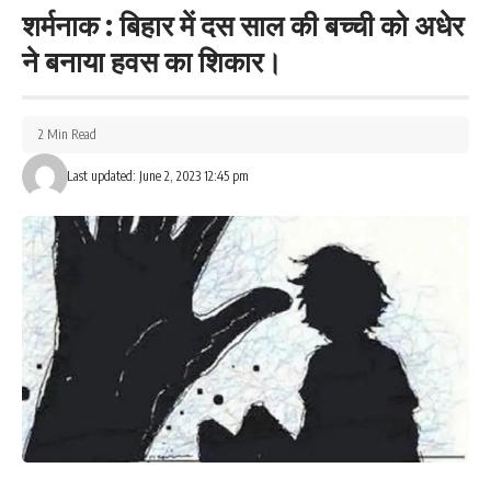
शर्मनाक : बिहार में दस साल की बच्ची को अधेर
ने बनाया हवस का शिकार।
2 Min Read
Last updated: June 2, 2023 12:45 pm