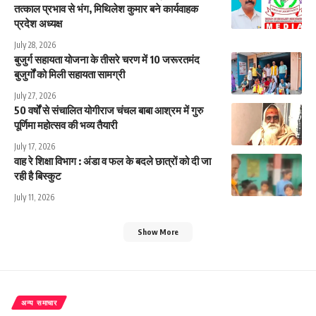
तत्काल प्रभाव से भंग, मिथिलेश कुमार बने कार्यवाहक
प्रदेश अध्यक्ष
July 28, 2026
बुजुर्ग सहायता योजना के तीसरे चरण में 10 जरूरतमंद
बुजुर्गों को मिली सहायता सामग्री
July 27, 2026
50 वर्षों से संचालित योगीराज चंचल बाबा आश्रम में गुरु
पूर्णिमा महोत्सव की भव्य तैयारी
July 17, 2026
वाह रे शिक्षा विभाग : अंडा व फल के बदले छात्रों को दी जा
रही है बिस्कुट
July 11, 2026
Show More
अन्य समाचार