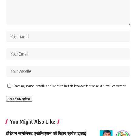
Save my name, email, and website in this browser for the next time I comment.
You Might Also Like
इंडियन जर्नलिस्ट एसोसिएशन की बिहार प्रदेश इकाई