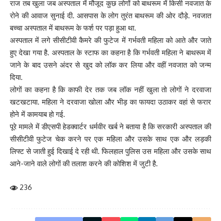
राज तब खुला जब अस्पताल में मौजूद कुछ लोगों को बाथरूम में किसी नवजात के
रोने की आवाज सुनाई दी. आसपास के लोग तुरंत बाथरूम की ओर दौड़े. नवजात
बच्चा अस्पताल में बाथरूम के फर्श पर पड़ा हुआ था.
अस्पताल में लगे सीसीटीवी कैमरे की फुटेज में गर्भवती महिला को आते और जाते
हुए देखा गया है. अस्पताल के स्टाफ का कहना है कि गर्भवती महिला ने बाथरूम में
जाने के बाद उसने अंदर से खुद को लॉक कर लिया और वहीं नवजात को जन्म
दिया.
लोगों का कहना है कि काफी देर तक जब लॉक नहीं खुला तो लोगों ने दरवाजा
खटखटाया. महिला ने दरवाजा खोला और भीड़ का फायदा उठाकर वहां से फरार
होने में कामयाब हो गई.
पूरे मामले में डीएसपी हेडक्वार्टर धर्मवीर खर्ब ने बताया है कि सरकारी अस्पताल की
सीसीटीवी फुटेज चेक करने पर एक महिला और उसके साथ एक और लड़की
लिफ्ट से जाती हुई दिखाई दे रही थी. फिलहाल पुलिस उस महिला और उसके साथ
आने-जाने वाले लोगों की तलाश करने की कोशिश में जुटी है.
236