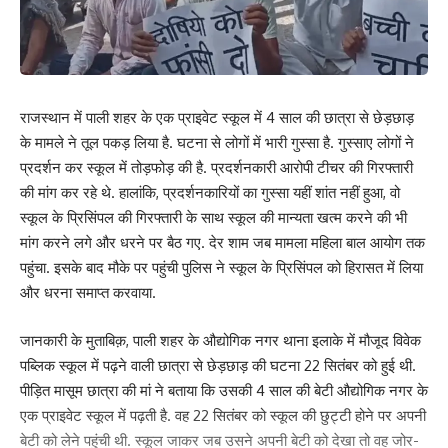
राजस्थान में पाली शहर के एक प्राइवेट स्कूल में 4 साल की छात्रा से छेड़छाड़
के मामले ने तूल पकड़ लिया है. घटना से लोगों में भारी गुस्सा है. गुस्साए लोगों ने
प्रदर्शन कर स्कूल में तोड़फोड़ की है. प्रदर्शनकारी आरोपी टीचर की गिरफ्तारी
की मांग कर रहे थे. हालांकि, प्रदर्शनकारियों का गुस्सा यहीं शांत नहीं हुआ, वो
स्कूल के प्रिसिंपल की गिरफ्तारी के साथ स्कूल की मान्यता खत्म करने की भी
मांग करने लगे और धरने पर बैठ गए. देर शाम जब मामला महिला बाल आयोग तक
पहुंचा. इसके बाद मौके पर पहुंची पुलिस ने स्कूल के प्रिसिंपल को हिरासत में लिया
और धरना समाप्त करवाया.
जानकारी के मुताबिक़, पाली शहर के औद्योगिक नगर थाना इलाके में मौजूद विवेक
पब्लिक स्कूल में पढ़ने वाली छात्रा से छेड़छाड़ की घटना 22 सितंबर को हुई थी.
पीड़ित मासूम छात्रा की मां ने बताया कि उसकी 4 साल की बेटी औद्योगिक नगर के
एक प्राइवेट स्कूल में पढ़ती है. वह 22 सितंबर को स्कूल की छुट्टी होने पर अपनी
बेटी को लेने पहुंची थी. स्कूल जाकर जब उसने अपनी बेटी को देखा तो वह जोर-