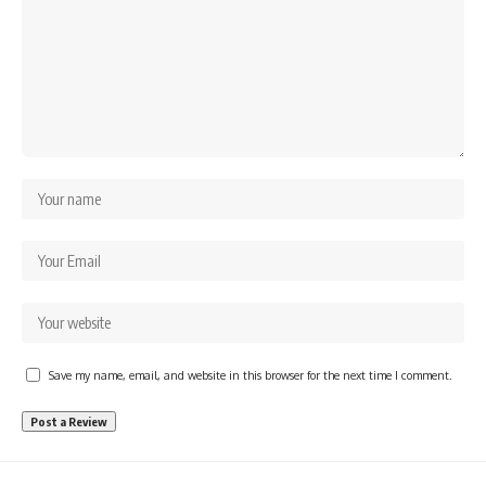
Save my name, email, and website in this browser for the next time I comment.