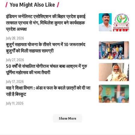
You Might Also Like
इंडियन जर्नलिस्ट एसोसिएशन की बिहार प्रदेश इकाई
तत्काल प्रभाव से भंग, मिथिलेश कुमार बने कार्यवाहक
प्रदेश अध्यक्ष
July 28, 2026
बुजुर्ग सहायता योजना के तीसरे चरण में 10 जरूरतमंद
बुजुर्गों को मिली सहायता सामग्री
July 27, 2026
50 वर्षों से संचालित योगीराज चंचल बाबा आश्रम में गुरु
पूर्णिमा महोत्सव की भव्य तैयारी
July 17, 2026
वाह रे शिक्षा विभाग : अंडा व फल के बदले छात्रों को दी जा
रही है बिस्कुट
July 11, 2026
Show More