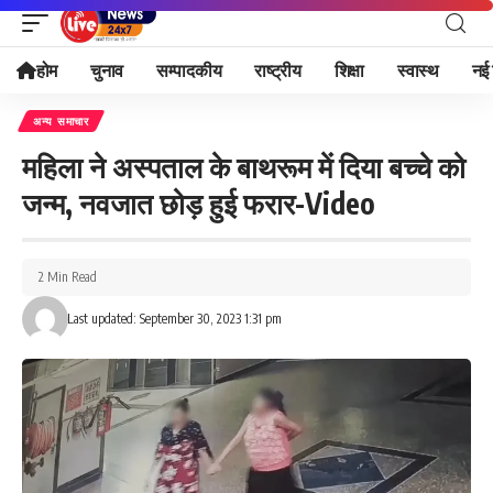
होम
चुनाव
सम्पादकीय
राष्ट्रीय
शिक्षा
स्वास्थ
नई 
अन्य समाचार
महिला ने अस्पताल के बाथरूम में दिया बच्चे को
जन्म, नवजात छोड़ हुई फरार-Video
2 Min Read
Last updated: September 30, 2023 1:31 pm