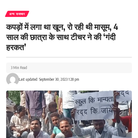
अन्य समाचार
कपड़ों में लगा था खून, रो रही थी मासूम, 4
साल की छात्रा के साथ टीचर ने की ‘गंदी
हरकत’
3 Min Read
Last updated: September 30, 2023 1:28 pm