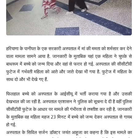
हरियाणा के पानीपत के एक सरकारी अस्पताल में मां की ममता को शर्मसार कर देने
वाला मामला सामने आया है. जानकारी के मुताबिक यहां एक महिला ने चुपके से
बाथरूम में बच्चे को जन्म दिया और वहां से फरार हो गई. अस्पताल की सीसीटीवी
फुटेज में गर्भवती महिला को आते और जाते देखा भी गया है. फुटेज में महिला के
साथ दो और भी देखे गए हैं.
फिलहाल बच्चे को अस्पताल के आईसीयू में भर्ती कराया गया है और उसकी
देखभाल की जा रही है. अस्पताल प्रशासन ने पुलिस को सूचना दे दी है वहीं पुलिस
सीसीटीवी फुटेज के आधार पर मामले की गंभीरता से तफ्तीश कर रही है. जानकारी
के मुताबिक वह महिला महज 23 मिनट में बच्चे को जन्म देकर अस्पताल से गायब
हो गई.
अस्पताल के सिविल सर्जन डॉक्टर जयंत आहूजा का कहना है कि इस मामले का