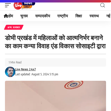
होम
चुनाव
सम्पादकीय
राष्ट्रीय
शिक्षा
स्वास्थ
नई 
अन्य समाचार
डोभी प्रखंड में महिलाओं को आत्मनिर्भर बनाने
का काम कन्या विवाह एंड विकास सोसाइटी द्वारा
1 Min Read
Live News 24x7
Last updated: August 5, 2024 5:15 pm