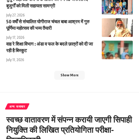
बुजुर्गों को मिली सहायता सामग्री
July 27, 2026
50 वर्षों से संचालित योगीराज चंचल बाबा आश्रम में गुरु
पूर्णिमा महोत्सव की भव्य तैयारी
July 17, 2026
वाह रे शिक्षा विभाग : अंडा व फल के बदले छात्रों को दी जा
रही है बिस्कुट
July 11, 2026
Show More
अन्य समाचार
स्वच्छ वातावरण में संपन्न करायी जाएगी सिपाही
नियुक्ति की लिखित प्रतियोगिता परीक्षा-