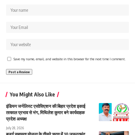
Save my name, email, and website in this browser for the next time I comment.
You Might Also Like
इंडियन जर्नलिस्ट एसोसिएशन की बिहार प्रदेश इकाई
तत्काल प्रभाव से भंग, मिथिलेश कुमार बने कार्यवाहक
प्रदेश अध्यक्ष
July 28, 2026
बुजुर्ग सहायता योजना के तीसरे चरण में 10 जरूरतमंद