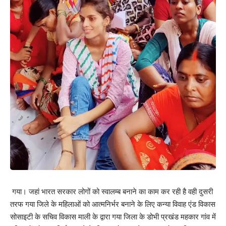
गया। जहां भारत सरकार लोगों को स्वालम्ब बनाने का काम कर रही है वही दुसरी
तरफ गया जिले के महिलाओं को आत्मनिर्भर बनाने के लिए कन्या विवाह एंड विकास
सोसाइटी के सचिव विकास माली के द्वारा गया जिला के डोभी प्रखंड महकार गांव में