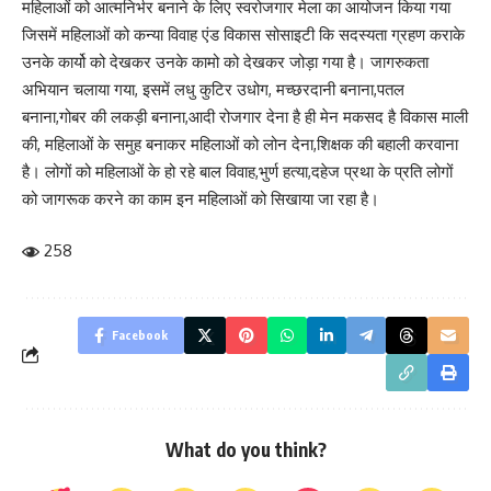
महिलाओं को आत्मनिर्भर बनाने के लिए स्वरोजगार मेला का आयोजन किया गया
जिसमें महिलाओं को कन्या विवाह एंड विकास सोसाइटी कि सदस्यता ग्रहण कराके
उनके कार्यो को देखकर उनके कामो को देखकर जोड़ा गया है। जागरुकता
अभियान चलाया गया, इसमें लधु कुटिर उधोग, मच्छरदानी बनाना,पतल
बनाना,गोबर की लकड़ी बनाना,आदी रोजगार देना है ही मेन मकसद है विकास माली
की, महिलाओं के समुह बनाकर महिलाओं को लोन देना,शिक्षक की बहाली करवाना
है। लोगों को महिलाओं के हो रहे बाल विवाह,भुर्ण हत्या,दहेज प्रथा के प्रति लोगों
को जागरूक करने का काम इन महिलाओं को सिखाया जा रहा है।
258
Facebook
What do you think?