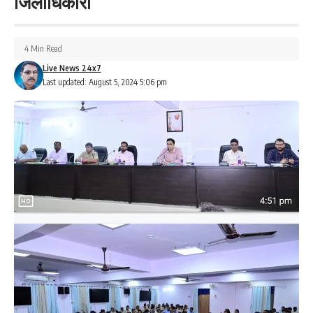
जिलाधिकारी
4 Min Read
Live News 24x7
Last updated: August 5, 2024 5:06 pm