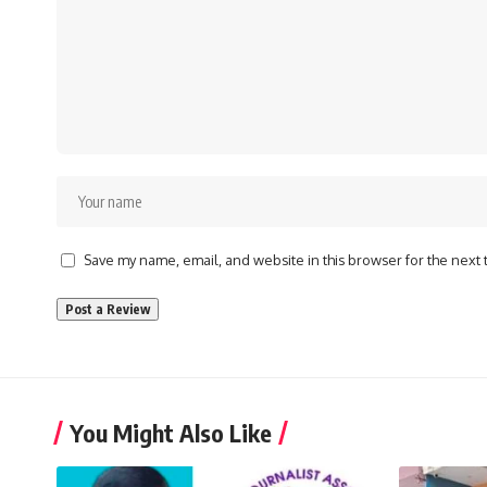
Save my name, email, and website in this browser for the next
You Might Also Like