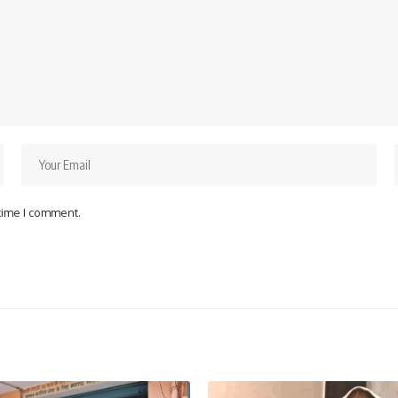
 time I comment.