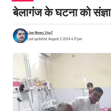
बेलागंज के घटना को संज्ञ
Live News 24x7
Last updated: August 3, 2024 4:17 pm