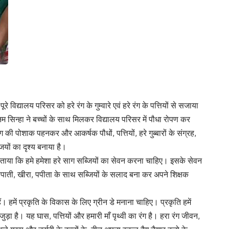
द्यालय परिसर को हरे रंग के गुम्वारे एवं हरे रंग के पत्तियों से सजाया
 पूनम सिन्हा ने बच्चों के साथ मिलकर विद्यालय परिसर में पौधा रोपण कर
ंग की पोशाक पहनकर और आकर्षक पौधों, पत्तियों, हरे गुब्बारों के संग्रह,
ियों का दृश्य बनाया है।
 को बताया कि हमे हमेशा हरे साग सब्जियों का सेवन करना चाहिए। इसके सेवन
 नासपाती, खीरा, पपीता के साथ सब्जियों के सलाद बना कर अपने शिक्षक
। हमें प्रकृति के विकास के लिए ग्रीन डे मनाना चाहिए। प्रकृति हमें
ड़ा है। यह घास, पत्तियों और हमारी माँ पृथ्वी का रंग है। हरा रंग जीवन,