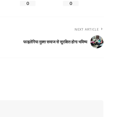
0
0
NEXT ARTICLE
फाइलेरिया मुक्त समाज से सुरक्षित होगा भविष्य