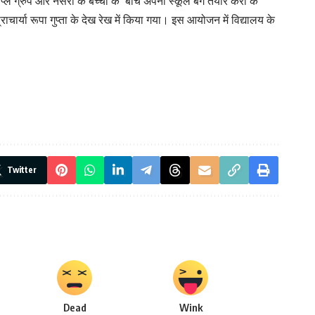
 प्ले ग्रुप और नर्सरी के बच्चों के बीच अपना स्कूल बैग तैयार करो के
चार्या रूपा गुप्ता के देख रेख में किया गया। इस आयोजन में विद्यालय के
Twitter
Dead
Wink