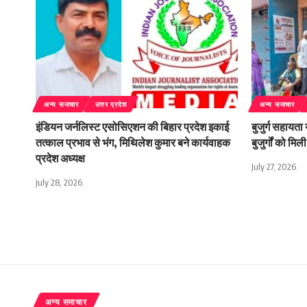
अन्य समाचार
उत्तर प्रदेश
अन्य समाचार
इंडियन जर्नलिस्ट एसोसिएशन की बिहार प्रदेश इकाई
बुजुर्ग सहायता
तत्काल प्रभाव से भंग, मिथिलेश कुमार बने कार्यवाहक
बुजुर्गों को म
प्रदेश अध्यक्ष
July 27, 2026
July 28, 2026
अन्य समाचार