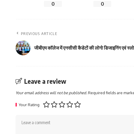
0
0
PREVIOUS ARTICLE
जीबीएम कॉलेज में एनसीसी कैडेटों की लोगो डिजाइनिंग एवं स्लो
Leave a review
Your email address will not be published.
Required fields are mar
Your Rating