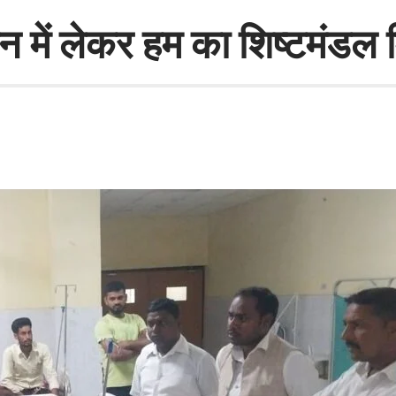
ान में लेकर हम का शिष्टमंडल म