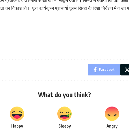
का प्रतीक है वहीं हमारी आंखों को भी सकून देता है। सिन्हा ने बताया कि वहीं कक्षा
िकाश हो। पूरा कार्यक्रम प्राचार्या पूनम सिन्हा के दिशा निर्देशन में व उप प्रा
Facebook
What do you think?
Happy
Sleepy
Angry