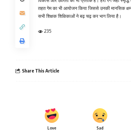
विकास और उर्वरता का भी प्रतीक है। हरा रंग जहाँ स्मृद्धि 
तहत गेम का भी आयोजन किया जिससे उनकी मानसिक क्षमता का व
सभी शिक्षक शिक्षिकाओं ने बढ़ चढ़ कर भाग लिया है।
235
Share This Article
Love
Sad