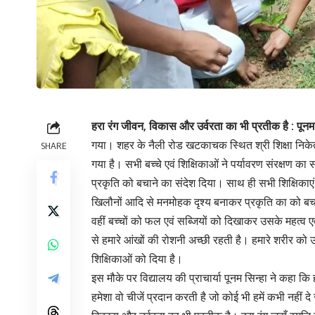
हरा रंग जीवन, विकास और उर्वरता का भी प्रतीक है : पूनम 
गया। शहर के नैली रोड खटकाचक स्थित श्री शिक्षा निकेतन स्
SHARE
गया है। सभी बच्चे एवं शिक्षिकाओं ने पर्यावरण संरक्षण का स
प्रकृति को बचाने का संदेश दिया। साथ ही सभी शिक्षिकाएं बच
खिलौनों आदि से मनमोहक दृश्य बनाकर प्रकृति का को बचाने क
वहीं बच्चों को फल एवं सब्जियों को दिखाकर उसके महत्व एवं
से हमारे आंखों की रोशनी अच्छी रहती है। हमारे शरीर को ऊ
शिक्षिकाओं को दिया है।
इस मौके पर विद्यालय की प्राचार्या पूनम सिन्हा ने कहा क
हमेशा वो चीजें प्रदान करती है जो कोई भी हमें कभी नहीं द