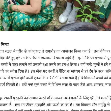
सिन्हा
कूल में ग्रीन डे एवं फ्रूट डे समारोह का आयोजन किया गया है। इस मौके पर पूरे वि
ंदेश देते हुए हरे रंग के परिधान डालकर विद्यालय पहुंचे हैं। इस मौके पर प्राचार्या
्चों ने पौधा लगाने एवं उसकी रक्षा करने का शपथ लिया। वहीं नन्हे-मुन्नों ने हरे र
ा संदेश दिया है। इस मौके पर बच्चों ने पेंटिग के माध्यम से हरे रंग के फल, सब्ज
 उससे प्राप्त होने वाली एनर्जी के बारे में भी बताया गया है। शिक्षिकाओं बच्चों
र्जा मिलती है। वहीं नन्हे मुन्हे बच्चों ने विभिन्न तरह के फल जैसे आम, अमरूद,
ि हम अपनी प्रकृति का सम्मान करने और उसका जश्न मनाने के लिए ग्रीन डे मनाते हैं
े सकता है। हरा रंग जीवन, प्रकृति और ऊर्जा का रंग है। यह विकास और समृद्धि से जु