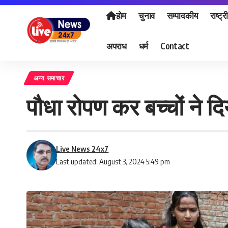
होम
चुनाव
सम्पादकीय
राष्ट्र
अपराध
धर्म
Contact
अन्य समाचार
पौधा रोपण कर बच्चों ने दि
Live News 24x7
Last updated: August 3, 2024 5:49 pm