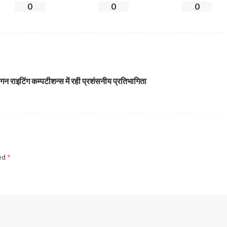
0
0
0
गन राइटिंग कम्पटीशन्स में रही प्रशंसनीय प्रतिभागिता
ked
*