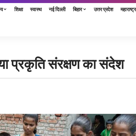
ीय
शिक्षा
स्वास्थ
नई दिल्ली
बिहार
उत्तर प्रदेश
महाराष्ट्र
या प्रकृति संरक्षण का संदेश