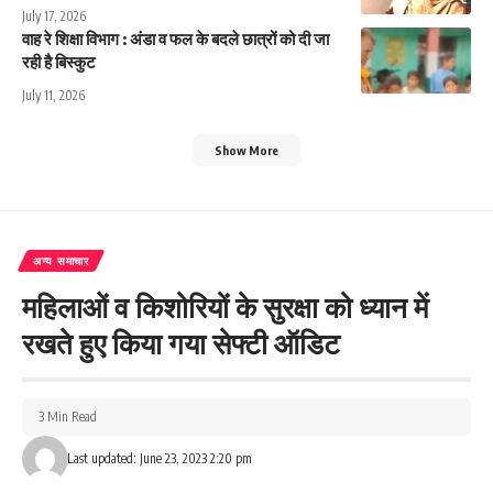
July 17, 2026
वाह रे शिक्षा विभाग : अंडा व फल के बदले छात्रों को दी जा
रही है बिस्कुट
July 11, 2026
Show More
अन्य समाचार
महिलाओं व किशोरियों के सुरक्षा को ध्यान में
रखते हुए किया गया सेफ्टी ऑडिट
3 Min Read
Last updated: June 23, 2023 2:20 pm