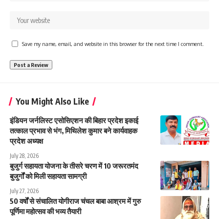
Save my name, email, and website in this browser for the next time I comment.
You Might Also Like
इंडियन जर्नलिस्ट एसोसिएशन की बिहार प्रदेश इकाई
तत्काल प्रभाव से भंग, मिथिलेश कुमार बने कार्यवाहक
प्रदेश अध्यक्ष
July 28, 2026
बुजुर्ग सहायता योजना के तीसरे चरण में 10 जरूरतमंद
बुजुर्गों को मिली सहायता सामग्री
July 27, 2026
50 वर्षों से संचालित योगीराज चंचल बाबा आश्रम में गुरु
पूर्णिमा महोत्सव की भव्य तैयारी