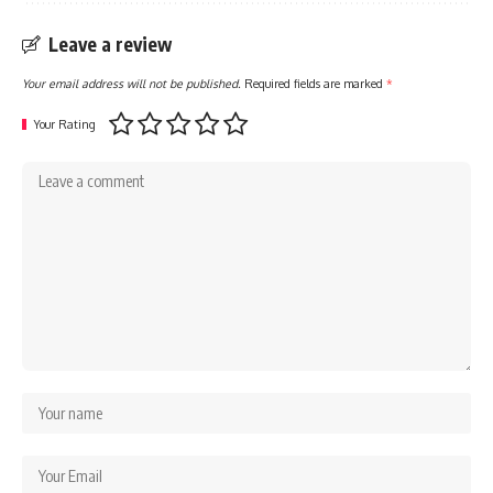
Leave a review
Your email address will not be published.
Required fields are marked
*
Your Rating