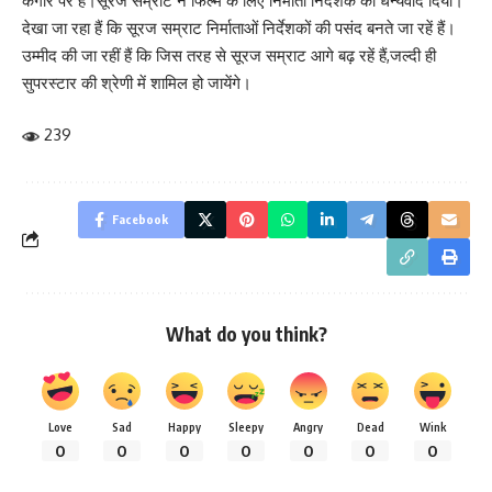
कगार पर हैं।सूरज सम्राट ने फिल्म के लिए निर्माता निर्देशक को धन्यवाद दिया।
देखा जा रहा हैं कि सूरज सम्राट निर्माताओं निर्देशकों की पसंद बनते जा रहें हैं।
उम्मीद की जा रहीं हैं कि जिस तरह से सूरज सम्राट आगे बढ़ रहें हैं,जल्दी ही
सुपरस्टार की श्रेणी में शामिल हो जायेंगे।
239
Facebook
What do you think?
Love
Sad
Happy
Sleepy
Angry
Dead
Wink
0
0
0
0
0
0
0