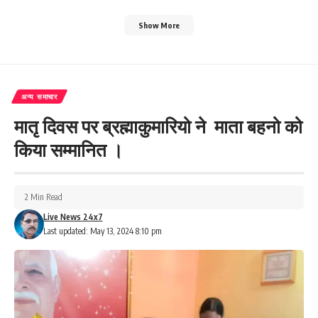
Show More
अन्य समाचार
मातृ दिवस पर ब्रह्माकुमारियो ने माता बहनो को
किया सम्मानित ।
2 Min Read
Live News 24x7
Last updated: May 13, 2024 8:10 pm