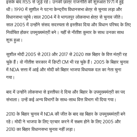
इसके बाद RSS से जुड़े रहे। उनकी छात्र राजनीति की शुरुआत 1971 में हुई
थी। 1990 में सुशील ने पटना केन्द्रीय विधानसभा क्षेत्र से चुनाव लड़ा और
विधानसभा पहुंचे।साल 2004 में वे भागलपुर लोकसभा क्षेत्र से चुनाव जीते।
साल 2005 में उन्होंने संसद सदस्यता से इस्तीफा दिया और विधान परिषद के लिए
निर्वाचित होकर उपमुख्यमंत्री बने। यहीं से नीतीश कुमार के साथ उनका साथ
शुरू हुआ।
सुशील मोदी 2005 से 2013 और 2017 से 2020 तक बिहार के वित्त मंत्री रह
चुके हैं। वो नीतीश सरकार में डिप्टी CM भी रह चुके हैं। 2005 के बिहार चुनाव
में NDA सत्ता में आई और मोदी को बिहार भाजपा विधायक दल का नेता चुना
गया।
बाद में उन्होंने लोकसभा से इस्तीफा दे दिया और बिहार के उपमुख्यमंत्री का पद
संभाला। उन्हें कई अन्य विभागों के साथ-साथ वित्त विभाग भी दिया गया।
2010 के बिहार चुनाव में NDA की जीत के बाद वह बिहार के उपमुख्यमंत्री बने
रहे। मोदी ने भाजपा के लिए प्रचार करने में सक्षम होने के लिए 2005 और
2010 का बिहार विधानसभा चुनाव नहीं लड़ा।