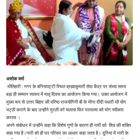
अशोक वर्मा
मोतिहारी : नगर के बनियापट्टी स्थित ब्रह्माकुमारी सेवा केंद्र पर संध्या समय
बड़ा ही सम्मान स्वरूप में मातृ दिवस का आयोजन किया गया। उक्त आयोजन में
मुख्य रूप से उत्तर बिहार की वरिष्ठ राजयोगिनी बी के मीना दीदी पधारी थी योग
भट्ठी कराने के बाद उन्होंने मुरली वर्ग चलाया फिर परमात्मा को भोग स्वीकार
कराया ।
अपने संबोधन में उन्होंने कहा कि विशेष गुणो के कारण ही नारी को शिव की शक्ति
कहा गया है।नारी को ही घर परिवार का आधार कहा जाता है। दुनिया में नारी के