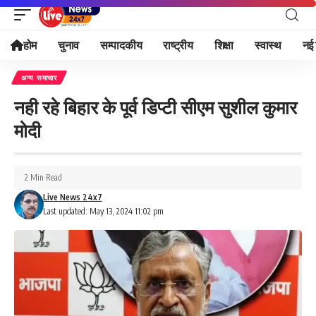
होम
चुनाव
सम्पादकीय
राष्ट्रीय
शिक्षा
स्वास्थ
नई 
अन्य समाचार
नही रहे बिहार के पूर्व डिप्टी सीएम सुशील कुमार
मोदी
2 Min Read
Live News 24x7
Last updated: May 13, 2024 11:02 pm