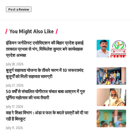
You Might Also Like
इंडियन जर्नलिस्ट एसोसिएशन की बिहार प्रदेश इकाई
तत्काल प्रभाव से भंग, मिथिलेश कुमार बने कार्यवाहक
प्रदेश अध्यक्ष
July 28, 2026
बुजुर्ग सहायता योजना के तीसरे चरण में 10 जरूरतमंद
बुजुर्गों को मिली सहायता सामग्री
July 27, 2026
50 वर्षों से संचालित योगीराज चंचल बाबा आश्रम में गुरु
पूर्णिमा महोत्सव की भव्य तैयारी
July 17, 2026
वाह रे शिक्षा विभाग : अंडा व फल के बदले छात्रों को दी जा
रही है बिस्कुट
July 11, 2026