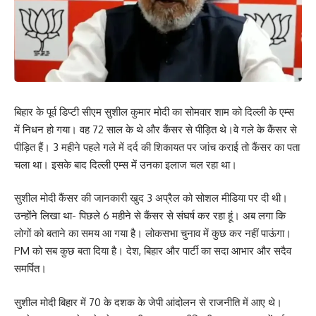
बिहार के पूर्व डिप्टी सीएम सुशील कुमार मोदी का सोमवार शाम को दिल्ली के एम्स
में निधन हो गया। वह 72 साल के थे और कैंसर से पीड़ित थे।वे गले के कैंसर से
पीड़ित हैं। 3 महीने पहले गले में दर्द की शिकायत पर जांच कराई तो कैंसर का पता
चला था। इसके बाद दिल्ली एम्स में उनका इलाज चल रहा था।
सुशील मोदी कैंसर की जानकारी खुद 3 अप्रैल को सोशल मीडिया पर दी थी।
उन्होंने लिखा था- पिछले 6 महीने से कैंसर से संघर्ष कर रहा हूं। अब लगा कि
लोगों को बताने का समय आ गया है। लोकसभा चुनाव में कुछ कर नहीं पाऊंगा।
PM को सब कुछ बता दिया है। देश, बिहार और पार्टी का सदा आभार और सदैव
समर्पित।
सुशील मोदी बिहार में 70 के दशक के जेपी आंदोलन से राजनीति में आए थे।