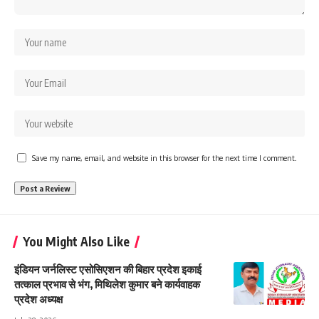
Save my name, email, and website in this browser for the next time I comment.
You Might Also Like
इंडियन जर्नलिस्ट एसोसिएशन की बिहार प्रदेश इकाई
तत्काल प्रभाव से भंग, मिथिलेश कुमार बने कार्यवाहक
प्रदेश अध्यक्ष