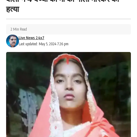
हत्या
2 Min Read
Live News 24x7
Last updated: May 5, 2024 7:26 pm