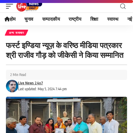
होम
चुनाव
सम्पादकीय
राष्ट्रीय
शिक्षा
स्वास्थ
नई 
अन्य समाचार
फर्स्ट इण्डिया न्यूज़ के वरिष्ठ मीडिया पत्रकार
श्री राजीव गौड़ को जीकेसी ने किया सम्मानित
2 Min Read
Live News 24x7
Last updated: May 5, 2024 7:44 pm