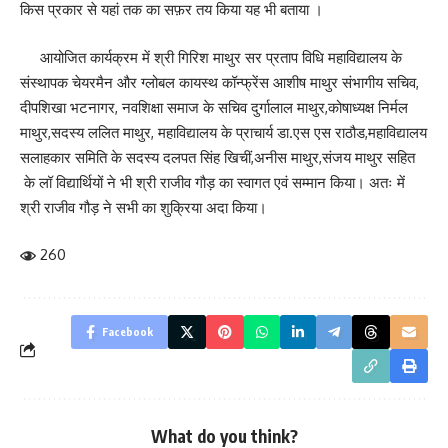
किस प्रकार से यहां तक का सफ़र तय किया यह भी बताया ।
आयोजित कार्यक्रम में श्री गिरिश माथुर सर प्रताप विधि महाविद्यालय के
संस्थापक चेयरमैन और ग्लोबल कायस्थ कॉन्फ्रेंस आशीष माथुर संभागीय सचिव,
दीपशिखा भटनागर, नवशिक्षा समाज के सचिव दुर्गालाल माथुर,कोषाध्यक्ष निर्मल
माथुर,सदस्य ललित माथुर, महाविद्यालय के प्राचार्य डा.एस एस राठौड,महाविद्यालय
सलाहकार समिति के सदस्य दलपत सिंह खिचीं,अनीस माथुर,संजय माथुर सहित
के लॉ विद्यार्थियों ने भी श्री राजीव गौड़ का स्वागत एवं सम्मान किया। अतः में
श्री राजीव गौड़ ने सभी का शुक्रिया अदा किया।
260
Facebook
What do you think?