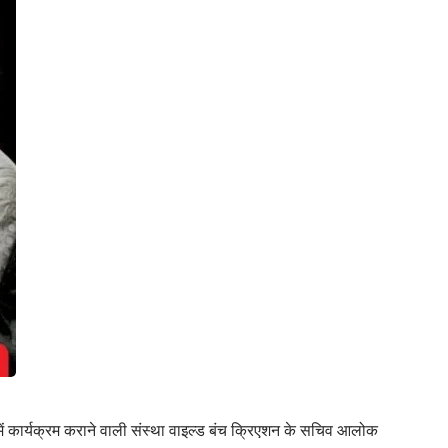
ध में कार्यक्रम कराने वाली संस्था वाइल्ड बंच क्रिएशन के सचिव आलोक