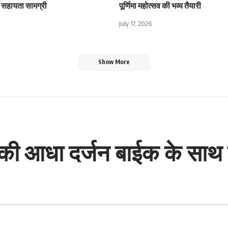
िली सहायता सामग्री
पूर्णिमा महोत्सव की भव्य तैयारी
July 17, 2026
Show More
री की आधा दर्जन बाईक के सा