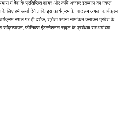
प्रयास में देश के प्रतिष्ठित शायर और कवि अजहर इक़बाल का एकल
के लिए हमें ऊर्जा देंगे ताकि इस कार्यक्रम के बाद हम अगला कार्यक्रम
ार्यक्रम स्थल पर ही दर्शक, श्रोता अपना नामांकन कराकर प्रवेश के
 सांकृत्यायन, फ़ीनिक्स इंटरनेशनल स्कूल के प्रबंधक रामअयोध्या