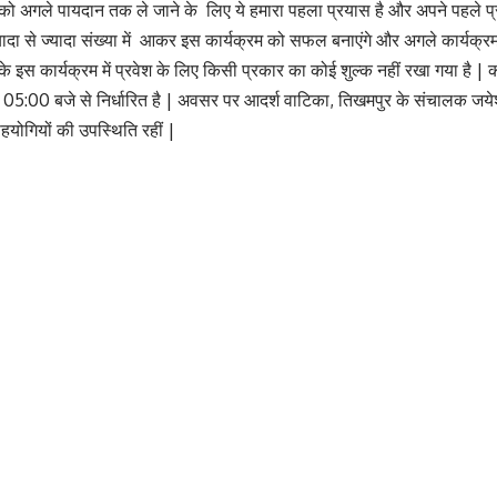
ा को अगले पायदान तक ले जाने के लिए ये हमारा पहला प्रयास है और अपने पहले 
यादा से ज्यादा संख्या में आकर इस कार्यक्रम को सफल बनाएंगे और अगले कार्यक्रम 
 कार्यक्रम में प्रवेश के लिए किसी प्रकार का कोई शुल्क नहीं रखा गया है | क
यं 05:00 बजे से निर्धारित है | अवसर पर आदर्श वाटिका, तिखमपुर के संचालक जयेश
योगियों की उपस्थिति रहीं |