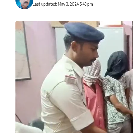
Last updated: May 3, 2024 5:43 pm