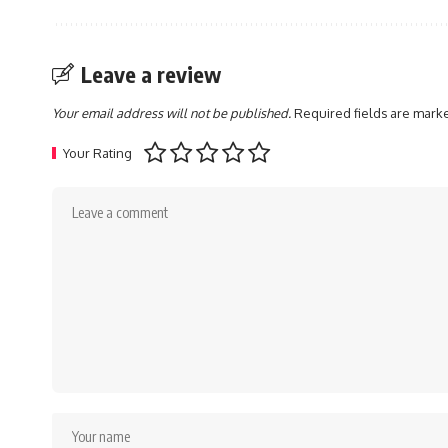
Leave a review
Your email address will not be published.
Required fields are mar
Your Rating