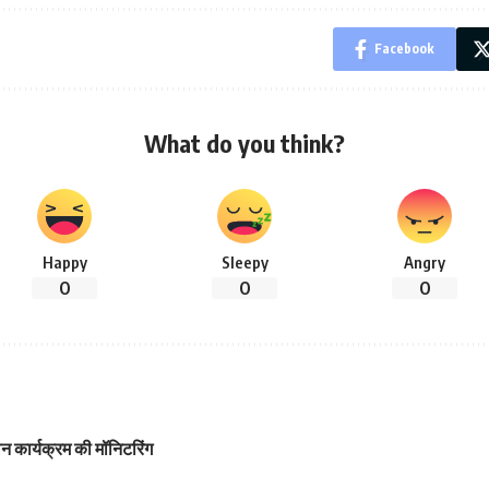
Facebook
What do you think?
Happy
Sleepy
Angry
0
0
0
्मूलन कार्यक्रम की मॉनिटरिंग