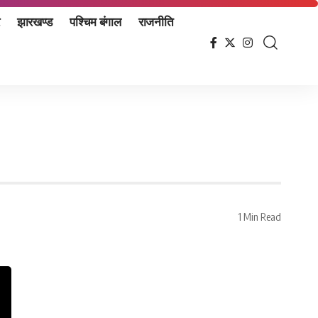
झारखण्ड
पश्चिम बंगाल
राजनीति
1 Min Read