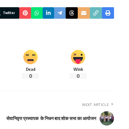
Twitter
Dead
Wink
0
0
NEXT ARTICLE
सेवानिवृत्त प्रध्यापक के निधन बाद शोक सभा का आयोजन