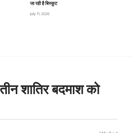
जा रही है बिस्कुट
July 11, 2026
थ तीन शातिर बदमाश को