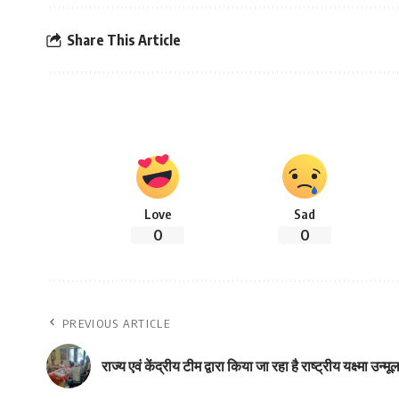
Share This Article
Love
Sad
0
0
PREVIOUS ARTICLE
राज्य एवं केंद्रीय टीम द्वारा किया जा रहा है राष्ट्रीय यक्ष्मा उन