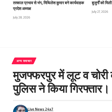
तत्काल प्रभाव से भंग, मिथिलेश कुमार बने कार्यवाहक
बुजुर्गों को म
प्रदेश अध्यक्ष
July 27, 2026
July 28, 2026
अन्य समाचार
मुजफ्फरपुर में लूट व चो
पुलिस ने किया गिरफ्तार।
Live News 24x7