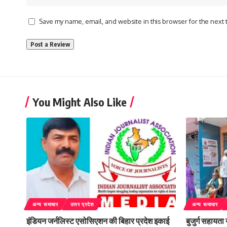
Save my name, email, and website in this browser for the next
You Might Also Like
अन्य समाचार
उत्तर प्रदेश
अन्य समाचार
इंडियन जर्नलिस्ट एसोसिएशन की बिहार प्रदेश इकाई
बुजुर्ग सहायता