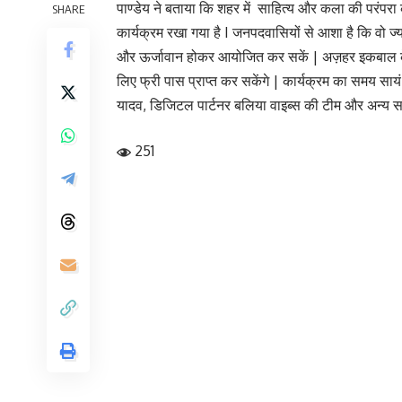
पाण्डेय ने बताया कि शहर में साहित्य और कला की परंपर
SHARE
कार्यक्रम रखा गया है I जनपदवासियों से आशा है कि वो ज्
और ऊर्जावान होकर आयोजित कर सकें | अज़हर इकबाल के इस
लिए फ्री पास प्राप्त कर सकेंगे | कार्यक्रम का समय सा
यादव, डिजिटल पार्टनर बलिया वाइब्स की टीम और अन्य सह
251