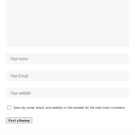
Save my name, email, and website in this browser for the next time I comment.