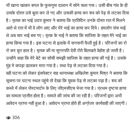
भी खाना खाकर बगल के फुसनुमा दालान में सोने चला गया। उसी बीच गांव के ही
उसके दोस्त उसे बुला कर ले गए और उसकी हत्या कर शव को पेड़ से लटका दिया
है। मृतक का भाई उदय कुमार ने बताया कि प्रतिदिन उनके दोस्त रात में मिलने
आते थे रात में भी वे लोग आए और मेरे भाई का हत्या कर दिये। हमलोग पांच भाई
थे अब चार भाई बच गए। मृत्क के भाई ने बताया कि साजिश के तहत मेरे भाई का
हत्या किया गया है। इस घटना से इलाके में सनसनी फैली हुई है। परिजनों का रो
रो कर बुरा हाल है। मृतक की मा सुनरपति देवी रोते बिलखते वेहोश हो जाती है।
उन्होंने कहा कि मेरे बेटे का सोची समझी साजिश के तहत हत्या की गई है। उसके
मुंह मे कपड़ा डालकर मारा गया है। तथा पेड़ से लटका दिया गया है।
वही घटना को लेकर इंसपेक्टर सह थानाध्यक्ष अखिलेश कुमार मिश्र ने बताया कि
सूचना पर घटना स्थल पहुंचे तो देखा कि युवक पेड़ से लटका पड़ा है। शव को
कब्जे में लेकर पोस्टमार्टम के लिए जीएमसीएच भेजा गया है। प्रथम दृष्टया हत्या
का मामला प्रतीत होता है। मामले की जांच की जा रही है। परिजनों द्वारा अभी
आवेदन प्राप्त नही हुआ है। आवेदन प्राप्त होते ही अग्रेतर कार्यवाही की जाएगी।
306