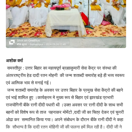
अशोक वर्मा
समस्तीपुर : उत्तर बिहार का महत्वपूर्ण ब्रह्माकुमारी सेवा केंद्र पर संस्था की
अंतरराष्ट्रीय हेड दादी रतन मोहनी की जन्म शताब्दी समारोह बड़े ही भव्य स्वरूप
एवं आत्मिक भाव से मनाई गई।
जन्म शताब्दी समारोह के अवसर पर उत्तर बिहार के प्रमुख सेवा केंद्रो की बहने
एवं भाई शामिल हुए ।कार्यक्रम मे मुख्य रूप से बिहार एवं झारखंड प्रभारी
राजयोगिनी बीके रानी दीदी पधारी थी ।उक्त अवसर पर रानी दीदी के साथ सभी
बहनों को विशेष रूप से ताज पहनाकर मोमेंटो ,दादी जी का चित्र देकर एवं चुनरी
ओढा कर सम्मानित किया गया। अपने संबोधन के दौरान बीके रानी दीदी ने कहा
कि सौभाग्य है कि दादी रतन मोहिनी जी की पालना हमें मिल रही है। दीदी जी ने