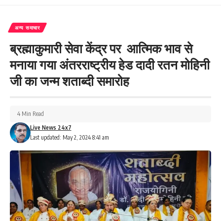
अन्य समाचार
ब्रह्माकुमारी सेवा केंद्र पर आत्मिक भाव से
मनाया गया अंतरराष्ट्रीय हेड दादी रतन मोहिनी
जी का जन्म शताब्दी समारोह
4 Min Read
Live News 24x7
Last updated: May 2, 2024 8:41 am