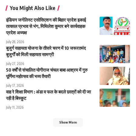
You Might Also Like
इंडियन जर्नलिस्ट एसोसिएशन की बिहार प्रदेश इकाई
तत्काल प्रभाव से भंग, मिथिलेश कुमार बने कार्यवाहक
प्रदेश अध्यक्ष
July 28, 2026
बुजुर्ग सहायता योजना के तीसरे चरण में 10 जरूरतमंद
बुजुर्गों को मिली सहायता सामग्री
July 27, 2026
50 वर्षों से संचालित योगीराज चंचल बाबा आश्रम में गुरु
पूर्णिमा महोत्सव की भव्य तैयारी
July 17, 2026
वाह रे शिक्षा विभाग : अंडा व फल के बदले छात्रों को दी जा
रही है बिस्कुट
July 11, 2026
Show More