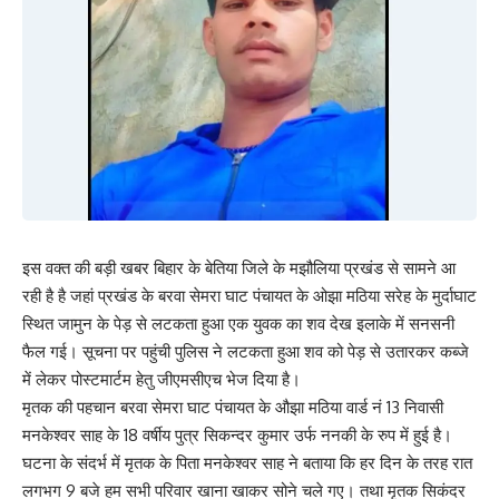
इस वक्त की बड़ी खबर बिहार के बेतिया जिले के मझौलिया प्रखंड से सामने आ
रही है है जहां प्रखंड के बरवा सेमरा घाट पंचायत के ओझा मठिया सरेह के मुर्दाघाट
स्थित जामुन के पेड़ से लटकता हुआ एक युवक का शव देख इलाके में सनसनी
फैल गई। सूचना पर पहुंची पुलिस ने लटकता हुआ शव को पेड़ से उतारकर कब्जे
में लेकर पोस्टमार्टम हेतु जीएमसीएच भेज दिया है।
मृतक की पहचान बरवा सेमरा घाट पंचायत के औझा मठिया वार्ड नं 13 निवासी
मनकेश्वर साह के 18 वर्षीय पुत्र सिकन्दर कुमार उर्फ ननकी के रुप में हुई है।
घटना के संदर्भ में मृतक के पिता मनकेश्वर साह ने बताया कि हर दिन के तरह रात
लगभग 9 बजे हम सभी परिवार खाना खाकर सोने चले गए। तथा मृतक सिकंदर