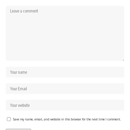
Save my name, email, and website in this browser for the next time I comment.