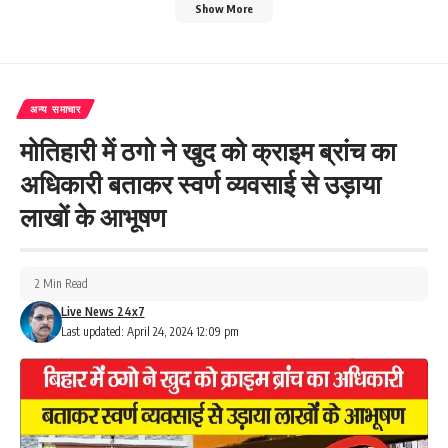
Show More
अन्य समाचार
मोतिहारी में ठगो ने खुद को क्राइम ब्रांच का
अधिकारी बताकर स्वर्ण व्यवसाई से उड़ाया
लाखों के आभूषण
2 Min Read
Live News 24x7
Last updated: April 24, 2024 12:09 pm