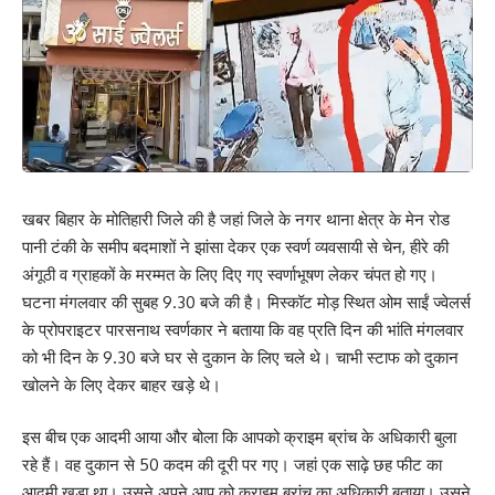
खबर बिहार के मोतिहारी जिले की है जहां जिले के नगर थाना क्षेत्र के मेन रोड
पानी टंकी के समीप बदमाशों ने झांसा देकर एक स्वर्ण व्यवसायी से चेन, हीरे की
अंगूठी व ग्राहकों के मरम्मत के लिए दिए गए स्वर्णाभूषण लेकर चंपत हो गए।
घटना मंगलवार की सुबह 9.30 बजे की है। मिस्कॉट मोड़ स्थित ओम साईं ज्वेलर्स
के प्रोपराइटर पारसनाथ स्वर्णकार ने बताया कि वह प्रति दिन की भांति मंगलवार
को भी दिन के 9.30 बजे घर से दुकान के लिए चले थे। चाभी स्टाफ को दुकान
खोलने के लिए देकर बाहर खड़े थे।
इस बीच एक आदमी आया और बोला कि आपको क्राइम ब्रांच के अधिकारी बुला
रहे हैं। वह दुकान से 50 कदम की दूरी पर गए। जहां एक साढ़े छह फीट का
आदमी खड़ा था। उसने अपने आप को क्राइम ब्रांच का अधिकारी बताया। उसने