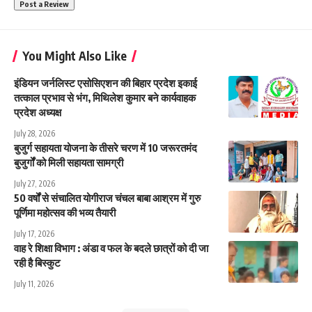
You Might Also Like
इंडियन जर्नलिस्ट एसोसिएशन की बिहार प्रदेश इकाई
तत्काल प्रभाव से भंग, मिथिलेश कुमार बने कार्यवाहक
प्रदेश अध्यक्ष
July 28, 2026
बुजुर्ग सहायता योजना के तीसरे चरण में 10 जरूरतमंद
बुजुर्गों को मिली सहायता सामग्री
July 27, 2026
50 वर्षों से संचालित योगीराज चंचल बाबा आश्रम में गुरु
पूर्णिमा महोत्सव की भव्य तैयारी
July 17, 2026
वाह रे शिक्षा विभाग : अंडा व फल के बदले छात्रों को दी जा
रही है बिस्कुट
July 11, 2026