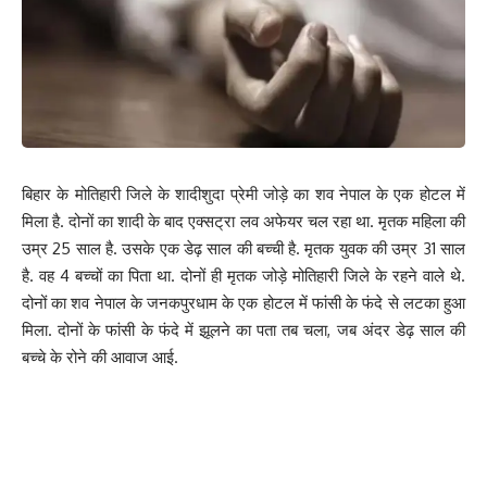
बिहार के मोतिहारी जिले के शादीशुदा प्रेमी जोड़े का शव नेपाल के एक होटल में
मिला है. दोनों का शादी के बाद एक्सट्रा लव अफेयर चल रहा था. मृतक महिला की
उम्र 25 साल है. उसके एक डेढ़ साल की बच्ची है. मृतक युवक की उम्र 31 साल
है. वह 4 बच्चों का पिता था. दोनों ही मृतक जोड़े मोतिहारी जिले के रहने वाले थे.
दोनों का शव नेपाल के जनकपुरधाम के एक होटल में फांसी के फंदे से लटका हुआ
मिला. दोनों के फांसी के फंदे में झूलने का पता तब चला, जब अंदर डेढ़ साल की
बच्चे के रोने की आवाज आई.