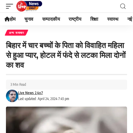
होम
चुनाव
सम्पादकीय
राष्ट्रीय
शिक्षा
स्वास्थ
नई 
अन्य समाचार
बिहार में चार बच्चों के पिता को विवाहित महिला
से हुआ प्यार, होटल में फंदे से लटका मिला दोनों
का शव
3 Min Read
Live News 24x7
Last updated: April 24, 2024 7:45 pm