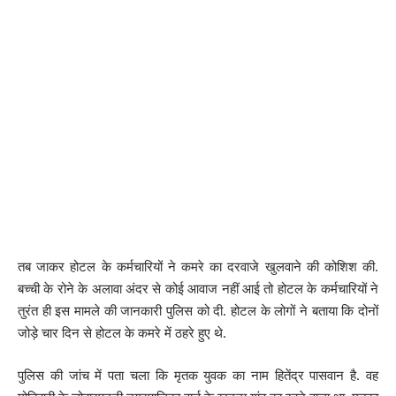
तब जाकर होटल के कर्मचारियों ने कमरे का दरवाजे खुलवाने की कोशिश की.
बच्ची के रोने के अलावा अंदर से कोई आवाज नहीं आई तो होटल के कर्मचारियों ने
तुरंत ही इस मामले की जानकारी पुलिस को दी. होटल के लोगों ने बताया कि दोनों
जोड़े चार दिन से होटल के कमरे में ठहरे हुए थे.
पुलिस की जांच में पता चला कि मृतक युवक का नाम हितेंद्र पासवान है. वह