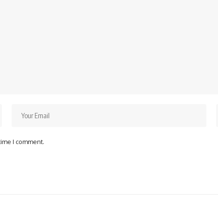
 time I comment.