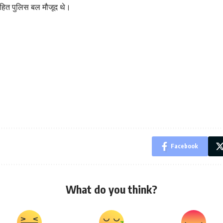
सहित पुलिस बल मौजूद थे।
Facebook
What do you think?