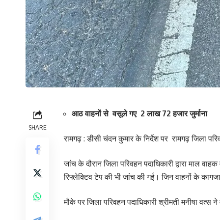
आठ वाहनों से वसूले गए 2 लाख 72 हजार जुर्माना
SHARE
रामगढ़ : डीसी चंदन कुमार के निर्देश पर रामगढ़ जिला पर
जांच के दौरान जिला परिवहन पदाधिकारी द्वारा माल वाहक 
रिफ्लेक्टिव टेप की भी जांच की गई। जिन वाहनों के कागजात
मौके पर जिला परिवहन पदाधिकारी श्रीमती मनीषा वत्स ने व