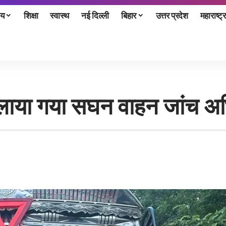
ीय
शिक्षा
स्वास्थ
नई दिल्ली
बिहार
उत्तर प्रदेश
महाराष्ट्र
 चलाया गया सघन वाहन जांच अ