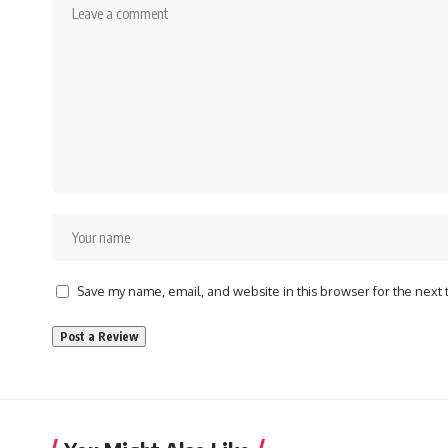
Save my name, email, and website in this browser for the next