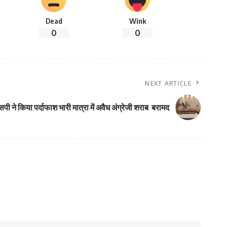
Dead
Wink
0
0
NEXT ARTICLE
पी ने किया पर्दाफाश भारी मात्रा में अवैध अंग्रेजी शराब बरामद