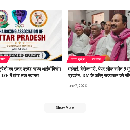
जनीति
उत्तर प्रदेश
राजनीति
ैशी का उत्तर प्रदेश राज्य थाईबॉक्सिंग
महंगाई, बेरोजगारी, पेपर लीक समेत 9 मुद्द
26 में होगा भव्य स्वागत
प्रदर्शन, DM के जरिए राज्यपाल को सौंप
June 2, 2026
Show More