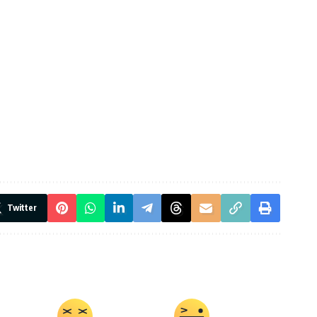
Twitter