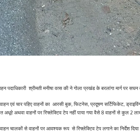
िवहन पदाधिकारी श्रीमती मनीषा वत्स की ने गोला प्रखंड के बरलांगा मार्ग पर स
वाहन एवं चार पहिए वाहनों का आरसी बुक, फिटनेस, प्रदूषण सर्टिफिकेट, ड्राइवि
 अधूरे अथवा वाहनों पर रिफ्लेक्टिव टेप नहीं पाया गया वैसे 8 वाहनों से कुल 2 ल
ाहन चालकों से वाहनों पर आवश्यक रूप से रिफ्लेक्टिव टेप लगाने का निर्देश दिया