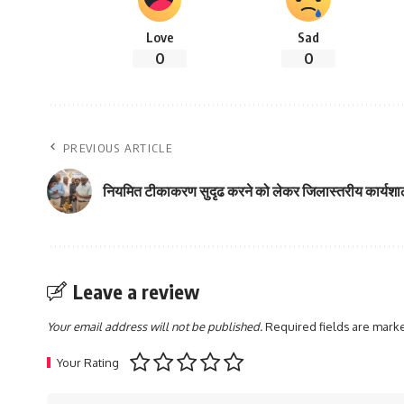
Love
Sad
0
0
PREVIOUS ARTICLE
नियमित टीकाकरण सुदृढ करने को लेकर जिलास्तरीय कार्य
Leave a review
Your email address will not be published.
Required fields are mar
Your Rating