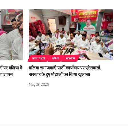
उत्तर प्रदेश
बलिया
राजनीति
ों पर बलिया में
बलिया समाजवादी पार्टी कार्यालय पर प्रेसवार्ता,
ा ज्ञापन
सरकार के हुए घोटालों का किया खुलासा
May 23, 2026