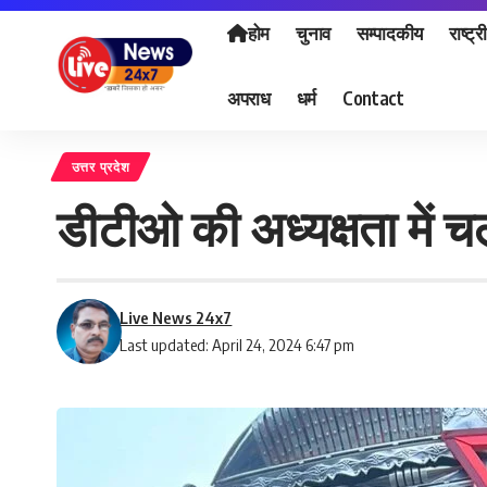
होम
चुनाव
सम्पादकीय
राष्ट्र
अपराध
धर्म
Contact
उत्तर प्रदेश
डीटीओ की अध्यक्षता में
Live News 24x7
Last updated: April 24, 2024 6:47 pm