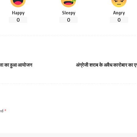
Happy
Sleepy
Angry
0
0
0
शाला का हुआ आयोजन
अंग्रेजी शराब के अवैध कारोबार का एस
ked
*