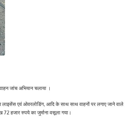
घन वाहन जांच अभियान चलाया ।
ंग लाइसेंस एवं ओवरलोडिंग, आदि के साथ साथ वाहनों पर लगाए जाने वाले
ाख 72 हजार रुपये का जुर्माना वसूला गया।