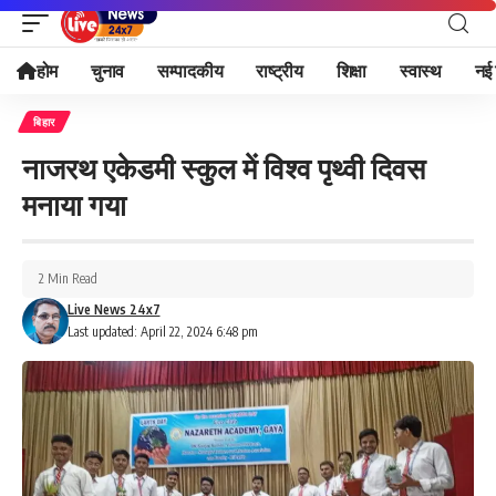
होम
चुनाव
सम्पादकीय
राष्ट्रीय
शिक्षा
स्वास्थ
नई 
बिहार
नाजरथ एकेडमी स्कुल में विश्व पृथ्वी दिवस
मनाया गया
2 Min Read
Live News 24x7
Last updated: April 22, 2024 6:48 pm