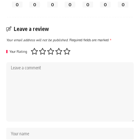
0
0
0
0
0
0
0
Leave a review
Your email address will not be published.
Required fields are marked
*
Your Rating