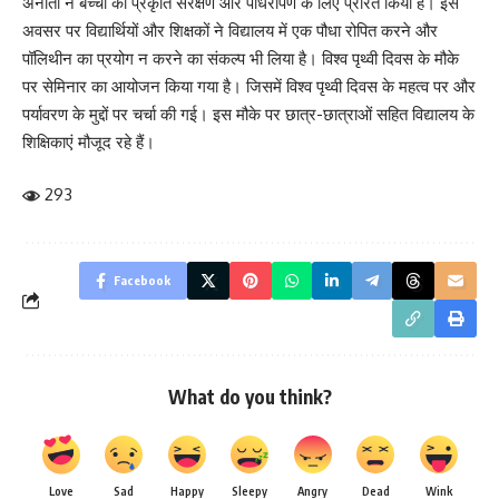
अनीता ने बच्चों को प्रकृति संरक्षण और पौधरोपण के लिए प्रेरित किया है। इस
अवसर पर विद्यार्थियों और शिक्षकों ने विद्यालय में एक पौधा रोपित करने और
पॉलिथीन का प्रयोग न करने का संकल्प भी लिया है। विश्व पृथ्वी दिवस के मौके
पर सेमिनार का आयोजन किया गया है। जिसमें विश्व पृथ्वी दिवस के महत्व पर और
पर्यावरण के मुद्दों पर चर्चा की गई। इस मौके पर छात्र-छात्राओं सहित विद्यालय के
शिक्षिकाएं मौजूद रहे हैं।
293
Facebook
What do you think?
Love
Sad
Happy
Sleepy
Angry
Dead
Wink