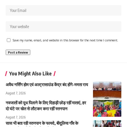
Save my name, email, and website in this browser for the next time I comment.
You Might Also Like
अवैध नर्सिंग होम एवं अल्ट्रासाउंड केंद्र बंद होंगे-ममता राय
August 7, 2026
नवजातों को दूध पिलाने के लिए दिहाड़ी छोड़ रहीं माताएं, हर
दो घंटे पर खेत से लौटकर करा रहीं स्तनपान
August 7, 2026
सास भी बता रही स्तनपान के फायदे, बीदूलिया गाँव के