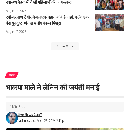
स्वास्थ्य बैठक में दिखी महिलाओं की जागरूकता
August 7, 2026
रवीन्द्रनाथ टैगोर केवल एक महान कवि ही नहीं, बल्कि एक
ऐसे युगदृष्टा थे- डा मनीष पंकज मिश्रा
August 7, 2026
Show More
बिहार
भाकपा माले ने लेनिन की जयंती मनाई
1 Min Read
Live News 24x7
Last updated: April 22, 2024 2:11 pm