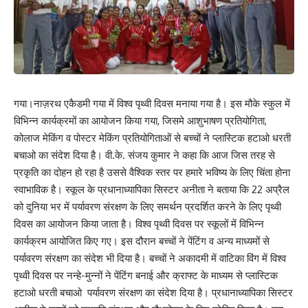
गया।नाज़रथ एकैडमी गया में विश्व पृथ्वी दिवस मनाया गया है। इस मौके स्कुल में
विभिन्न कार्यक्रमों का आयोजन किया गया, जिसमे आशुभाषण प्रतियोगिता,
कोलाज मेकिंग व पोस्टर मेकिंग प्रतियोगिताओं से बच्चों ने प्लास्टिक हटाओ धरती
बचाओ का संदेश दिया है। वी.के. संजय कुमार ने कहा कि आज जिस तरह से
प्रकृति का दोहन हो रहा है उससे वैश्विक स्तर पर हमारे भविष्य के लिए चिंता होना
स्वाभाविक है। स्कूल के प्रधानाध्यापिका सिस्टर अनीता ने बताया कि 22 अप्रैल
को दुनिया भर में पर्यावरण संरक्षण के लिए समर्थन प्रदर्शित करने के लिए पृथ्वी
दिवस का आयोजन किया जाता है। विश्व पृथ्वी दिवस पर स्कूलों में विभिन्न
कार्यक्रम आयोजित किए गए। इस दौरान बच्चों ने पेंटिंग व अन्य माध्यमों से
पर्यावरण संरक्षण का संदेश भी दिया है। बच्चों ने अकादमी में वाटिका विंग में विश्व
पृथ्वी दिवस पर नन्हे-मुन्नों ने पेंटिंग बनाई और क्राफ्ट के माध्यम से प्लास्टिक
हटाओ धरती बचाओ पर्यावरण संरक्षण का संदेश दिया है। प्रधानाध्यापिका सिस्टर