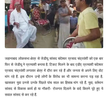
जहानाबाद लोकसभा क्षेत्र से जेडीयू सांसद चंदेश्वर प्रसाद चंद्रवंशी को एक बार
फिर से जेडीयू ने प्रत्याशी बनाया है. टिकट मिलने के बाद एडीए प्रत्याशी चंदेश्वर
प्रसाद चंद्रवंशी लगातार क्षेत्र में दौरा कर रहे हैं और जनता से अपने लिए वोट
मांग रहे हैं. इस दौरान उन्हें लोगों के विरोध का भी सामना करना पड़ रहा है.
खासकर युवा उनसे उनके पिछले पांच साल का हिसाब मांग रहे हैं. युवा, वर्तमान
सांसद से विकास कार्य हो या नौकरी- रोजगार दिलाने के वादे कितने पूरे हुए ये
सवाल सांसद से कर रहे हैं.