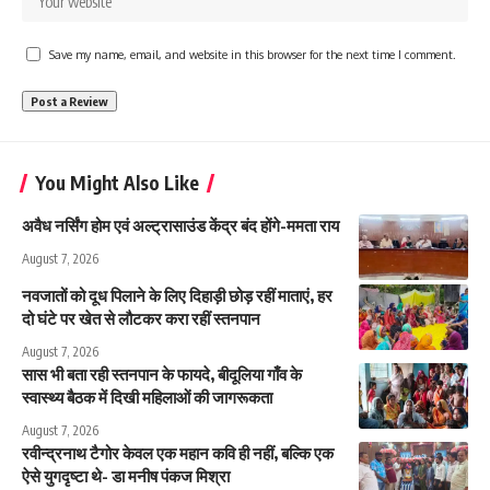
Save my name, email, and website in this browser for the next time I comment.
You Might Also Like
अवैध नर्सिंग होम एवं अल्ट्रासाउंड केंद्र बंद होंगे-ममता राय
August 7, 2026
नवजातों को दूध पिलाने के लिए दिहाड़ी छोड़ रहीं माताएं, हर
दो घंटे पर खेत से लौटकर करा रहीं स्तनपान
August 7, 2026
सास भी बता रही स्तनपान के फायदे, बीदूलिया गाँव के
स्वास्थ्य बैठक में दिखी महिलाओं की जागरूकता
August 7, 2026
रवीन्द्रनाथ टैगोर केवल एक महान कवि ही नहीं, बल्कि एक
ऐसे युगदृष्टा थे- डा मनीष पंकज मिश्रा