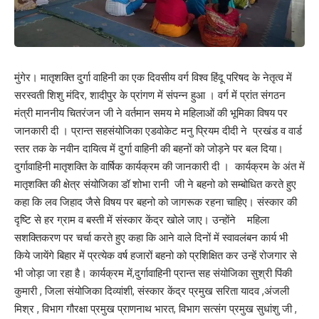
मुंगेर। मातृशक्ति दुर्गा वाहिनी का एक दिवसीय वर्ग विश्व हिंदू परिषद के नेतृत्व में
सरस्वती शिशु मंदिर, शादीपुर के प्रांगण में संपन्न हुआ । वर्ग में प्रांत संगठन
मंत्री माननीय चितरंजन जी ने वर्तमान समय मे महिलाओं की भूमिका विषय पर
जानकारी दी । प्रान्त सहसंयोजिका एडवोकेट मनु प्रियम दीदी ने प्रखंड व वार्ड
स्तर तक के नवीन दायित्व में दुर्गा वाहिनी की बहनों को जोड़ने पर बल दिया।
दुर्गावाहिनी मातृशक्ति के वार्षिक कार्यक्रम की जानकारी दी । कार्यक्रम के अंत में
मातृशक्ति की क्षेत्र संयोजिका डॉ शोभा रानी जी ने बहनो को सम्बोधित करते हुए
कहा कि लव जिहाद जैसे विषय पर बहनो को जागरूक रहना चाहिए। संस्कार की
दृष्टि से हर ग्राम व बस्ती में संस्कार केंद्र खोले जाए। उन्होंने महिला
सशक्तिकरण पर चर्चा करते हुए कहा कि आने वाले दिनों में स्वावलंबन कार्य भी
किये जायेंगे बिहार में प्रत्येक वर्ष हजारों बहनो को प्रशिक्षित कर उन्हें रोजगार से
भी जोड़ा जा रहा है। कार्यक्रम में,दुर्गावाहिनी प्रान्त सह संयोजिका सुश्री पिंकी
कुमारी , जिला संयोजिका दिव्यांशी, संस्कार केंद्र प्रमुख सरिता यादव ,अंजली
मिश्र , विभाग गौरक्षा प्रमुख प्राणनाथ भारत, विभाग सत्संग प्रमुख सुधांशु जी ,