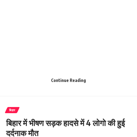
Continue Reading
बिहार
बिहार में भीषण सड़क हादसे में 4 लोगो की हुई
दर्दनाक मौत