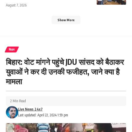
August 7, 2026
Show More
बिहार
बिहार: वोट मांगने पहुंचे JDU सांसद को बैठाकर
युवाओं ने कर दी उनकी फजीहत, जाने क्या है
मामला
2 Min Read
Live News 24x7
Last updated: April 22, 2024 1:59 pm