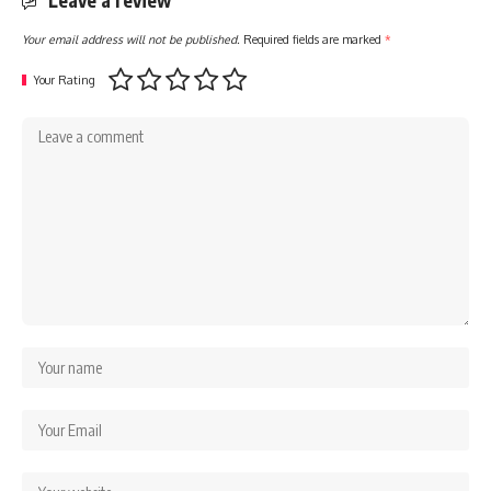
Leave a review
Your email address will not be published.
Required fields are marked
*
Your Rating