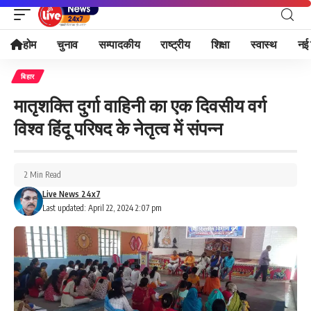
होम
चुनाव
सम्पादकीय
राष्ट्रीय
शिक्षा
स्वास्थ
नई 
बिहार
मातृशक्ति दुर्गा वाहिनी का एक दिवसीय वर्ग
विश्व हिंदू परिषद के नेतृत्व में संपन्न
2 Min Read
Live News 24x7
Last updated: April 22, 2024 2:07 pm